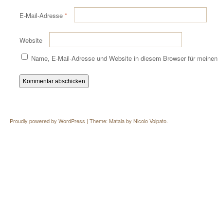
E-Mail-Adresse
*
Website
Name, E-Mail-Adresse und Website in diesem Browser für meine
Proudly powered by WordPress
|
Theme: Matala by
Nicolo Volpato
.