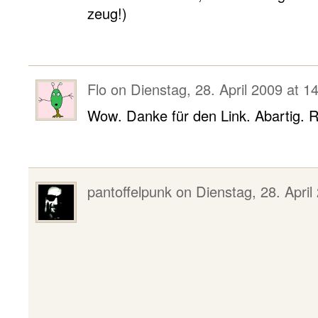
zeug!)
Flo
on
Dienstag, 28. April 2009 at 1
Wow. Danke für den Link. Abartig. 
pantoffelpunk
on
Dienstag, 28. April