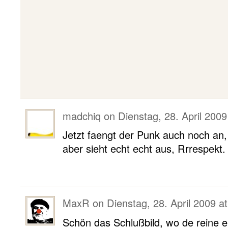
madchiq
on
Dienstag, 28. April 2009
Jetzt faengt der Punk auch noch an
aber sieht echt echt aus, Rrrespekt.
MaxR
on
Dienstag, 28. April 2009 a
Schön das Schlußbild, wo de reine 