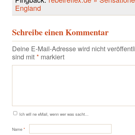
England
Schreibe einen Kommentar
Deine E-Mail-Adresse wird nicht veröffentli
sind mit
*
markiert
Ich will ne eMail, wenn wer was sacht...
Name
*