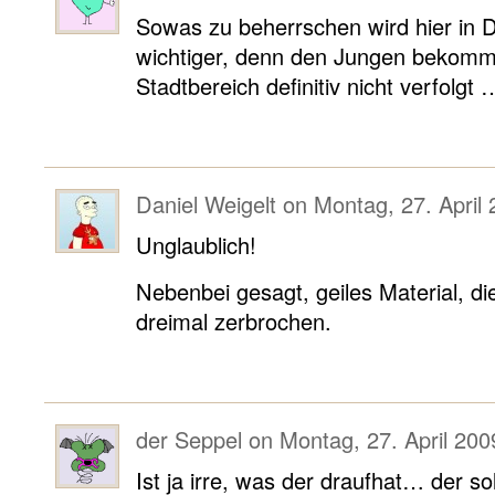
Sowas zu beherrschen wird hier in 
wichtiger, denn den Jungen bekommt 
Stadtbereich definitiv nicht verfolgt …
Daniel Weigelt
on
Montag, 27. April 
Unglaublich!
Nebenbei gesagt, geiles Material, d
dreimal zerbrochen.
der Seppel
on
Montag, 27. April 200
Ist ja irre, was der draufhat… der 