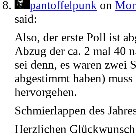
pantoffelpunk
on
Mont
said:
Also, der erste Poll ist 
Abzug der ca. 2 mal 40
sei denn, es waren zwei 
abgestimmt haben) muss 
hervorgehen.
Schmierlappen des Jahres
Herzlichen Glückwunsch