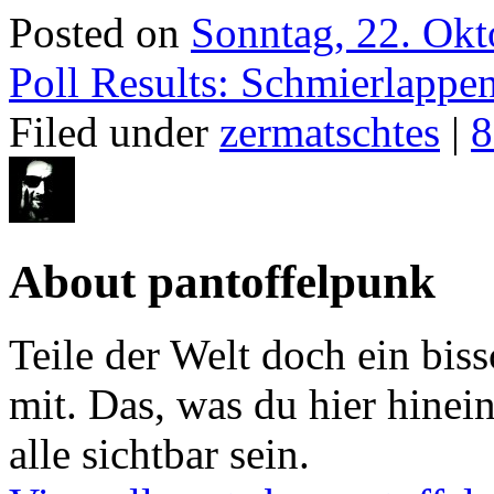
Posted on
Sonntag, 22. Okt
Poll Results: Schmierlappe
Filed under
zermatschtes
|
8
About pantoffelpunk
Teile der Welt doch ein biss
mit. Das, was du hier hinein
alle sichtbar sein.