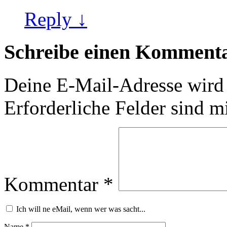
Reply ↓
Schreibe einen Komment
Deine E-Mail-Adresse wird n
Erforderliche Felder sind m
Kommentar
*
Ich will ne eMail, wenn wer was sacht...
Name
*