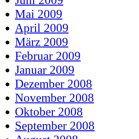
Mai 2009
April 2009
März 2009
Februar 2009
Januar 2009
Dezember 2008
November 2008
Oktober 2008
September 2008