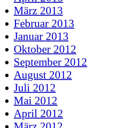
März 2013
Februar 2013
Januar 2013
Oktober 2012
September 2012
August 2012
Juli 2012
Mai 2012
April 2012
März 2012