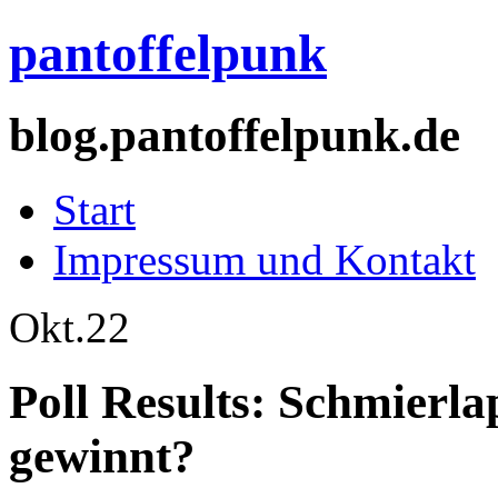
pantoffelpunk
blog.pantoffelpunk.de
Start
Impressum und Kontakt
Okt.
22
Poll Results: Schmierl
gewinnt?