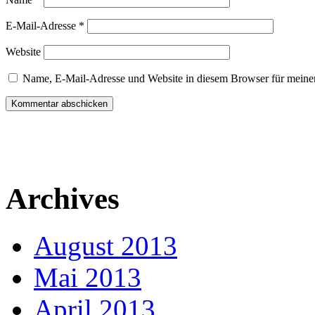
E-Mail-Adresse
*
Website
Name, E-Mail-Adresse und Website in diesem Browser für meine
Archives
August 2013
Mai 2013
April 2013