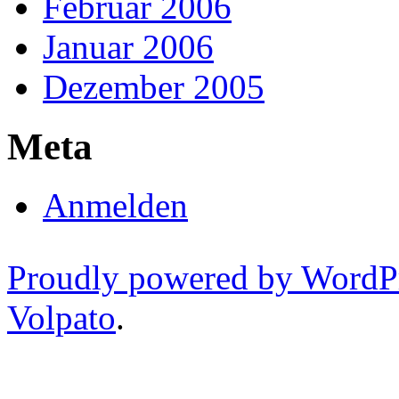
Februar 2006
Januar 2006
Dezember 2005
Meta
Anmelden
Proudly powered by WordP
Volpato
.