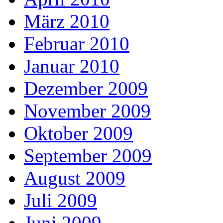
März 2010
Februar 2010
Januar 2010
Dezember 2009
November 2009
Oktober 2009
September 2009
August 2009
Juli 2009
Juni 2009