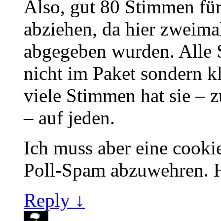
Also, gut 80 Stimmen für
abziehen, da hier zweima
abgegeben wurden. Alle
nicht im Paket sondern k
viele Stimmen hat sie – z
– auf jeden.
Ich muss aber eine cooki
Poll-Spam abzuwehren
Reply ↓