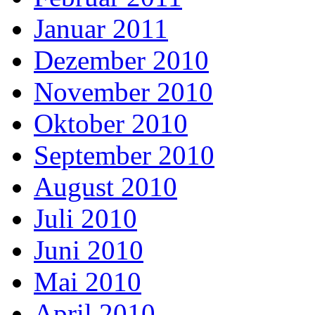
Januar 2011
Dezember 2010
November 2010
Oktober 2010
September 2010
August 2010
Juli 2010
Juni 2010
Mai 2010
April 2010