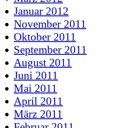
Januar 2012
November 2011
Oktober 2011
September 2011
August 2011
Juni 2011
Mai 2011
April 2011
März 2011
Februar 2011