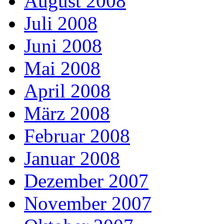
August 2008
Juli 2008
Juni 2008
Mai 2008
April 2008
März 2008
Februar 2008
Januar 2008
Dezember 2007
November 2007