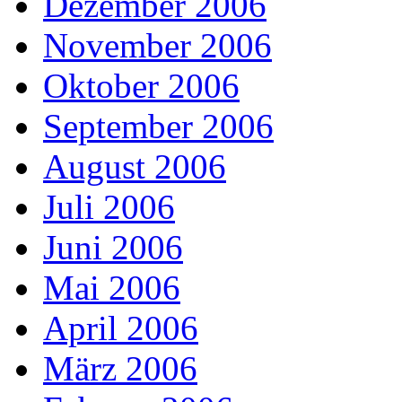
Dezember 2006
November 2006
Oktober 2006
September 2006
August 2006
Juli 2006
Juni 2006
Mai 2006
April 2006
März 2006