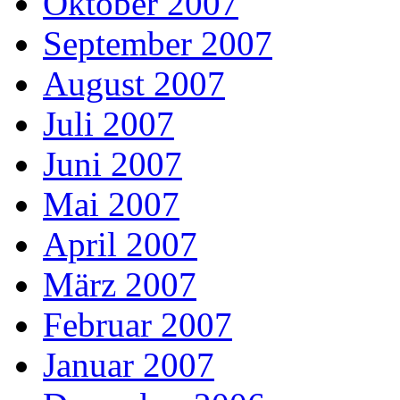
Oktober 2007
September 2007
August 2007
Juli 2007
Juni 2007
Mai 2007
April 2007
März 2007
Februar 2007
Januar 2007