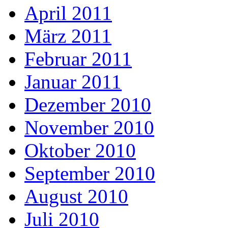
April 2011
März 2011
Februar 2011
Januar 2011
Dezember 2010
November 2010
Oktober 2010
September 2010
August 2010
Juli 2010