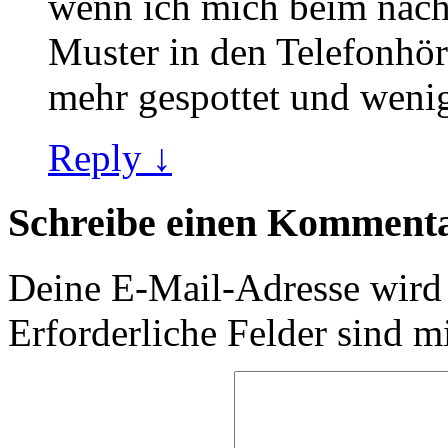
wenn ich mich beim nächs
Muster in den Telefonhör
mehr gespottet und weni
Reply ↓
Schreibe einen Komment
Deine E-Mail-Adresse wird n
Erforderliche Felder sind m