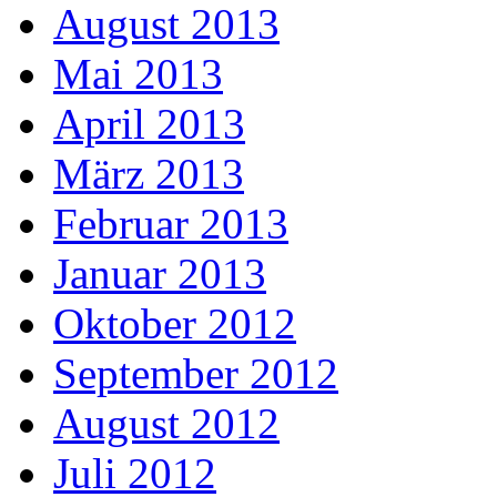
August 2013
Mai 2013
April 2013
März 2013
Februar 2013
Januar 2013
Oktober 2012
September 2012
August 2012
Juli 2012