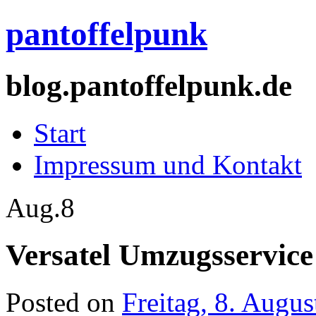
pantoffelpunk
blog.pantoffelpunk.de
Start
Impressum und Kontakt
Aug.
8
Versatel Umzugsservice
Posted on
Freitag, 8. Augu