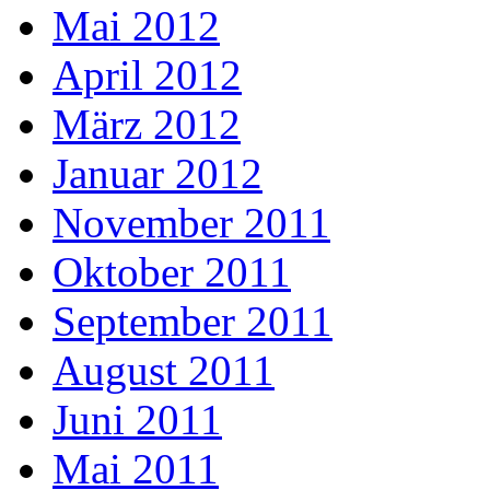
Mai 2012
April 2012
März 2012
Januar 2012
November 2011
Oktober 2011
September 2011
August 2011
Juni 2011
Mai 2011