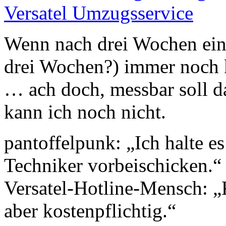
Versatel Umzugsservice
Wenn nach drei Wochen ein
drei Wochen?) immer noch k
… ach doch, messbar soll da
kann ich noch nicht.
pantoffelpunk: „Ich halte es
Techniker vorbeischicken.“
Versatel-Hotline-Mensch: „
aber kostenpflichtig.“