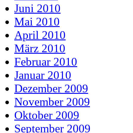
Juni 2010
Mai 2010
April 2010
März 2010
Februar 2010
Januar 2010
Dezember 2009
November 2009
Oktober 2009
September 2009