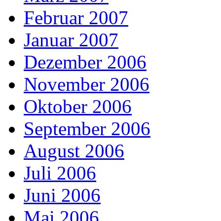
Februar 2007
Januar 2007
Dezember 2006
November 2006
Oktober 2006
September 2006
August 2006
Juli 2006
Juni 2006
Mai 2006