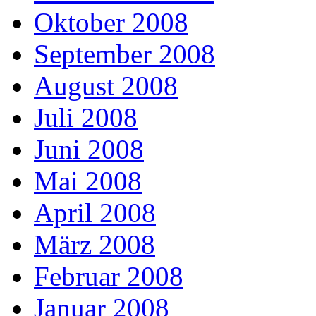
Oktober 2008
September 2008
August 2008
Juli 2008
Juni 2008
Mai 2008
April 2008
März 2008
Februar 2008
Januar 2008