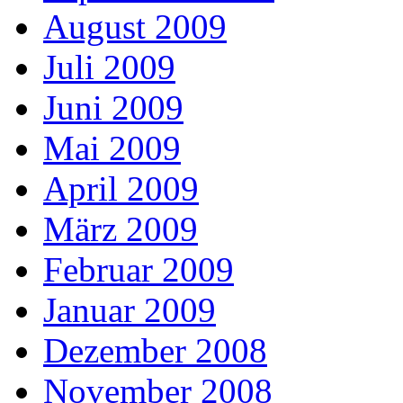
August 2009
Juli 2009
Juni 2009
Mai 2009
April 2009
März 2009
Februar 2009
Januar 2009
Dezember 2008
November 2008