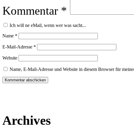
Kommentar
*
Ich will ne eMail, wenn wer was sacht...
Name
*
E-Mail-Adresse
*
Website
Name, E-Mail-Adresse und Website in diesem Browser für meine
Archives