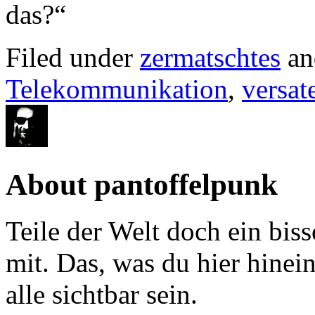
das?“
Filed under
zermatschtes
an
Telekommunikation
,
versat
About pantoffelpunk
Teile der Welt doch ein biss
mit. Das, was du hier hinein
alle sichtbar sein.