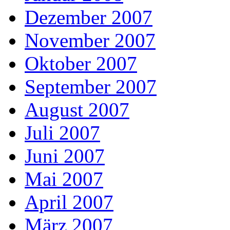
Dezember 2007
November 2007
Oktober 2007
September 2007
August 2007
Juli 2007
Juni 2007
Mai 2007
April 2007
März 2007