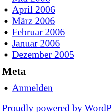
April 2006
März 2006
Februar 2006
Januar 2006
Dezember 2005
Meta
Anmelden
Proudly powered by WordP