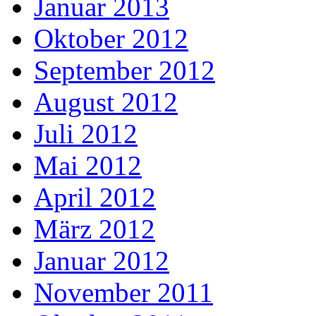
Januar 2013
Oktober 2012
September 2012
August 2012
Juli 2012
Mai 2012
April 2012
März 2012
Januar 2012
November 2011