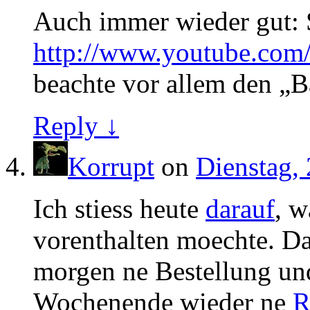
Auch immer wieder gut: 
http://www.youtube.co
beachte vor allem den „B
Reply ↓
Korrupt
on
Dienstag, 
Ich stiess heute
darauf
, w
vorenthalten moechte. Da
morgen ne Bestellung un
Wochenende wieder ne
R