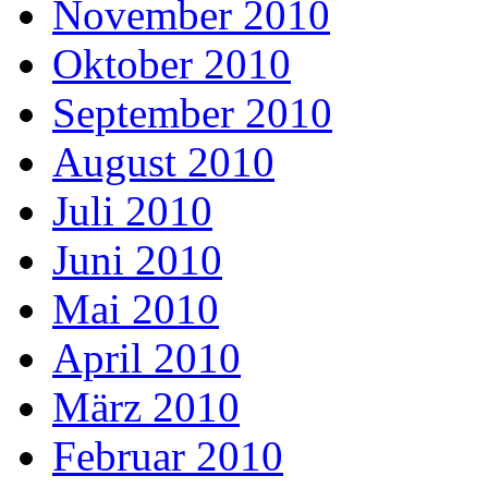
November 2010
Oktober 2010
September 2010
August 2010
Juli 2010
Juni 2010
Mai 2010
April 2010
März 2010
Februar 2010