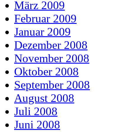
März 2009
Februar 2009
Januar 2009
Dezember 2008
November 2008
Oktober 2008
September 2008
August 2008
Juli 2008
Juni 2008