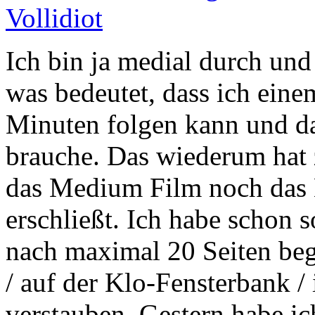
Vollidiot
Ich bin ja medial durch und
was bedeutet, dass ich eine
Minuten folgen kann und d
brauche. Das wiederum hat 
das Medium Film noch das
erschließt. Ich habe schon
nach maximal 20 Seiten beg
/ auf der Klo-Fensterbank / 
verstauben. Gestern habe i