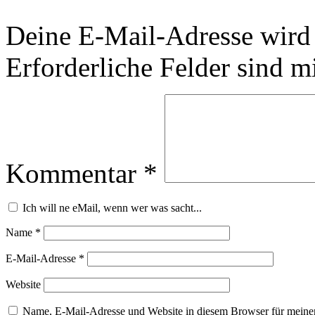
Deine E-Mail-Adresse wird n
Erforderliche Felder sind m
Kommentar
*
Ich will ne eMail, wenn wer was sacht...
Name
*
E-Mail-Adresse
*
Website
Name, E-Mail-Adresse und Website in diesem Browser für meine