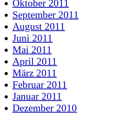
Oktober 2011
September 2011
August 2011
Juni 2011
Mai 2011
April 2011
März 2011
Februar 2011
Januar 2011
Dezember 2010