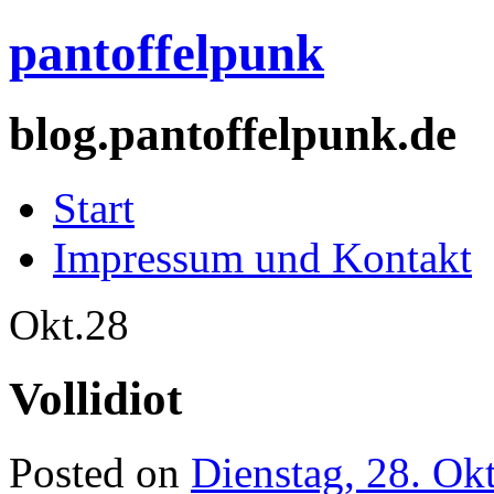
pantoffelpunk
blog.pantoffelpunk.de
Start
Impressum und Kontakt
Okt.
28
Vollidiot
Posted on
Dienstag, 28. Ok