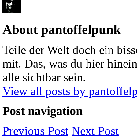
About pantoffelpunk
Teile der Welt doch ein biss
mit. Das, was du hier hinein
alle sichtbar sein.
View all posts by pantoffe
Post navigation
Previous
Post
Next
Post