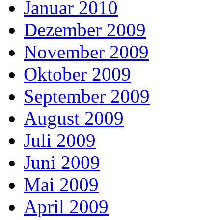
Januar 2010
Dezember 2009
November 2009
Oktober 2009
September 2009
August 2009
Juli 2009
Juni 2009
Mai 2009
April 2009