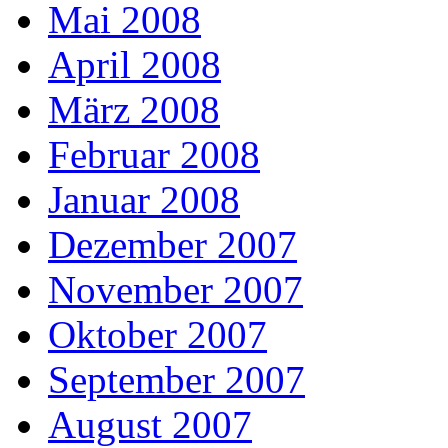
Mai 2008
April 2008
März 2008
Februar 2008
Januar 2008
Dezember 2007
November 2007
Oktober 2007
September 2007
August 2007