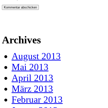
Archives
August 2013
Mai 2013
April 2013
März 2013
Februar 2013