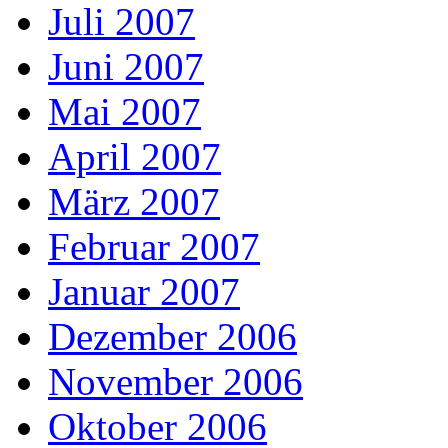
Juli 2007
Juni 2007
Mai 2007
April 2007
März 2007
Februar 2007
Januar 2007
Dezember 2006
November 2006
Oktober 2006