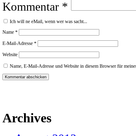
Kommentar
*
Ich will ne eMail, wenn wer was sacht...
Name
*
E-Mail-Adresse
*
Website
Name, E-Mail-Adresse und Website in diesem Browser für meine
Archives