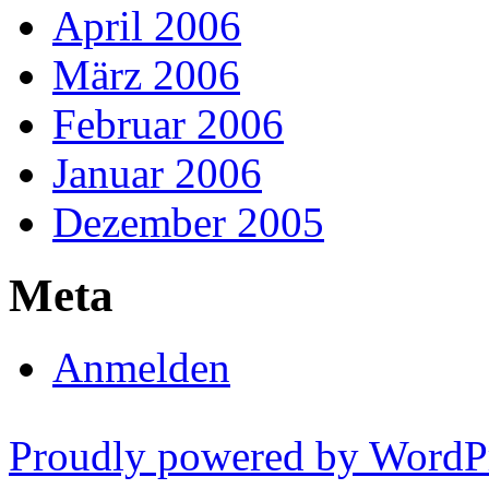
April 2006
März 2006
Februar 2006
Januar 2006
Dezember 2005
Meta
Anmelden
Proudly powered by WordP