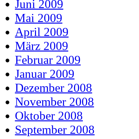
Juni 2009
Mai 2009
April 2009
März 2009
Februar 2009
Januar 2009
Dezember 2008
November 2008
Oktober 2008
September 2008