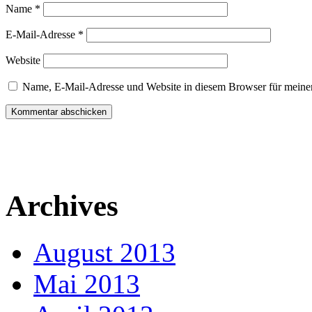
Name
*
E-Mail-Adresse
*
Website
Name, E-Mail-Adresse und Website in diesem Browser für meine
Archives
August 2013
Mai 2013