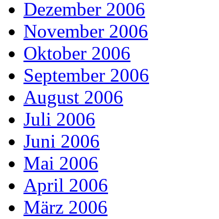
Dezember 2006
November 2006
Oktober 2006
September 2006
August 2006
Juli 2006
Juni 2006
Mai 2006
April 2006
März 2006