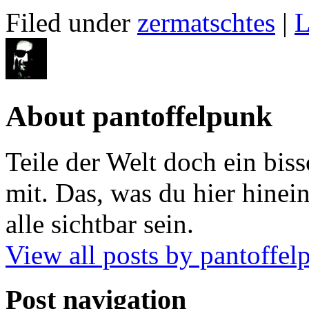
Filed under
zermatschtes
|
L
About pantoffelpunk
Teile der Welt doch ein biss
mit. Das, was du hier hinein
alle sichtbar sein.
View all posts by pantoffe
Post navigation