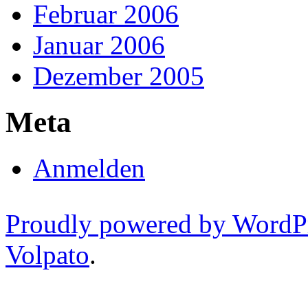
Februar 2006
Januar 2006
Dezember 2005
Meta
Anmelden
Proudly powered by WordP
Volpato
.