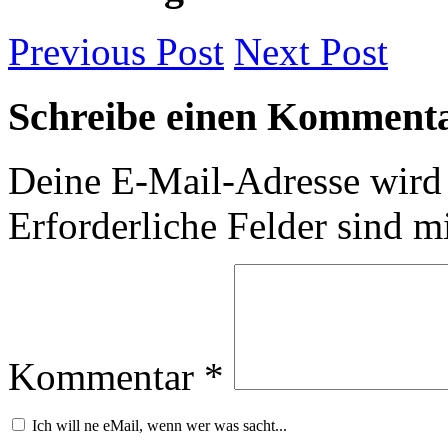
Previous
Post
Next
Post
Schreibe einen Komment
Deine E-Mail-Adresse wird n
Erforderliche Felder sind m
Kommentar
*
Ich will ne eMail, wenn wer was sacht...