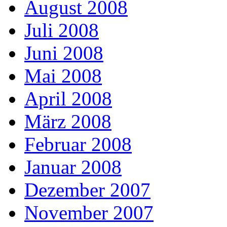
August 2008
Juli 2008
Juni 2008
Mai 2008
April 2008
März 2008
Februar 2008
Januar 2008
Dezember 2007
November 2007