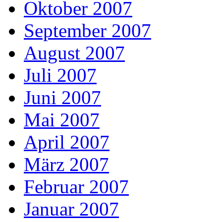
Oktober 2007
September 2007
August 2007
Juli 2007
Juni 2007
Mai 2007
April 2007
März 2007
Februar 2007
Januar 2007