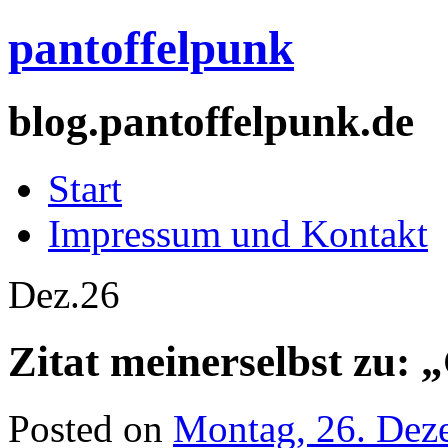
pantoffelpunk
blog.pantoffelpunk.de
Start
Impressum und Kontakt
Dez.
26
Zitat meinerselbst zu: 
Posted on
Montag, 26. Dez