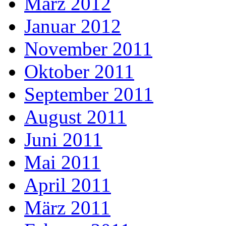
März 2012
Januar 2012
November 2011
Oktober 2011
September 2011
August 2011
Juni 2011
Mai 2011
April 2011
März 2011