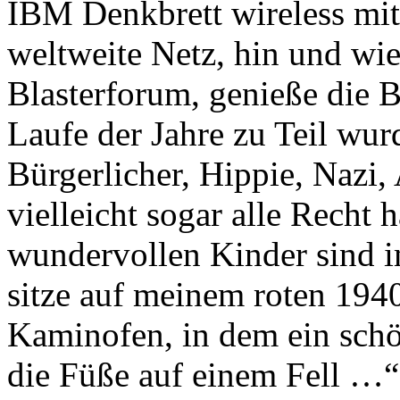
IBM Denkbrett wireless mit
weltweite Netz, hin und wie
Blasterforum, genieße die 
Laufe der Jahre zu Teil wur
Bürgerlicher, Hippie, Nazi,
vielleicht sogar alle Recht 
wundervollen Kinder sind im
sitze auf meinem roten 19
Kaminofen, in dem ein sch
die Füße auf einem Fell …“