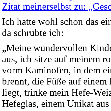
Zitat meinerselbst zu: „Gesc
Ich hatte wohl schon das ei
da schrubte ich:
„Meine wundervollen Kinder
aus, ich sitze auf meinem 
vorm Kaminofen, in dem ei
brennt, die Füße auf einem 
liegt, trinke mein Hefe-Wei
Hefeglas, einem Unikat aus 