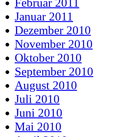
Februar 2011
Januar 2011
Dezember 2010
November 2010
Oktober 2010
September 2010
August 2010
Juli 2010
Juni 2010
Mai 2010