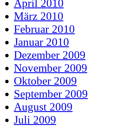
April 2010
März 2010
Februar 2010
Januar 2010
Dezember 2009
November 2009
Oktober 2009
September 2009
August 2009
Juli 2009