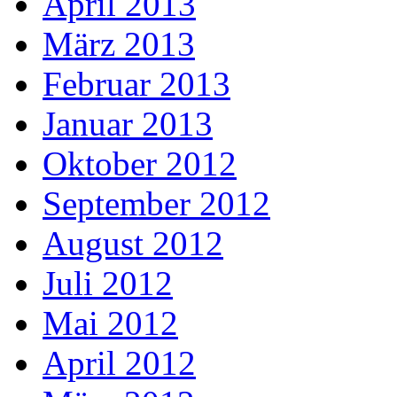
April 2013
März 2013
Februar 2013
Januar 2013
Oktober 2012
September 2012
August 2012
Juli 2012
Mai 2012
April 2012