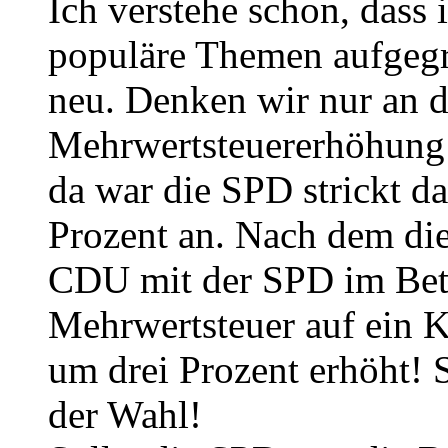
Ich verstehe schon, dass
populäre Themen aufgegri
neu. Denken wir nur an d
Mehrwertsteuererhöhung 
da war die SPD strickt d
Prozent an. Nach dem di
CDU mit der SPD im Bett 
Mehrwertsteuer auf ein 
um drei Prozent erhöht! 
der Wahl!