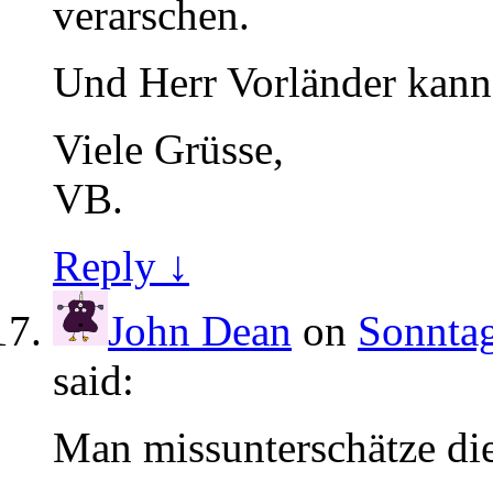
verarschen.
Und Herr Vorländer kann
Viele Grüsse,
VB.
Reply ↓
John Dean
on
Sonntag
said:
Man missunterschätze die