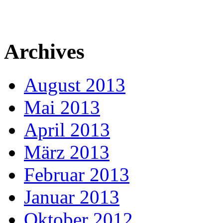
Archives
August 2013
Mai 2013
April 2013
März 2013
Februar 2013
Januar 2013
Oktober 2012