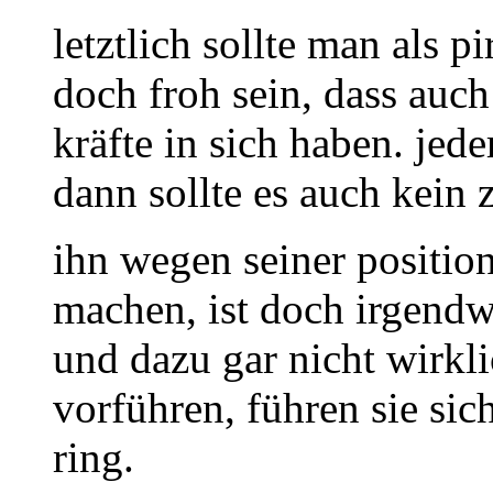
letztlich sollte man als p
doch froh sein, dass auch
kräfte in sich haben. jed
dann sollte es auch kein 
ihn wegen seiner position
machen, ist doch irgendw
und dazu gar nicht wirkli
vorführen, führen sie sic
ring.