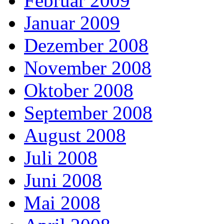
Februar 2009
Januar 2009
Dezember 2008
November 2008
Oktober 2008
September 2008
August 2008
Juli 2008
Juni 2008
Mai 2008