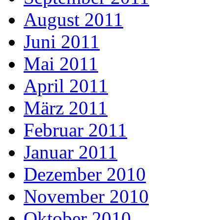
August 2011
Juni 2011
Mai 2011
April 2011
März 2011
Februar 2011
Januar 2011
Dezember 2010
November 2010
Oktober 2010