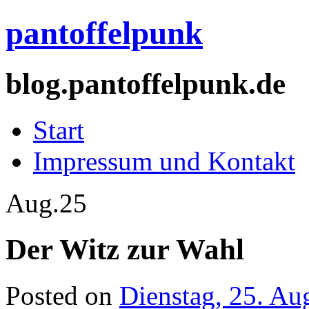
pantoffelpunk
blog.pantoffelpunk.de
Start
Impressum und Kontakt
Aug.
25
Der Witz zur Wahl
Posted on
Dienstag, 25. Au