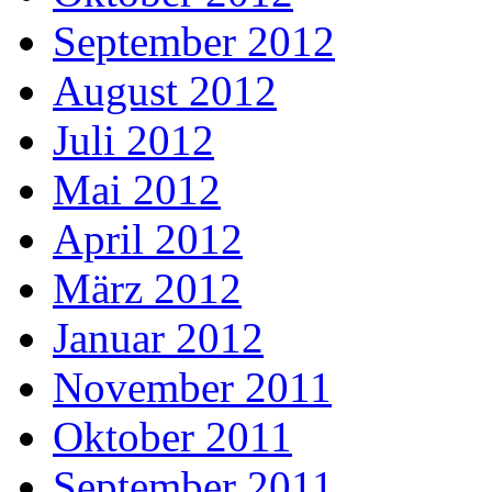
September 2012
August 2012
Juli 2012
Mai 2012
April 2012
März 2012
Januar 2012
November 2011
Oktober 2011
September 2011