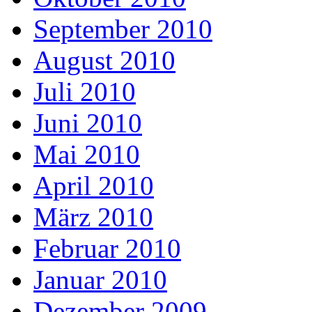
September 2010
August 2010
Juli 2010
Juni 2010
Mai 2010
April 2010
März 2010
Februar 2010
Januar 2010
Dezember 2009