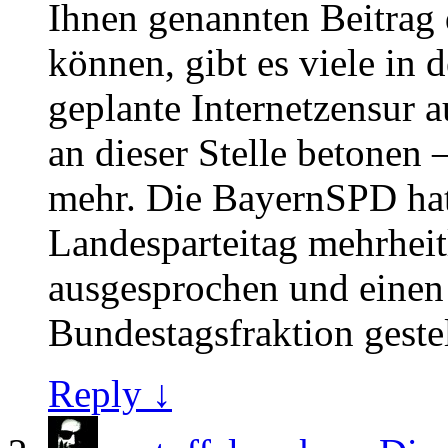
Ihnen genannten Beitrag
können, gibt es viele in 
geplante Internetzensur a
an dieser Stelle betonen
mehr. Die BayernSPD hat 
Landesparteitag mehrheit
ausgesprochen und einen
Bundestagsfraktion gestel
Reply ↓