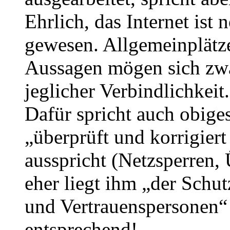
Ehrlich, das Internet ist 
gewesen. Allgemeinplätz
Aussagen mögen sich zwa
jeglicher Verbindlichkeit.
Dafür spricht auch obige
„überprüft und korrigiert
ausspricht (Netzsperren,
eher liegt ihm „der Schu
und Vertrauenspersonen“
entsprechend!