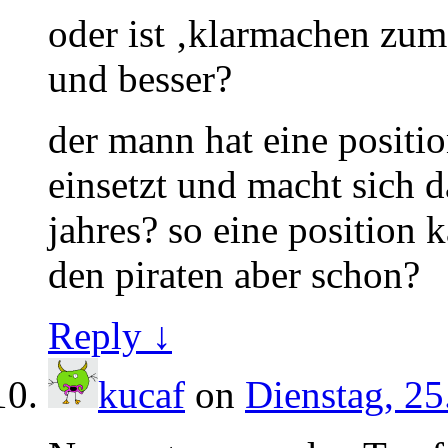
oder ist ‚klarmachen zum
und besser?
der mann hat eine position
einsetzt und macht sich 
jahres? so eine position
den piraten aber schon?
Reply ↓
kucaf
on
Dienstag, 25