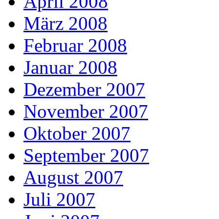
April 2008
März 2008
Februar 2008
Januar 2008
Dezember 2007
November 2007
Oktober 2007
September 2007
August 2007
Juli 2007