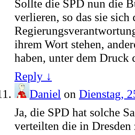
Sollte die SPD nun die 
verlieren, so das sie sich
Regierungsverantwortung 
ihrem Wort stehen, andere
haben, unter dem Druck 
Reply ↓
Daniel
on
Dienstag, 2
Ja, die SPD hat solche S
verteilten die in Dresden