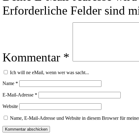
Erforderliche Felder sind m
Kommentar
*
Ich will ne eMail, wenn wer was sacht...
Name
*
E-Mail-Adresse
*
Website
Name, E-Mail-Adresse und Website in diesem Browser für meine