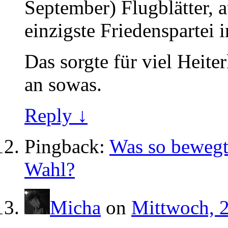
September) Flugblätter, a
einzigste Friedenspartei 
Das sorgte für viel Heiter
an sowas.
Reply ↓
Pingback:
Was so bewegt
Wahl?
Micha
on
Mittwoch, 2