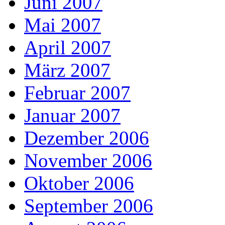
Juni 2007
Mai 2007
April 2007
März 2007
Februar 2007
Januar 2007
Dezember 2006
November 2006
Oktober 2006
September 2006