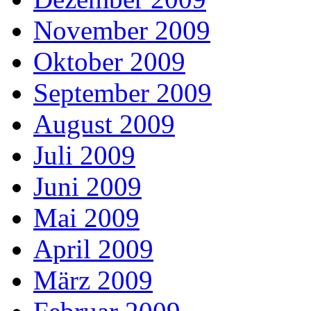
November 2009
Oktober 2009
September 2009
August 2009
Juli 2009
Juni 2009
Mai 2009
April 2009
März 2009