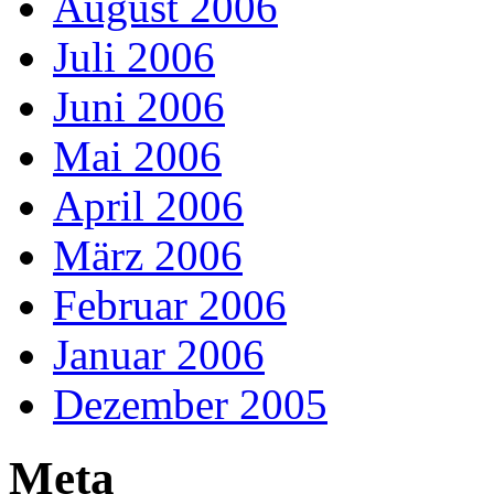
August 2006
Juli 2006
Juni 2006
Mai 2006
April 2006
März 2006
Februar 2006
Januar 2006
Dezember 2005
Meta