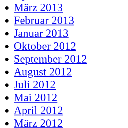
März 2013
Februar 2013
Januar 2013
Oktober 2012
September 2012
August 2012
Juli 2012
Mai 2012
April 2012
März 2012