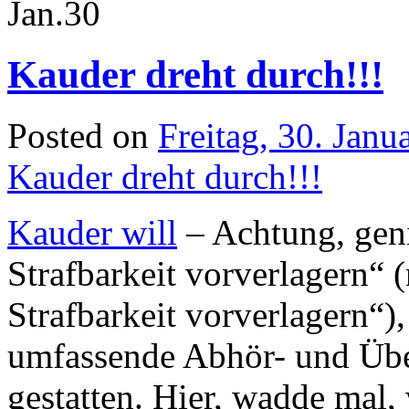
Jan.
30
Kauder dreht durch!!!
Posted on
Freitag, 30. Janu
Kauder dreht durch!!!
Kauder will
– Achtung, geni
Strafbarkeit vorverlagern“
Strafbarkeit vorverlagern“),
umfassende Abhör- und Ü
gestatten. Hier, wadde mal, 