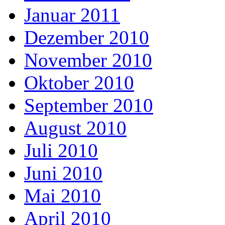
Januar 2011
Dezember 2010
November 2010
Oktober 2010
September 2010
August 2010
Juli 2010
Juni 2010
Mai 2010
April 2010