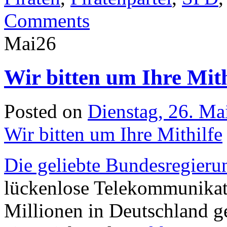
Comments
Mai
26
Wir bitten um Ihre Mith
Posted on
Dienstag, 26. Ma
Wir bitten um Ihre Mithilfe
Die geliebte Bundesregieru
lückenlose Telekommunika
Millionen in Deutschland g