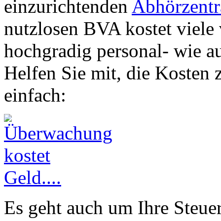
einzurichtenden
Abhörzentr
nutzlosen BVA kostet viele v
hochgradig personal- wie a
Helfen Sie mit, die Kosten 
einfach:
Es geht auch um Ihre Steuer