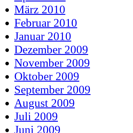
März 2010
Februar 2010
Januar 2010
Dezember 2009
November 2009
Oktober 2009
September 2009
August 2009
Juli 2009
Juni 2009