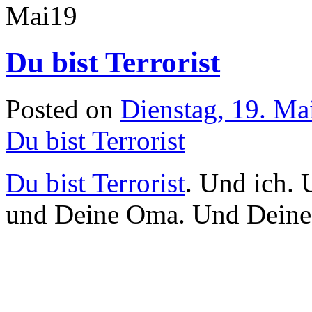
Mai
19
Du bist Terrorist
Posted on
Dienstag, 19. Ma
Du bist Terrorist
Du bist Terrorist
. Und ich.
und Deine Oma. Und Deine