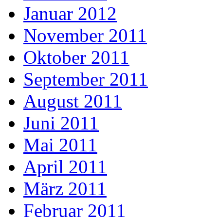
Januar 2012
November 2011
Oktober 2011
September 2011
August 2011
Juni 2011
Mai 2011
April 2011
März 2011
Februar 2011