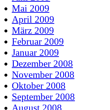
Mai 2009
April 2009
März 2009
Februar 2009
Januar 2009
Dezember 2008
November 2008
Oktober 2008
September 2008
August 2008