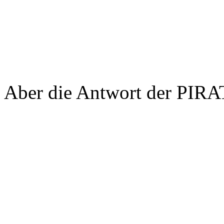
Aber die Antwort der PIRAT