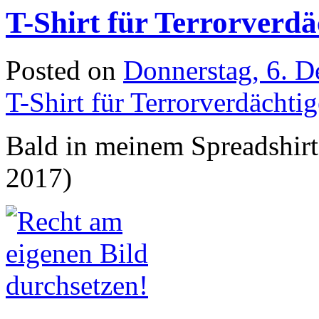
T-Shirt für Terrorverd
Posted on
Donnerstag, 6. 
T-Shirt für Terrorverdächt
Bald in meinem Spreadshirt
2017)