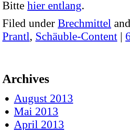
Bitte
hier entlang
.
Filed under
Brechmittel
and
Prantl
,
Schäuble-Content
|
Archives
August 2013
Mai 2013
April 2013