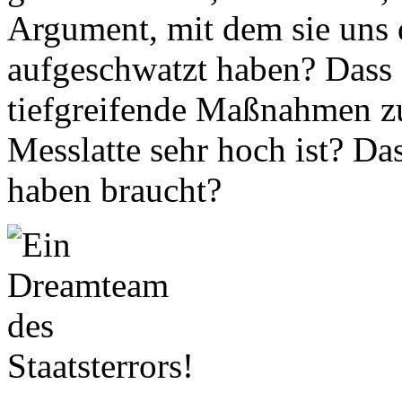
Argument, mit dem sie uns 
aufgeschwatzt haben? Dass 
tiefgreifende Maßnahmen zu
Messlatte sehr hoch ist? D
haben braucht?