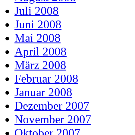
Juli 2008
Juni 2008
Mai 2008
April 2008
März 2008
Februar 2008
Januar 2008
Dezember 2007
November 2007
Oktober 2007