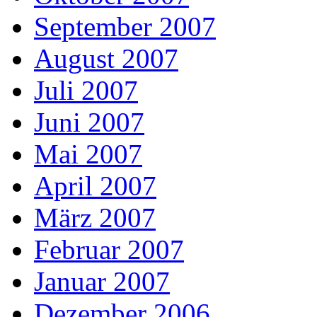
September 2007
August 2007
Juli 2007
Juni 2007
Mai 2007
April 2007
März 2007
Februar 2007
Januar 2007
Dezember 2006