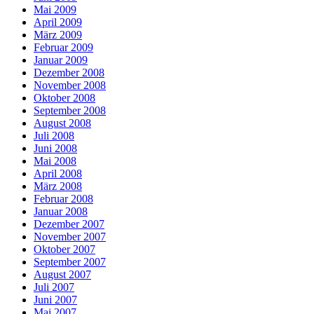
Mai 2009
April 2009
März 2009
Februar 2009
Januar 2009
Dezember 2008
November 2008
Oktober 2008
September 2008
August 2008
Juli 2008
Juni 2008
Mai 2008
April 2008
März 2008
Februar 2008
Januar 2008
Dezember 2007
November 2007
Oktober 2007
September 2007
August 2007
Juli 2007
Juni 2007
Mai 2007