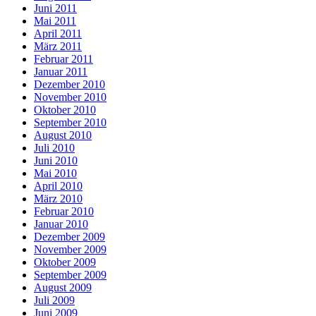
Juni 2011
Mai 2011
April 2011
März 2011
Februar 2011
Januar 2011
Dezember 2010
November 2010
Oktober 2010
September 2010
August 2010
Juli 2010
Juni 2010
Mai 2010
April 2010
März 2010
Februar 2010
Januar 2010
Dezember 2009
November 2009
Oktober 2009
September 2009
August 2009
Juli 2009
Juni 2009