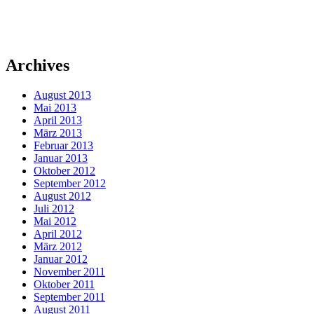
Archives
August 2013
Mai 2013
April 2013
März 2013
Februar 2013
Januar 2013
Oktober 2012
September 2012
August 2012
Juli 2012
Mai 2012
April 2012
März 2012
Januar 2012
November 2011
Oktober 2011
September 2011
August 2011