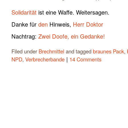
Solidarität
ist eine Waffe. Weitersagen.
Danke für
den
Hinweis,
Herr Doktor
Nachtrag:
Zwei Doofe, ein Gedanke!
Filed under
Brechmittel
and tagged
braunes Pack
,
|
NPD
,
Verbrecherbande
14 Comments