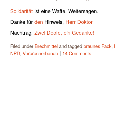
Solidarität
ist eine Waffe. Weitersagen.
Danke für
den
Hinweis,
Herr Doktor
Nachtrag:
Zwei Doofe, ein Gedanke!
Filed under
Brechmittel
and tagged
braunes Pack
,
|
NPD
,
Verbrecherbande
14 Comments