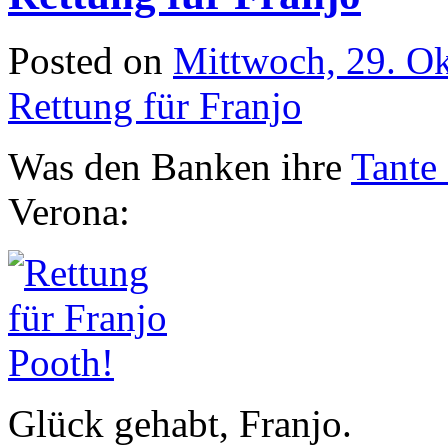
Posted on
Mittwoch, 29. O
Rettung für Franjo
Was den Banken ihre
Tante
Verona:
Glück gehabt, Franjo.