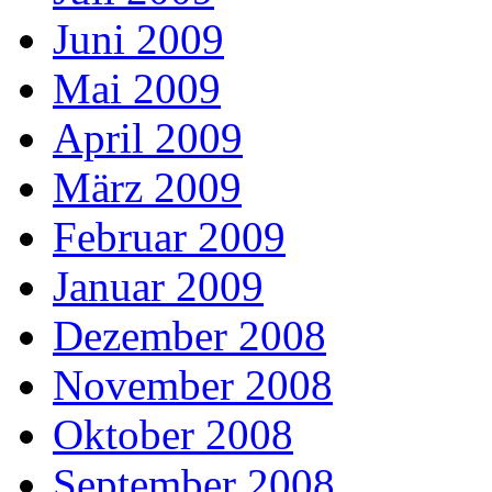
Juni 2009
Mai 2009
April 2009
März 2009
Februar 2009
Januar 2009
Dezember 2008
November 2008
Oktober 2008
September 2008