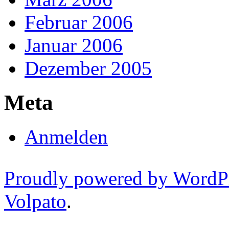
Februar 2006
Januar 2006
Dezember 2005
Meta
Anmelden
Proudly powered by WordP
Volpato
.