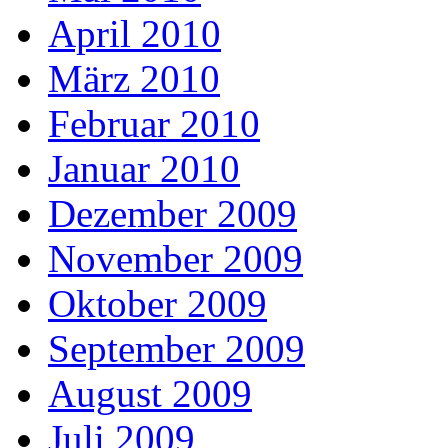
April 2010
März 2010
Februar 2010
Januar 2010
Dezember 2009
November 2009
Oktober 2009
September 2009
August 2009
Juli 2009