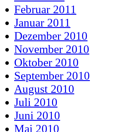
Februar 2011
Januar 2011
Dezember 2010
November 2010
Oktober 2010
September 2010
August 2010
Juli 2010
Juni 2010
Mai 2010