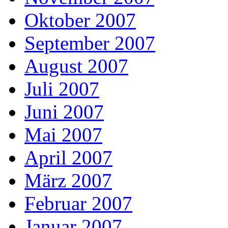
Oktober 2007
September 2007
August 2007
Juli 2007
Juni 2007
Mai 2007
April 2007
März 2007
Februar 2007
Januar 2007