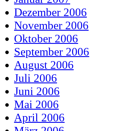
Dezember 2006
November 2006
Oktober 2006
September 2006
August 2006
Juli 2006
Juni 2006
Mai 2006
April 2006
März 2006