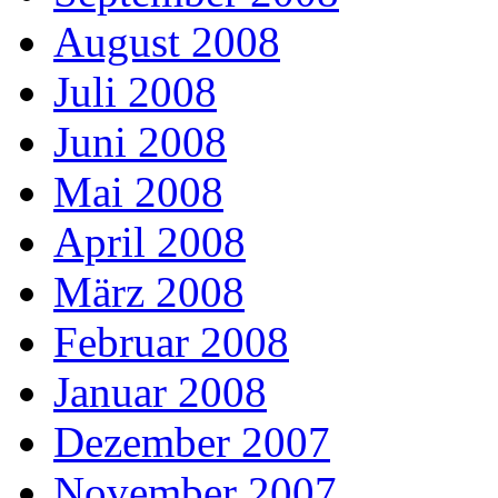
August 2008
Juli 2008
Juni 2008
Mai 2008
April 2008
März 2008
Februar 2008
Januar 2008
Dezember 2007
November 2007