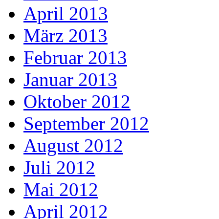
April 2013
März 2013
Februar 2013
Januar 2013
Oktober 2012
September 2012
August 2012
Juli 2012
Mai 2012
April 2012