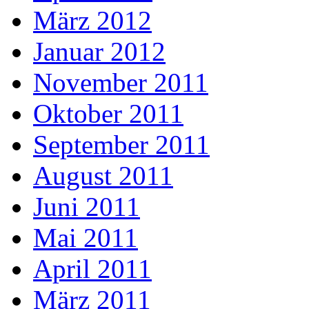
März 2012
Januar 2012
November 2011
Oktober 2011
September 2011
August 2011
Juni 2011
Mai 2011
April 2011
März 2011