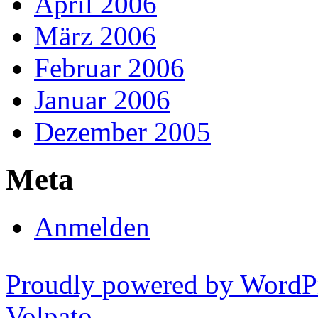
April 2006
März 2006
Februar 2006
Januar 2006
Dezember 2005
Meta
Anmelden
Proudly powered by WordP
Volpato
.