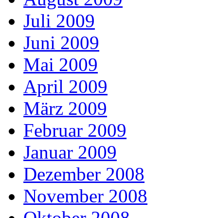
Juli 2009
Juni 2009
Mai 2009
April 2009
März 2009
Februar 2009
Januar 2009
Dezember 2008
November 2008
Oktober 2008