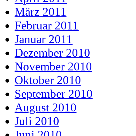
März 2011
Februar 2011
Januar 2011
Dezember 2010
November 2010
Oktober 2010
September 2010
August 2010
Juli 2010
Juni 2010