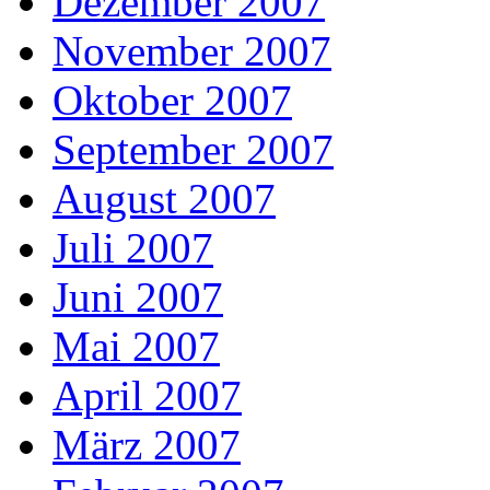
Dezember 2007
November 2007
Oktober 2007
September 2007
August 2007
Juli 2007
Juni 2007
Mai 2007
April 2007
März 2007