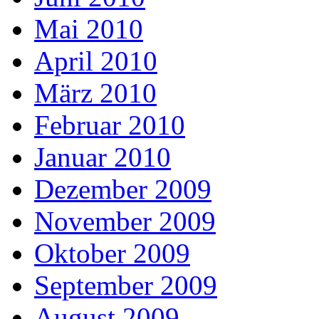
Mai 2010
April 2010
März 2010
Februar 2010
Januar 2010
Dezember 2009
November 2009
Oktober 2009
September 2009
August 2009