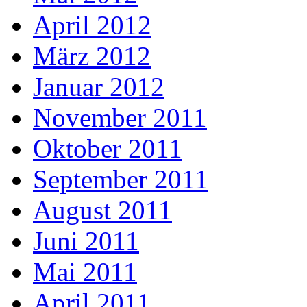
April 2012
März 2012
Januar 2012
November 2011
Oktober 2011
September 2011
August 2011
Juni 2011
Mai 2011
April 2011