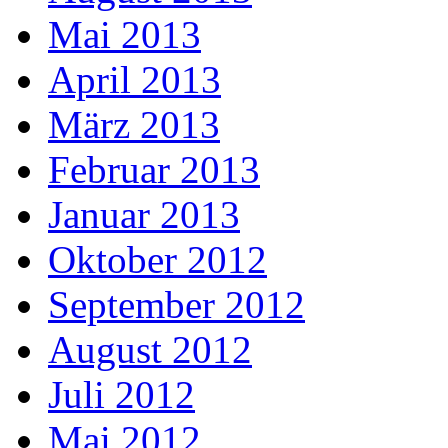
Mai 2013
April 2013
März 2013
Februar 2013
Januar 2013
Oktober 2012
September 2012
August 2012
Juli 2012
Mai 2012