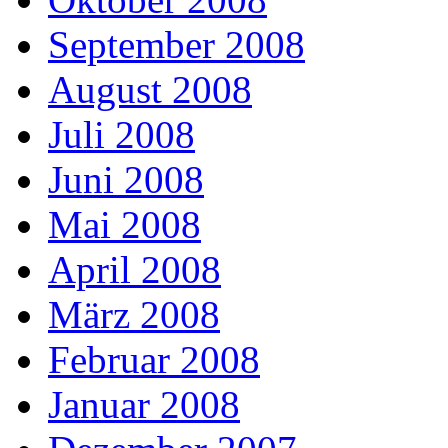
September 2008
August 2008
Juli 2008
Juni 2008
Mai 2008
April 2008
März 2008
Februar 2008
Januar 2008