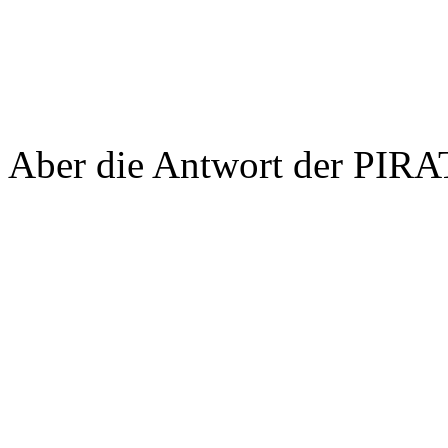
Aber die Antwort der PIRAT