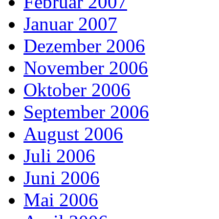
Februar 2007
Januar 2007
Dezember 2006
November 2006
Oktober 2006
September 2006
August 2006
Juli 2006
Juni 2006
Mai 2006