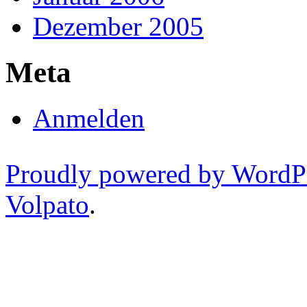
Dezember 2005
Meta
Anmelden
Proudly powered by WordP
Volpato
.