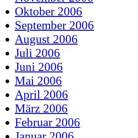
Oktober 2006
September 2006
August 2006
Juli 2006
Juni 2006
Mai 2006
April 2006
März 2006
Februar 2006
Januar 2006