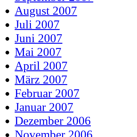
August 2007
Juli 2007
Juni 2007
Mai 2007
April 2007
März 2007
Februar 2007
Januar 2007
Dezember 2006
November 2006