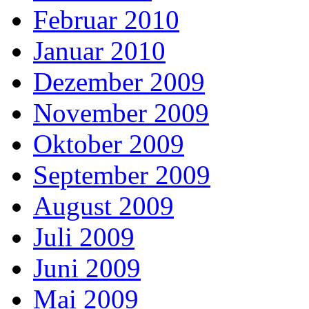
Februar 2010
Januar 2010
Dezember 2009
November 2009
Oktober 2009
September 2009
August 2009
Juli 2009
Juni 2009
Mai 2009