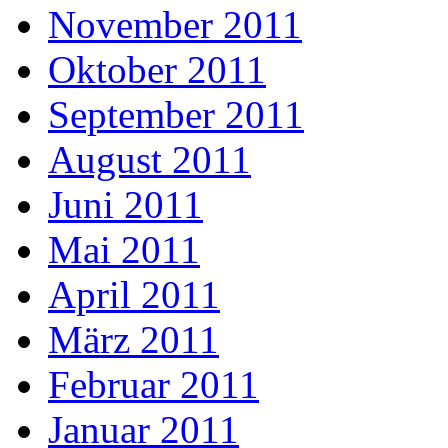
November 2011
Oktober 2011
September 2011
August 2011
Juni 2011
Mai 2011
April 2011
März 2011
Februar 2011
Januar 2011