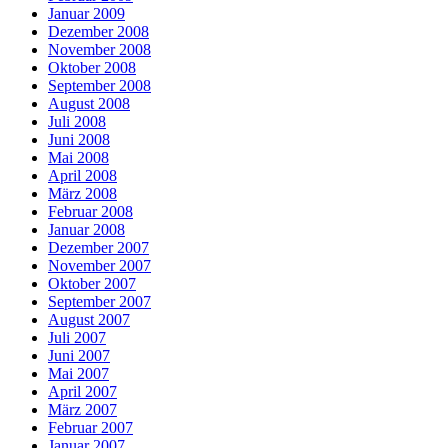
Januar 2009
Dezember 2008
November 2008
Oktober 2008
September 2008
August 2008
Juli 2008
Juni 2008
Mai 2008
April 2008
März 2008
Februar 2008
Januar 2008
Dezember 2007
November 2007
Oktober 2007
September 2007
August 2007
Juli 2007
Juni 2007
Mai 2007
April 2007
März 2007
Februar 2007
Januar 2007