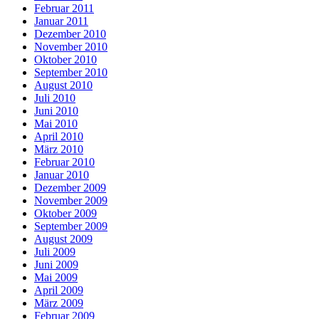
Februar 2011
Januar 2011
Dezember 2010
November 2010
Oktober 2010
September 2010
August 2010
Juli 2010
Juni 2010
Mai 2010
April 2010
März 2010
Februar 2010
Januar 2010
Dezember 2009
November 2009
Oktober 2009
September 2009
August 2009
Juli 2009
Juni 2009
Mai 2009
April 2009
März 2009
Februar 2009