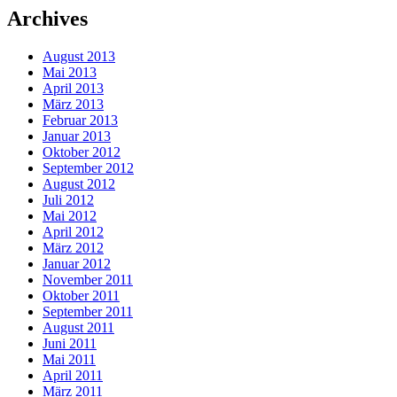
Archives
August 2013
Mai 2013
April 2013
März 2013
Februar 2013
Januar 2013
Oktober 2012
September 2012
August 2012
Juli 2012
Mai 2012
April 2012
März 2012
Januar 2012
November 2011
Oktober 2011
September 2011
August 2011
Juni 2011
Mai 2011
April 2011
März 2011