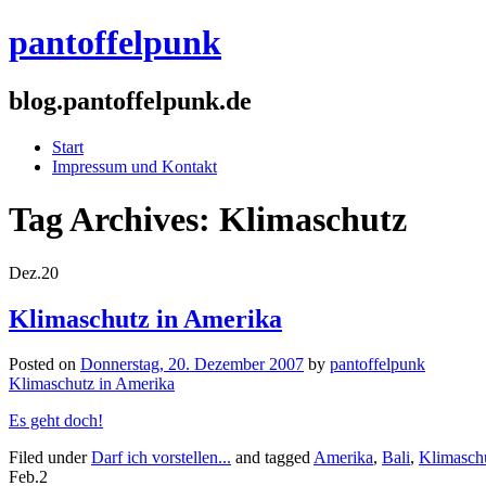
pantoffelpunk
blog.pantoffelpunk.de
Start
Impressum und Kontakt
Tag Archives:
Klimaschutz
Dez.
20
Klimaschutz in Amerika
Posted on
Donnerstag, 20. Dezember 2007
by
pantoffelpunk
Klimaschutz in Amerika
Es geht doch!
Filed under
Darf ich vorstellen...
and tagged
Amerika
,
Bali
,
Klimasch
Feb.
2