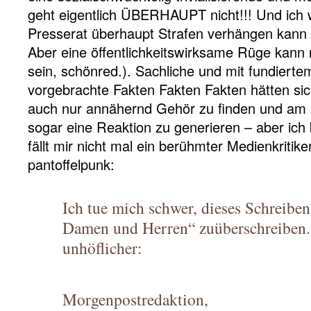
geht eigentlich ÜBERHAUPT nicht!!! Und ich w
Presserat überhaupt Strafen verhängen kann –
Aber eine öffentlichkeitswirksame Rüge kann n
sein, schönred.). Sachliche und mit fundiert
vorgebrachte Fakten Fakten Fakten hätten s
auch nur annähernd Gehör zu finden und am
sogar eine Reaktion zu generieren – aber ich b
fällt mir nicht mal ein berühmter Medienkritiker
pantoffelpunk:
Ich tue mich schwer, dieses Schreiben
Damen und Herren“ zuüberschreiben
unhöflicher:
Morgenpostredaktion,