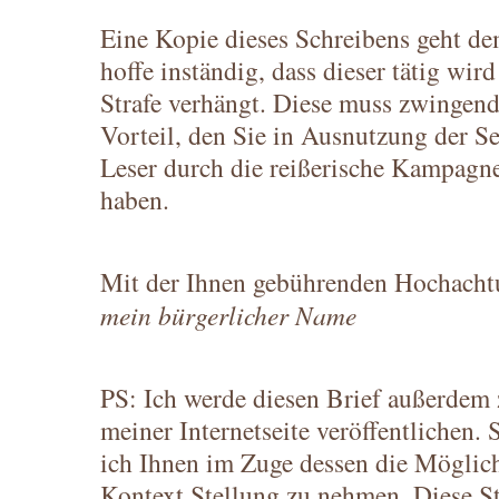
Eine Kopie dieses Schreibens geht de
hoffe inständig, dass dieser tätig wir
Strafe verhängt. Diese muss zwingend 
Vorteil, den Sie in Ausnutzung der Se
Leser durch die reißerische Kampagne
haben.
Mit der Ihnen gebührenden Hochachtu
mein bürgerlicher Name
PS: Ich werde diesen Brief außerdem 
meiner Internetseite veröffentlichen. 
ich Ihnen im Zuge dessen die Möglich
Kontext Stellung zu nehmen. Diese S