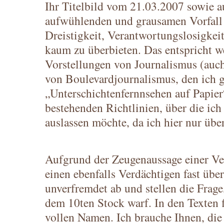
Ihr Titelbild vom 21.03.2007 sowie a
aufwühlenden und grausamen Vorfall 
Dreistigkeit, Verantwortungslosigkeit
kaum zu überbieten. Das entspricht 
Vorstellungen von Journalismus (auch
von Boulevardjournalismus, den ich 
„Unterschichtenfernnsehen auf Papier
bestehenden Richtlinien, über die ich
auslassen möchte, da ich hier nur übe
Aufgrund der Zeugenaussage einer Ve
einen ebenfalls Verdächtigen fast über
unverfremdet ab und stellen die Frage
dem 10ten Stock warf. In den Texten f
vollen Namen. Ich brauche Ihnen, die 