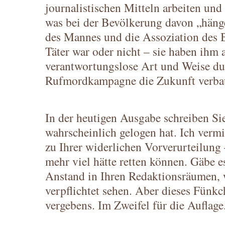
journalistischen Mitteln arbeiten und 
was bei der Bevölkerung davon „hänge
des Mannes und die Assoziation des 
Täter war oder nicht – sie haben ihm 
verantwortungslose Art und Weise du
Rufmordkampagne die Zukunft verba
In der heutigen Ausgabe schreiben Sie
wahrscheinlich gelogen hat. Ich verm
zu Ihrer widerlichen Vorverurteilung 
mehr viel hätte retten können. Gäbe e
Anstand in Ihren Redaktionsräumen, 
verpflichtet sehen. Aber dieses Fünk
vergebens. Im Zweifel für die Auflage