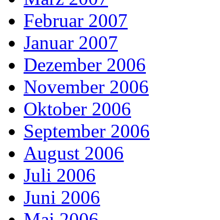
Februar 2007
Januar 2007
Dezember 2006
November 2006
Oktober 2006
September 2006
August 2006
Juli 2006
Juni 2006
Mai 2006