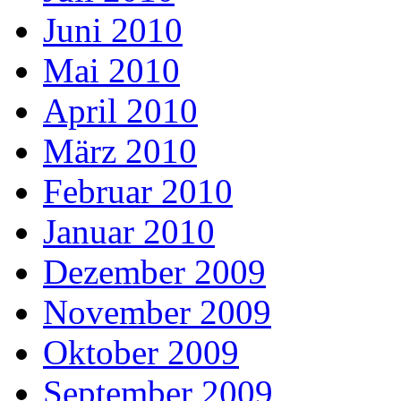
Juni 2010
Mai 2010
April 2010
März 2010
Februar 2010
Januar 2010
Dezember 2009
November 2009
Oktober 2009
September 2009