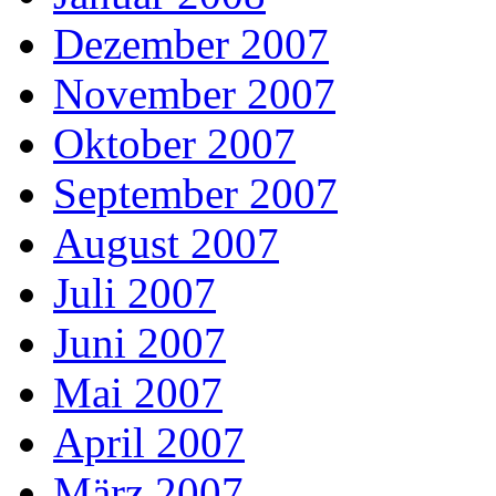
Dezember 2007
November 2007
Oktober 2007
September 2007
August 2007
Juli 2007
Juni 2007
Mai 2007
April 2007
März 2007