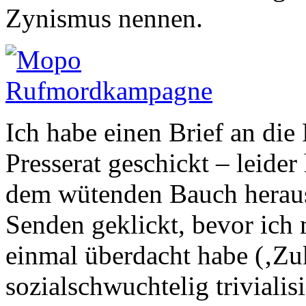
Zynismus nennen.
Ich habe einen Brief an die
Presserat geschickt – leider
dem wütenden Bauch heraus
Senden geklickt, bevor ich
einmal überdacht habe (‚Zuk
sozialschwuchtelig triviali