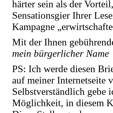
härter sein als der Vortei
Sensationsgier Ihrer Lese
Kampagne „erwirtschafte
Mit der Ihnen gebührend
mein bürgerlicher Name
PS: Ich werde diesen Bri
auf meiner Internetseite v
Selbstverständlich gebe 
Möglichkeit, in diesem 