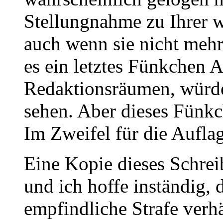
Stellungnahme zu Ihrer w
auch wenn sie nicht mehr
es ein letztes Fünkchen A
Redaktionsräumen, würden
sehen. Aber dieses Fünk
Im Zweifel für die Auflag
Eine Kopie dieses Schrei
und ich hoffe inständig, 
empfindliche Strafe ver