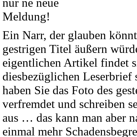
Ein Narr, der glauben könn
gestrigen Titel äußern würd
eigentlichen Artikel findet
diesbezüglichen Leserbrief
haben Sie das Foto des ges
verfremdet und schreiben s
aus … das kann man aber na
einmal mehr Schadensbegr