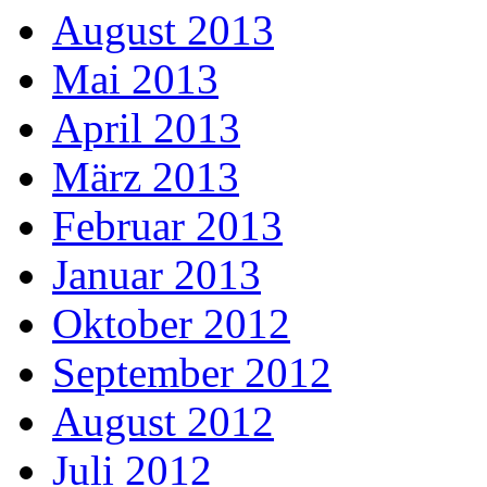
August 2013
Mai 2013
April 2013
März 2013
Februar 2013
Januar 2013
Oktober 2012
September 2012
August 2012
Juli 2012