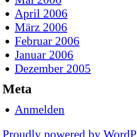
April 2006
März 2006
Februar 2006
Januar 2006
Dezember 2005
Meta
Anmelden
Proudly powered by WordP