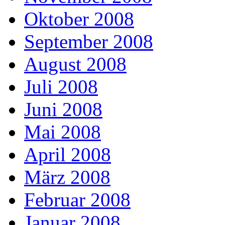
Oktober 2008
September 2008
August 2008
Juli 2008
Juni 2008
Mai 2008
April 2008
März 2008
Februar 2008
Januar 2008