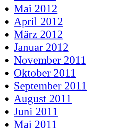
Mai 2012
April 2012
März 2012
Januar 2012
November 2011
Oktober 2011
September 2011
August 2011
Juni 2011
Mai 2011