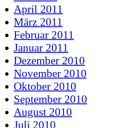
April 2011
März 2011
Februar 2011
Januar 2011
Dezember 2010
November 2010
Oktober 2010
September 2010
August 2010
Juli 2010