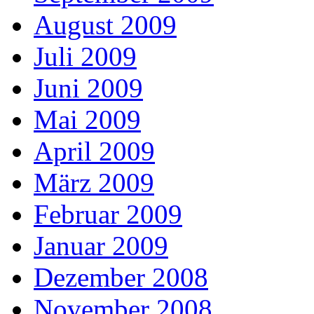
August 2009
Juli 2009
Juni 2009
Mai 2009
April 2009
März 2009
Februar 2009
Januar 2009
Dezember 2008
November 2008