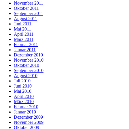
November 2011
Oktober 2011
September 2011
August 2011
Juni 2011
Mai 2011
April 2011
März 2011
Februar 2011
Januar 2011
Dezember 2010
November 2010
Oktober 2010
September 2010
August 2010
Juli 2010
Juni 2010
Mai 2010
April 2010
März 2010
Februar 2010
Januar 2010
Dezember 2009
November 2009
Oktober 2009