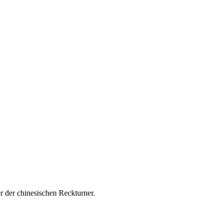
er der chinesischen Reckturner.