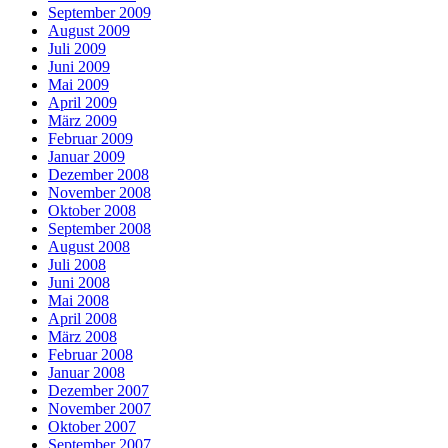
September 2009
August 2009
Juli 2009
Juni 2009
Mai 2009
April 2009
März 2009
Februar 2009
Januar 2009
Dezember 2008
November 2008
Oktober 2008
September 2008
August 2008
Juli 2008
Juni 2008
Mai 2008
April 2008
März 2008
Februar 2008
Januar 2008
Dezember 2007
November 2007
Oktober 2007
September 2007