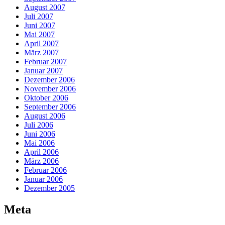
August 2007
Juli 2007
Juni 2007
Mai 2007
April 2007
März 2007
Februar 2007
Januar 2007
Dezember 2006
November 2006
Oktober 2006
September 2006
August 2006
Juli 2006
Juni 2006
Mai 2006
April 2006
März 2006
Februar 2006
Januar 2006
Dezember 2005
Meta