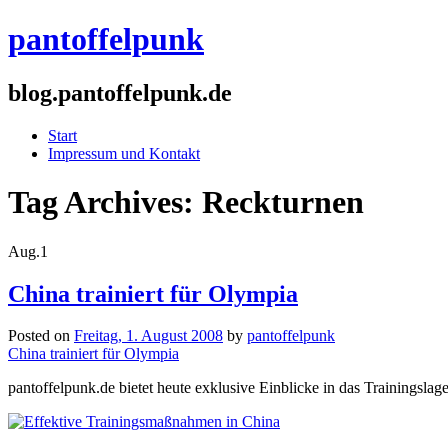
pantoffelpunk
blog.pantoffelpunk.de
Start
Impressum und Kontakt
Tag Archives:
Reckturnen
Aug.
1
China trainiert für Olympia
Posted on
Freitag, 1. August 2008
by
pantoffelpunk
China trainiert für Olympia
pantoffelpunk.de bietet heute exklusive Einblicke in das Trainingslag