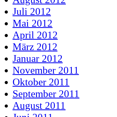
Juli 2012
Mai 2012
April 2012
März 2012
Januar 2012
November 2011
Oktober 2011
September 2011
August 2011