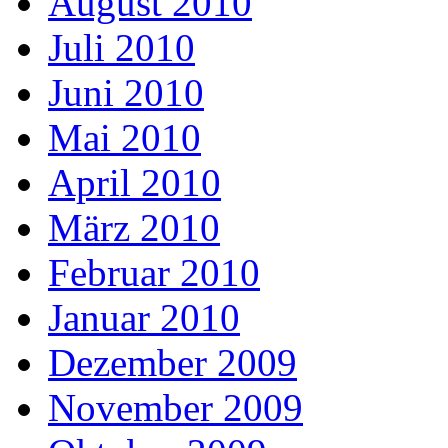
August 2010
Juli 2010
Juni 2010
Mai 2010
April 2010
März 2010
Februar 2010
Januar 2010
Dezember 2009
November 2009