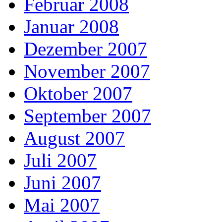
Februar 2008
Januar 2008
Dezember 2007
November 2007
Oktober 2007
September 2007
August 2007
Juli 2007
Juni 2007
Mai 2007