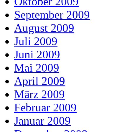
Oktober 2009
September 2009
August 2009
Juli 2009
Juni 2009
Mai 2009
April 2009
März 2009
Februar 2009
Januar 2009