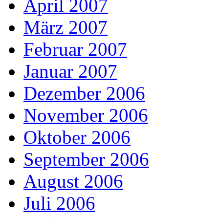
April 2007
März 2007
Februar 2007
Januar 2007
Dezember 2006
November 2006
Oktober 2006
September 2006
August 2006
Juli 2006