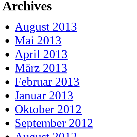
Archives
August 2013
Mai 2013
April 2013
März 2013
Februar 2013
Januar 2013
Oktober 2012
September 2012
August 2012