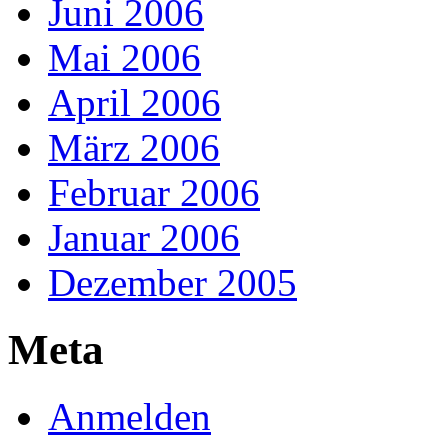
Juni 2006
Mai 2006
April 2006
März 2006
Februar 2006
Januar 2006
Dezember 2005
Meta
Anmelden