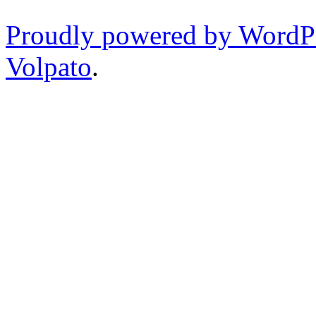
Proudly powered by WordP
Volpato
.