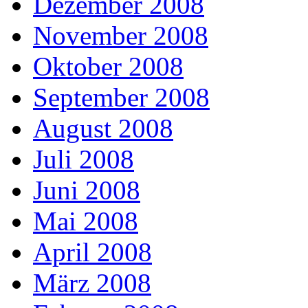
Dezember 2008
November 2008
Oktober 2008
September 2008
August 2008
Juli 2008
Juni 2008
Mai 2008
April 2008
März 2008