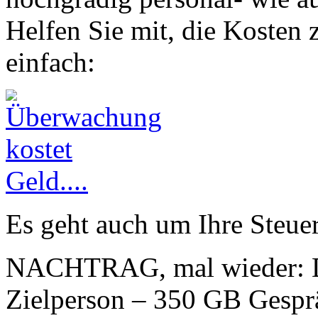
Helfen Sie mit, die Kosten 
einfach:
Es geht auch um Ihre Steuer
NACHTRAG, mal wieder: D
Zielperson – 350 GB Gespr