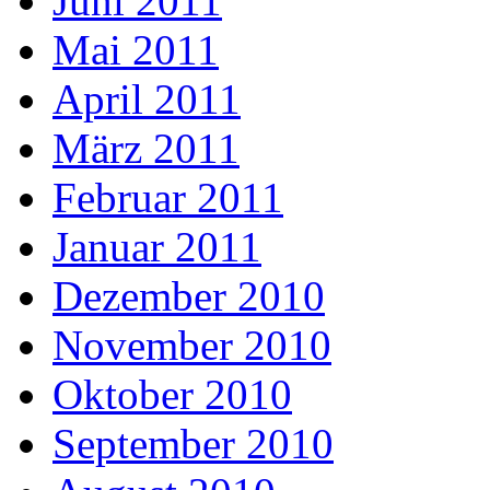
Juni 2011
Mai 2011
April 2011
März 2011
Februar 2011
Januar 2011
Dezember 2010
November 2010
Oktober 2010
September 2010