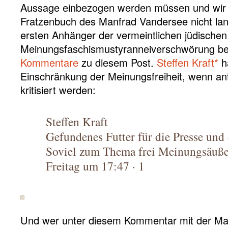
Aussage einbezogen werden müssen und wir
Fratzenbuch des Manfrad Vandersee nicht la
ersten Anhänger der vermeintlichen jüdischen
Meinungsfaschismustyranneiverschwörung be
Kommentare
zu diesem Post.
Steffen Kraft*
hä
Einschränkung der Meinungsfreiheit, wenn an
kritisiert werden:
Steffen Kraft
Gefundenes Futter für die Presse und 
Soviel zum Thema frei Meinungsäuße
Freitag um 17:47 · 1
Und wer unter diesem Kommentar mit der M