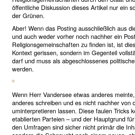
öffentliche Diskussion dieses Artikel nur ein
der Grünen.
Aber! Wenn das Posting ausschließlich aus d
und auch weder vorher noch nachher ein Po
Religionsgemeinschaften zu finden ist, ist di
Kontext gerissen, sondern im Gegenteil volls
darf und muss als abgeschlossenes politisch
werden.
Wenn Herr Vandersee etwas anderes meinte, 
anderes schreiben und es nicht nachher von d
uminterpretieren lassen. Diese faulen Tricks 
etablierten Parteien – und der Hauptgrund f
den Umfragen sind sicher nicht primär die Inha