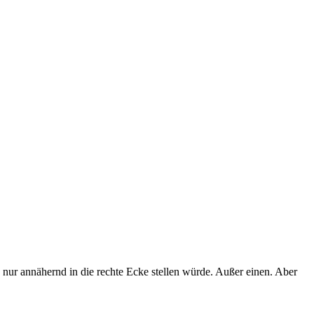
h nur annähernd in die rechte Ecke stellen würde. Außer einen. Aber