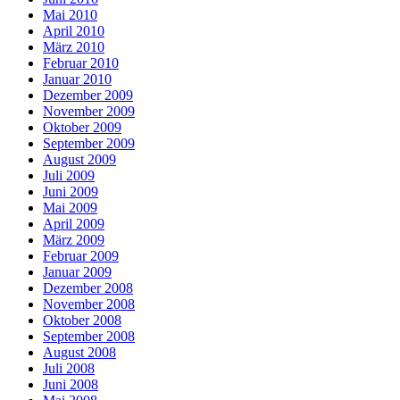
Mai 2010
April 2010
März 2010
Februar 2010
Januar 2010
Dezember 2009
November 2009
Oktober 2009
September 2009
August 2009
Juli 2009
Juni 2009
Mai 2009
April 2009
März 2009
Februar 2009
Januar 2009
Dezember 2008
November 2008
Oktober 2008
September 2008
August 2008
Juli 2008
Juni 2008