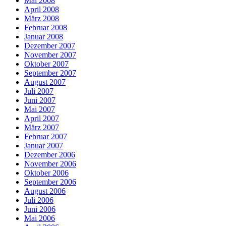
Mai 2008
April 2008
März 2008
Februar 2008
Januar 2008
Dezember 2007
November 2007
Oktober 2007
September 2007
August 2007
Juli 2007
Juni 2007
Mai 2007
April 2007
März 2007
Februar 2007
Januar 2007
Dezember 2006
November 2006
Oktober 2006
September 2006
August 2006
Juli 2006
Juni 2006
Mai 2006