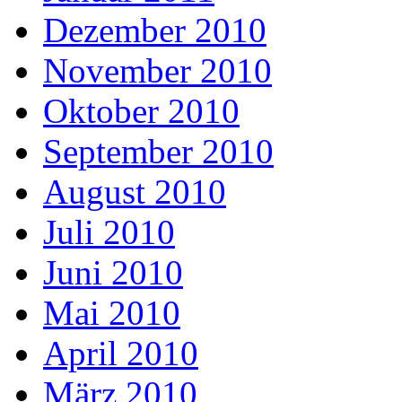
Dezember 2010
November 2010
Oktober 2010
September 2010
August 2010
Juli 2010
Juni 2010
Mai 2010
April 2010
März 2010