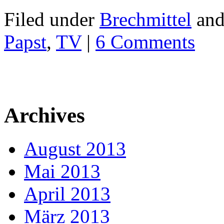
Filed under
Brechmittel
and
Papst
,
TV
|
6 Comments
Archives
August 2013
Mai 2013
April 2013
März 2013