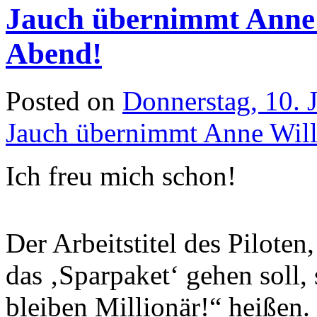
Jauch übernimmt Anne 
Abend!
Posted on
Donnerstag, 10. 
Jauch übernimmt Anne Will
Ich freu mich schon!
Der Arbeitstitel des Piloten
das ‚Sparpaket‘ gehen soll,
bleiben Millionär!“ heißen.