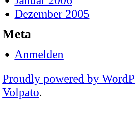
Januar 2006
Dezember 2005
Meta
Anmelden
Proudly powered by WordP
Volpato
.