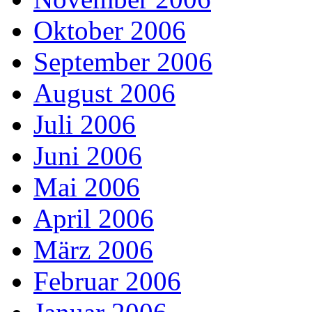
Oktober 2006
September 2006
August 2006
Juli 2006
Juni 2006
Mai 2006
April 2006
März 2006
Februar 2006