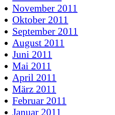
November 2011
Oktober 2011
September 2011
August 2011
Juni 2011
Mai 2011
April 2011
März 2011
Februar 2011
Januar 2011