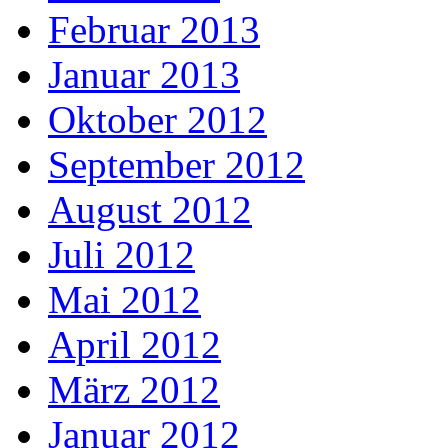
Februar 2013
Januar 2013
Oktober 2012
September 2012
August 2012
Juli 2012
Mai 2012
April 2012
März 2012
Januar 2012