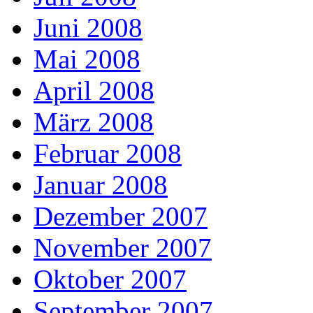
Juni 2008
Mai 2008
April 2008
März 2008
Februar 2008
Januar 2008
Dezember 2007
November 2007
Oktober 2007
September 2007