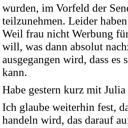
wurden, im Vorfeld der Sen
teilzunehmen. Leider haben 
Weil frau nicht Werbung fü
will, was dann absolut nach
ausgegangen wird, dass es 
kann.
Habe gestern kurz mit Juli
Ich glaube weiterhin fest, 
handeln wird, das darauf a