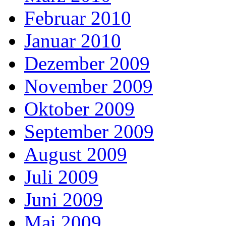
Februar 2010
Januar 2010
Dezember 2009
November 2009
Oktober 2009
September 2009
August 2009
Juli 2009
Juni 2009
Mai 2009