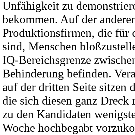
Unfähigkeit zu demonstriere
bekommen. Auf der anderen 
Produktionsfirmen, die für 
sind, Menschen bloßzustelle
IQ-Bereichsgrenze zwischen
Behinderung befinden. Vera
auf der dritten Seite sitze
die sich diesen ganz Dreck 
zu den Kandidaten wenigste
Woche hochbegabt vorzuk