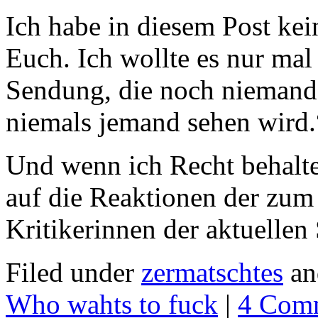
Ich habe in diesem Post kei
Euch. Ich wollte es nur mal
Sendung, die noch niemand
niemals jemand sehen wird.
Und wenn ich Recht behalten
auf die Reaktionen der zum 
Kritikerinnen der aktuellen
Filed under
zermatschtes
an
Who wahts to fuck
|
4 Com