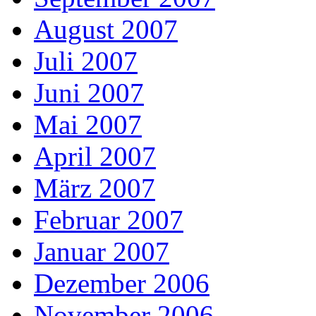
August 2007
Juli 2007
Juni 2007
Mai 2007
April 2007
März 2007
Februar 2007
Januar 2007
Dezember 2006
November 2006