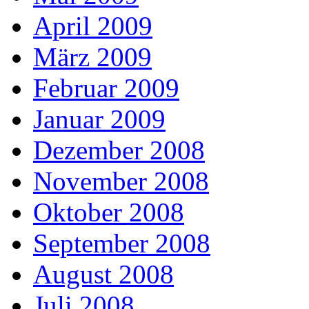
April 2009
März 2009
Februar 2009
Januar 2009
Dezember 2008
November 2008
Oktober 2008
September 2008
August 2008
Juli 2008