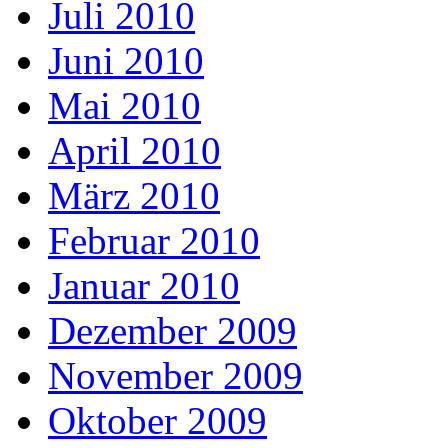
Juli 2010
Juni 2010
Mai 2010
April 2010
März 2010
Februar 2010
Januar 2010
Dezember 2009
November 2009
Oktober 2009