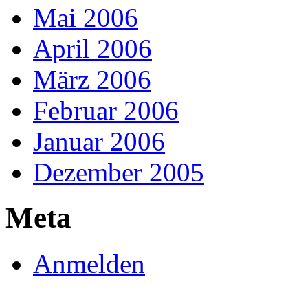
Mai 2006
April 2006
März 2006
Februar 2006
Januar 2006
Dezember 2005
Meta
Anmelden