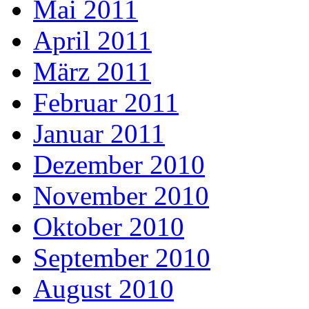
Mai 2011
April 2011
März 2011
Februar 2011
Januar 2011
Dezember 2010
November 2010
Oktober 2010
September 2010
August 2010