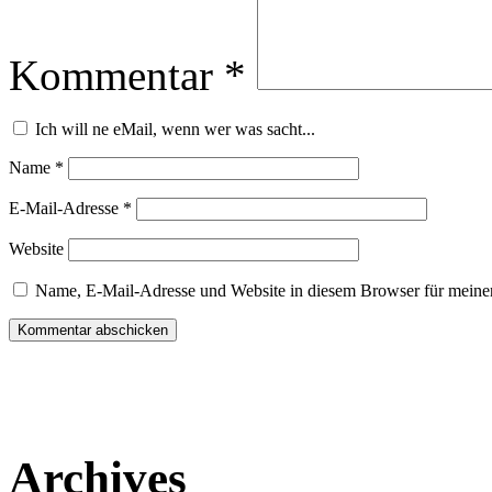
Kommentar
*
Ich will ne eMail, wenn wer was sacht...
Name
*
E-Mail-Adresse
*
Website
Name, E-Mail-Adresse und Website in diesem Browser für meine
Archives