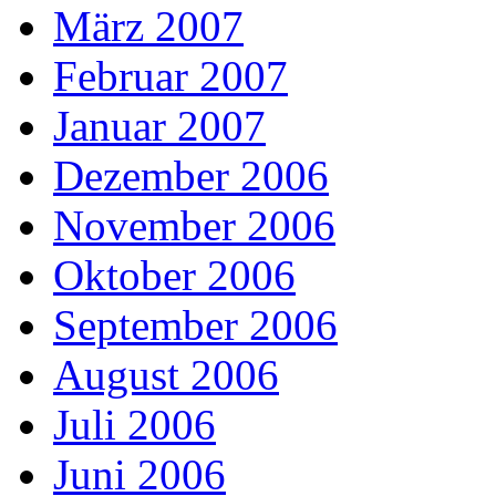
März 2007
Februar 2007
Januar 2007
Dezember 2006
November 2006
Oktober 2006
September 2006
August 2006
Juli 2006
Juni 2006