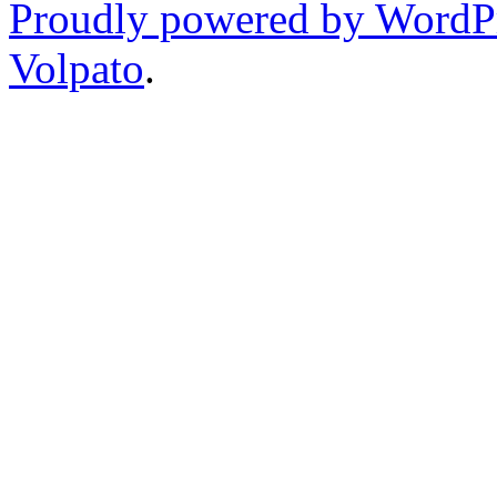
Proudly powered by WordP
Volpato
.