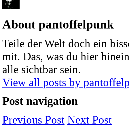
About pantoffelpunk
Teile der Welt doch ein biss
mit. Das, was du hier hinein
alle sichtbar sein.
View all posts by pantoffe
Post navigation
Previous
Post
Next
Post