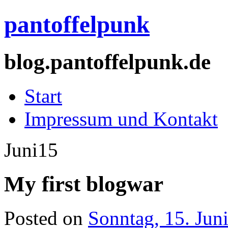
pantoffelpunk
blog.pantoffelpunk.de
Start
Impressum und Kontakt
Juni
15
My first blogwar
Posted on
Sonntag, 15. Jun