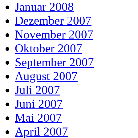
Januar 2008
Dezember 2007
November 2007
Oktober 2007
September 2007
August 2007
Juli 2007
Juni 2007
Mai 2007
April 2007