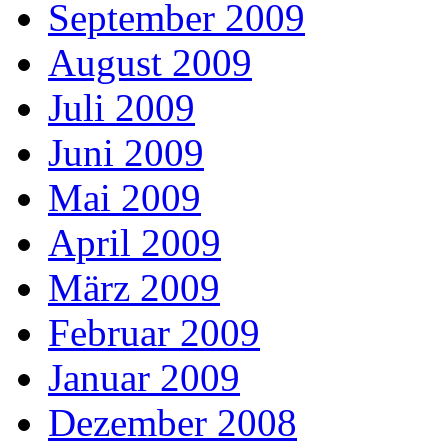
September 2009
August 2009
Juli 2009
Juni 2009
Mai 2009
April 2009
März 2009
Februar 2009
Januar 2009
Dezember 2008