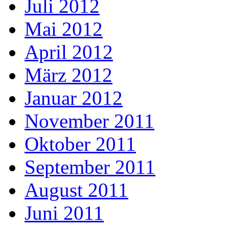
Juli 2012
Mai 2012
April 2012
März 2012
Januar 2012
November 2011
Oktober 2011
September 2011
August 2011
Juni 2011