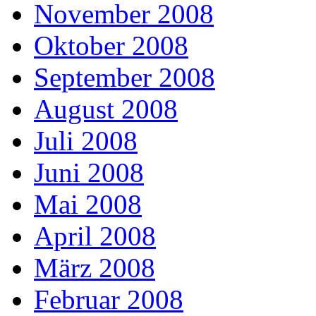
November 2008
Oktober 2008
September 2008
August 2008
Juli 2008
Juni 2008
Mai 2008
April 2008
März 2008
Februar 2008