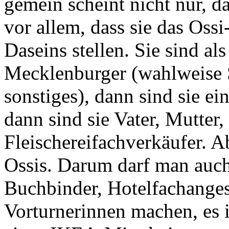
gemein scheint nicht nur, da
vor allem, dass sie das Oss
Daseins stellen. Sie sind als
Mecklenburger (wahlweise S
sonstiges), dann sind sie ei
dann sind sie Vater, Mutte
Fleischereifachverkäufer. Ab
Ossis. Darum darf man auch
Buchbinder, Hotelfachanges
Vorturnerinnen machen, es i