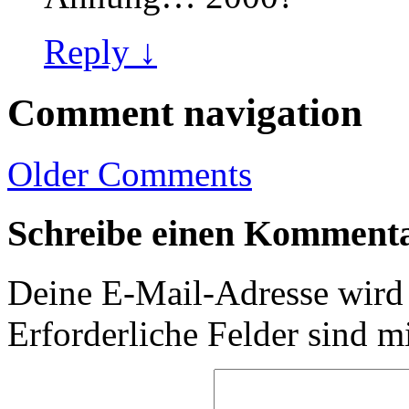
Reply ↓
Comment navigation
Older
Comments
Schreibe einen Komment
Deine E-Mail-Adresse wird n
Erforderliche Felder sind m