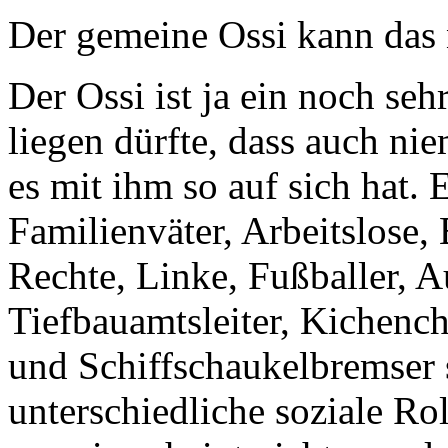
Der gemeine Ossi kann das 
Der Ossi ist ja ein noch se
liegen dürfte, dass auch ni
es mit ihm so auf sich hat. 
Familienväter, Arbeitslose,
Rechte, Linke, Fußballer, A
Tiefbauamtsleiter, Kichenc
und Schiffschaukelbremser 
unterschiedliche soziale R