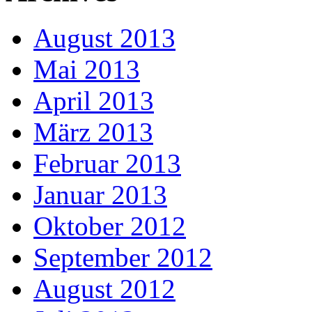
August 2013
Mai 2013
April 2013
März 2013
Februar 2013
Januar 2013
Oktober 2012
September 2012
August 2012