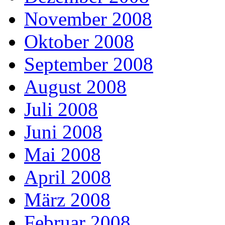
November 2008
Oktober 2008
September 2008
August 2008
Juli 2008
Juni 2008
Mai 2008
April 2008
März 2008
Februar 2008