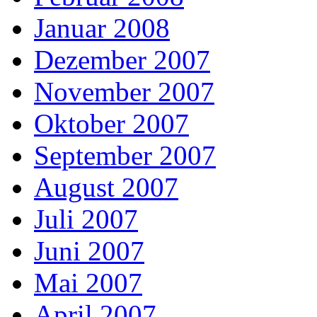
Januar 2008
Dezember 2007
November 2007
Oktober 2007
September 2007
August 2007
Juli 2007
Juni 2007
Mai 2007
April 2007