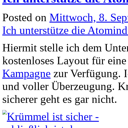
Posted on
Mittwoch, 8. Se
Ich unterstütze die Atomind
Hiermit stelle ich dem Unte
kostenloses Layout für ein
Kampagne
zur Verfügung. I
und voller Überzeugung. Kr
sicherer geht es gar nicht.