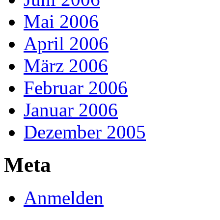
Mai 2006
April 2006
März 2006
Februar 2006
Januar 2006
Dezember 2005
Meta
Anmelden