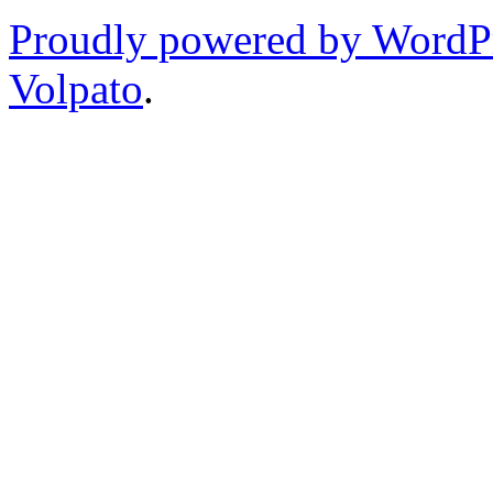
Proudly powered by WordP
Volpato
.