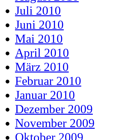
Juli 2010
Juni 2010
Mai 2010
April 2010
März 2010
Februar 2010
Januar 2010
Dezember 2009
November 2009
Oktober 2009