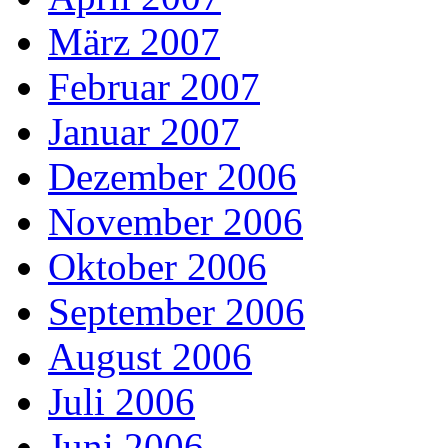
März 2007
Februar 2007
Januar 2007
Dezember 2006
November 2006
Oktober 2006
September 2006
August 2006
Juli 2006
Juni 2006