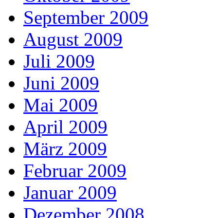
September 2009
August 2009
Juli 2009
Juni 2009
Mai 2009
April 2009
März 2009
Februar 2009
Januar 2009
Dezember 2008