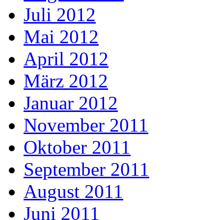
Juli 2012
Mai 2012
April 2012
März 2012
Januar 2012
November 2011
Oktober 2011
September 2011
August 2011
Juni 2011