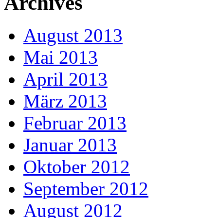
Archives
August 2013
Mai 2013
April 2013
März 2013
Februar 2013
Januar 2013
Oktober 2012
September 2012
August 2012