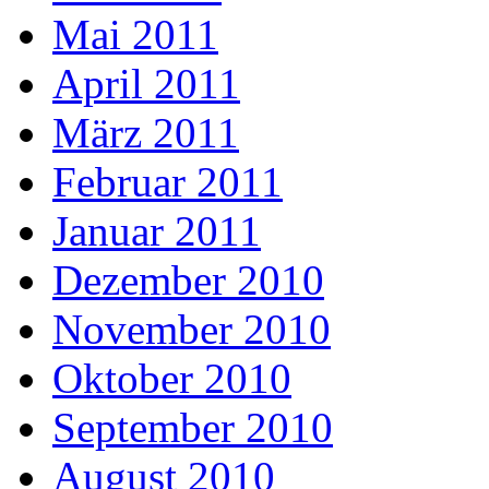
Mai 2011
April 2011
März 2011
Februar 2011
Januar 2011
Dezember 2010
November 2010
Oktober 2010
September 2010
August 2010