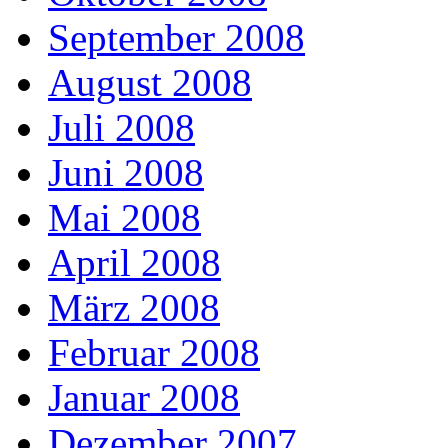
September 2008
August 2008
Juli 2008
Juni 2008
Mai 2008
April 2008
März 2008
Februar 2008
Januar 2008
Dezember 2007