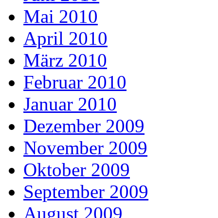
Mai 2010
April 2010
März 2010
Februar 2010
Januar 2010
Dezember 2009
November 2009
Oktober 2009
September 2009
August 2009