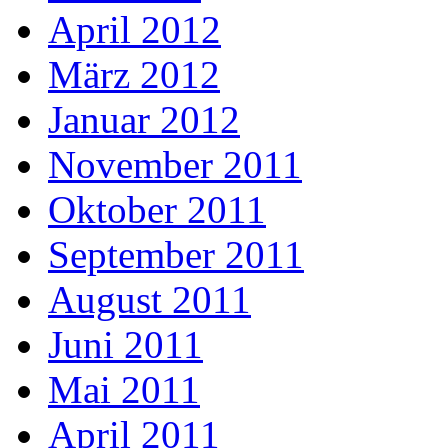
April 2012
März 2012
Januar 2012
November 2011
Oktober 2011
September 2011
August 2011
Juni 2011
Mai 2011
April 2011