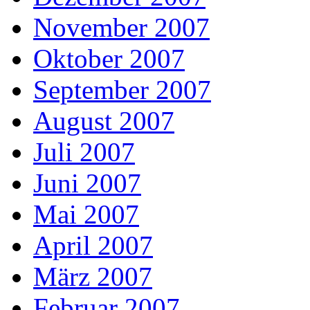
November 2007
Oktober 2007
September 2007
August 2007
Juli 2007
Juni 2007
Mai 2007
April 2007
März 2007
Februar 2007