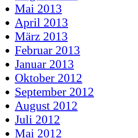
Mai 2013
April 2013
März 2013
Februar 2013
Januar 2013
Oktober 2012
September 2012
August 2012
Juli 2012
Mai 2012