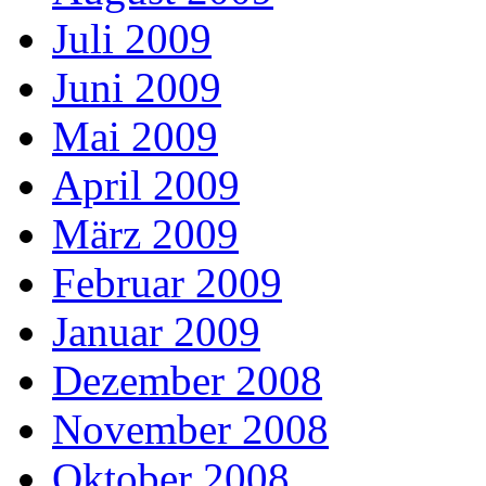
Juli 2009
Juni 2009
Mai 2009
April 2009
März 2009
Februar 2009
Januar 2009
Dezember 2008
November 2008
Oktober 2008