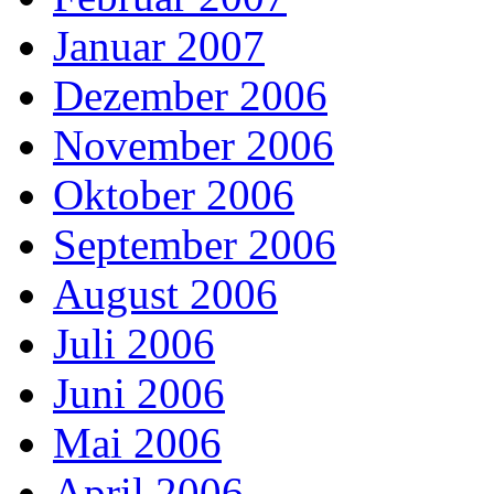
Januar 2007
Dezember 2006
November 2006
Oktober 2006
September 2006
August 2006
Juli 2006
Juni 2006
Mai 2006
April 2006