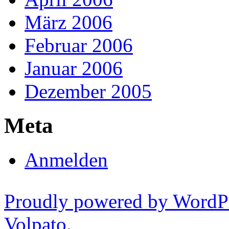
März 2006
Februar 2006
Januar 2006
Dezember 2005
Meta
Anmelden
Proudly powered by WordP
Volpato
.