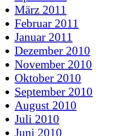
März 2011
Februar 2011
Januar 2011
Dezember 2010
November 2010
Oktober 2010
September 2010
August 2010
Juli 2010
Juni 2010