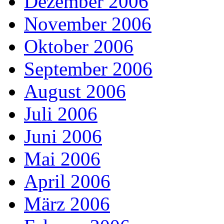
Dezember 2006
November 2006
Oktober 2006
September 2006
August 2006
Juli 2006
Juni 2006
Mai 2006
April 2006
März 2006