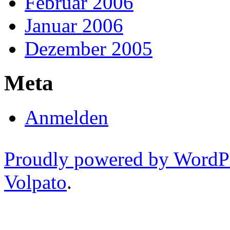
Februar 2006
Januar 2006
Dezember 2005
Meta
Anmelden
Proudly powered by WordP
Volpato
.