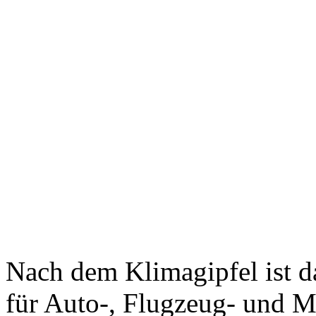
Nach dem Klimagipfel ist d
für Auto-, Flugzeug- und Mi