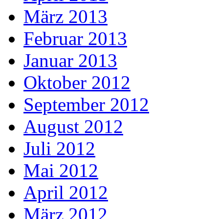
März 2013
Februar 2013
Januar 2013
Oktober 2012
September 2012
August 2012
Juli 2012
Mai 2012
April 2012
März 2012