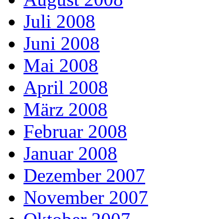
Juli 2008
Juni 2008
Mai 2008
April 2008
März 2008
Februar 2008
Januar 2008
Dezember 2007
November 2007