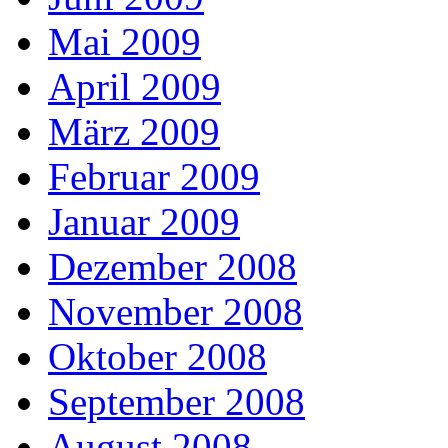
Mai 2009
April 2009
März 2009
Februar 2009
Januar 2009
Dezember 2008
November 2008
Oktober 2008
September 2008
August 2008