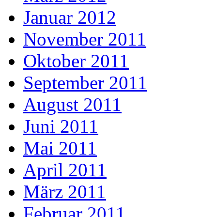
Januar 2012
November 2011
Oktober 2011
September 2011
August 2011
Juni 2011
Mai 2011
April 2011
März 2011
Februar 2011