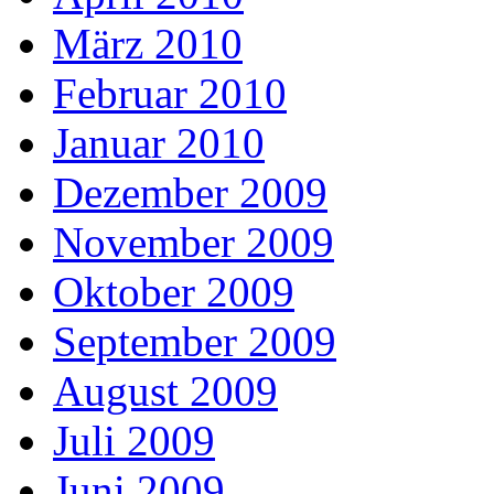
März 2010
Februar 2010
Januar 2010
Dezember 2009
November 2009
Oktober 2009
September 2009
August 2009
Juli 2009
Juni 2009