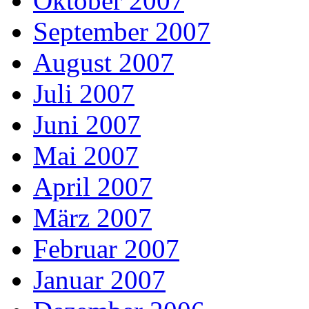
Oktober 2007
September 2007
August 2007
Juli 2007
Juni 2007
Mai 2007
April 2007
März 2007
Februar 2007
Januar 2007