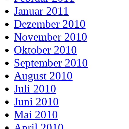
Januar 2011
Dezember 2010
November 2010
Oktober 2010
September 2010
August 2010
Juli 2010
Juni 2010
Mai 2010
April 2010