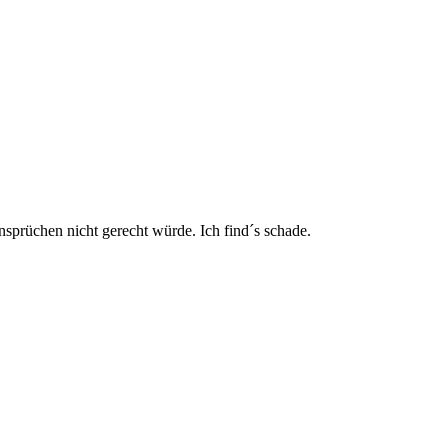
nsprüchen nicht gerecht würde. Ich find´s schade.