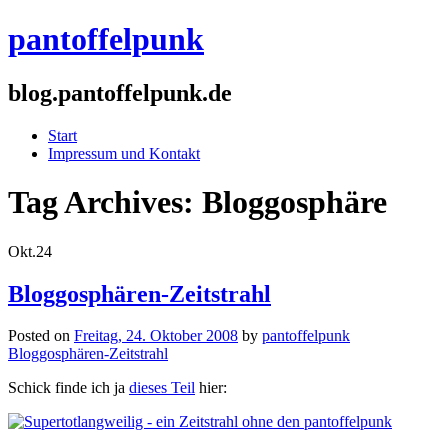
pantoffelpunk
blog.pantoffelpunk.de
Start
Impressum und Kontakt
Tag Archives:
Bloggosphäre
Okt.
24
Bloggosphären-Zeitstrahl
Posted on
Freitag, 24. Oktober 2008
by
pantoffelpunk
Bloggosphären-Zeitstrahl
Schick finde ich ja
dieses Teil
hier: