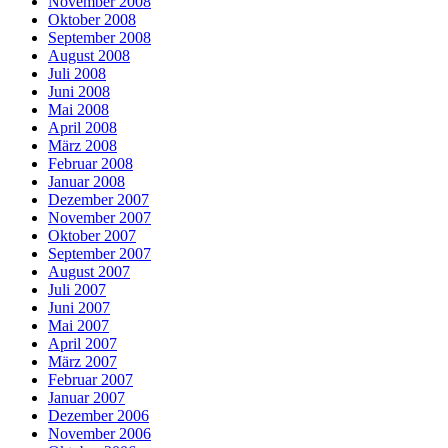
November 2008
Oktober 2008
September 2008
August 2008
Juli 2008
Juni 2008
Mai 2008
April 2008
März 2008
Februar 2008
Januar 2008
Dezember 2007
November 2007
Oktober 2007
September 2007
August 2007
Juli 2007
Juni 2007
Mai 2007
April 2007
März 2007
Februar 2007
Januar 2007
Dezember 2006
November 2006