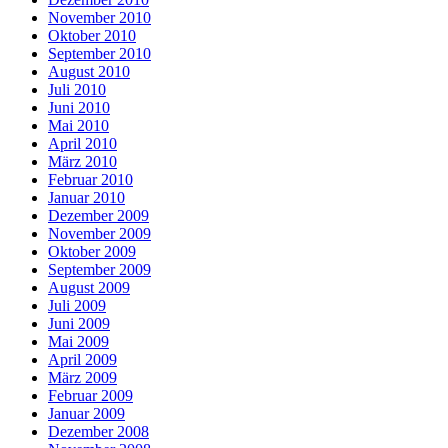
November 2010
Oktober 2010
September 2010
August 2010
Juli 2010
Juni 2010
Mai 2010
April 2010
März 2010
Februar 2010
Januar 2010
Dezember 2009
November 2009
Oktober 2009
September 2009
August 2009
Juli 2009
Juni 2009
Mai 2009
April 2009
März 2009
Februar 2009
Januar 2009
Dezember 2008