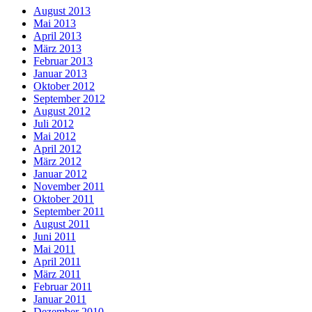
August 2013
Mai 2013
April 2013
März 2013
Februar 2013
Januar 2013
Oktober 2012
September 2012
August 2012
Juli 2012
Mai 2012
April 2012
März 2012
Januar 2012
November 2011
Oktober 2011
September 2011
August 2011
Juni 2011
Mai 2011
April 2011
März 2011
Februar 2011
Januar 2011
Dezember 2010