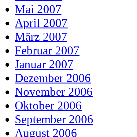
Mai 2007
April 2007
März 2007
Februar 2007
Januar 2007
Dezember 2006
November 2006
Oktober 2006
September 2006
August 2006