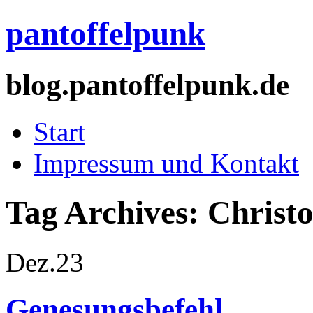
pantoffelpunk
blog.pantoffelpunk.de
Start
Impressum und Kontakt
Tag Archives:
Christo
Dez.
23
Genesungsbefehl