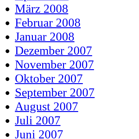
März 2008
Februar 2008
Januar 2008
Dezember 2007
November 2007
Oktober 2007
September 2007
August 2007
Juli 2007
Juni 2007