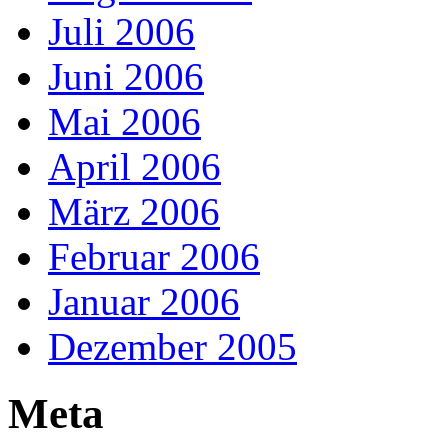
Juli 2006
Juni 2006
Mai 2006
April 2006
März 2006
Februar 2006
Januar 2006
Dezember 2005
Meta