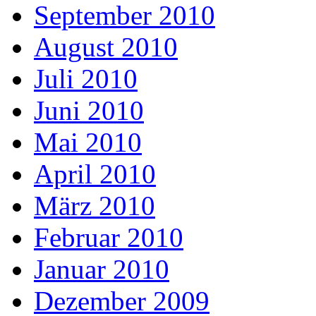
September 2010
August 2010
Juli 2010
Juni 2010
Mai 2010
April 2010
März 2010
Februar 2010
Januar 2010
Dezember 2009