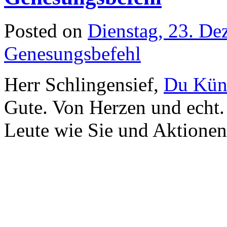
Posted on
Dienstag, 23. D
Genesungsbefehl
Herr Schlingensief,
Du Küns
Gute. Von Herzen und echt.
Leute wie Sie und Aktionen 