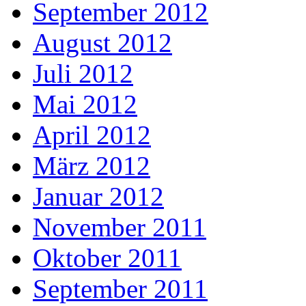
September 2012
August 2012
Juli 2012
Mai 2012
April 2012
März 2012
Januar 2012
November 2011
Oktober 2011
September 2011