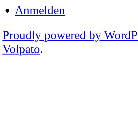
Anmelden
Proudly powered by WordP
Volpato
.