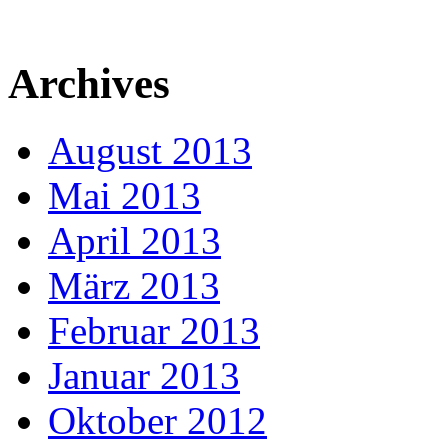
Archives
August 2013
Mai 2013
April 2013
März 2013
Februar 2013
Januar 2013
Oktober 2012