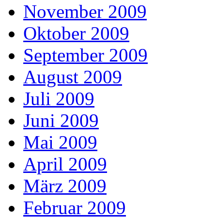
November 2009
Oktober 2009
September 2009
August 2009
Juli 2009
Juni 2009
Mai 2009
April 2009
März 2009
Februar 2009