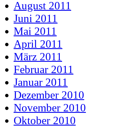
August 2011
Juni 2011
Mai 2011
April 2011
März 2011
Februar 2011
Januar 2011
Dezember 2010
November 2010
Oktober 2010