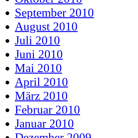
September 2010
August 2010
Juli 2010
Juni 2010
Mai 2010
April 2010
März 2010
Februar 2010
Januar 2010
Dezember 2009