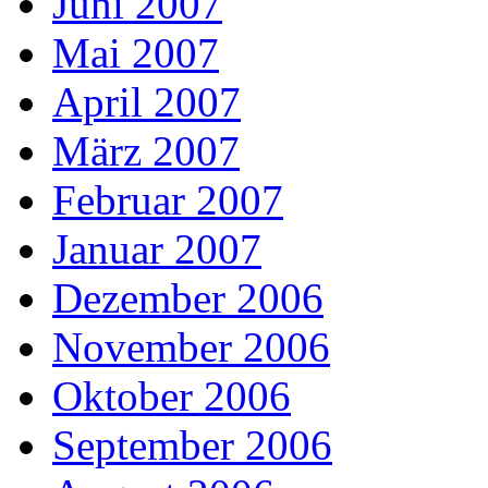
Juni 2007
Mai 2007
April 2007
März 2007
Februar 2007
Januar 2007
Dezember 2006
November 2006
Oktober 2006
September 2006