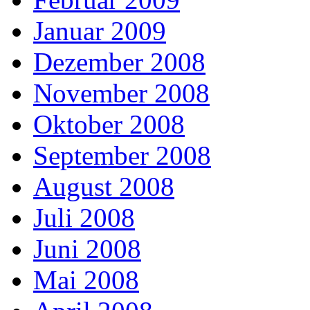
Januar 2009
Dezember 2008
November 2008
Oktober 2008
September 2008
August 2008
Juli 2008
Juni 2008
Mai 2008