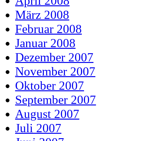
April 2008
März 2008
Februar 2008
Januar 2008
Dezember 2007
November 2007
Oktober 2007
September 2007
August 2007
Juli 2007