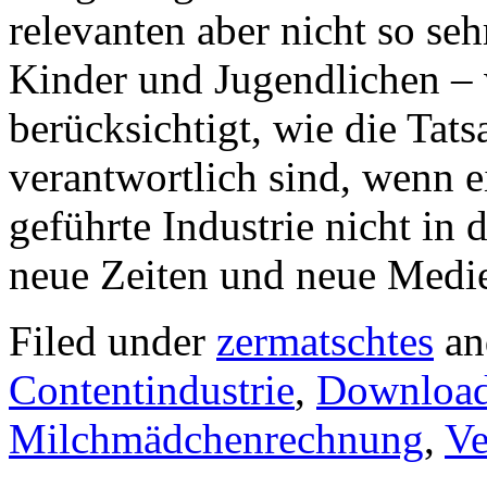
relevanten aber nicht so se
Kinder und Jugendlichen –
berücksichtigt, wie die Tats
verantwortlich sind, wenn 
geführte Industrie nicht in 
neue Zeiten und neue Medi
Filed under
zermatschtes
an
Contentindustrie
,
Downloa
Milchmädchenrechnung
,
Ve