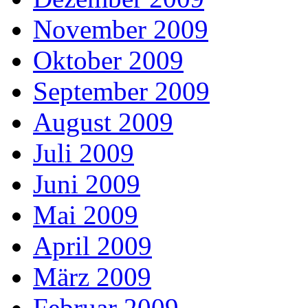
November 2009
Oktober 2009
September 2009
August 2009
Juli 2009
Juni 2009
Mai 2009
April 2009
März 2009
Februar 2009