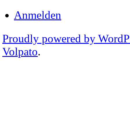
Anmelden
Proudly powered by WordP
Volpato
.