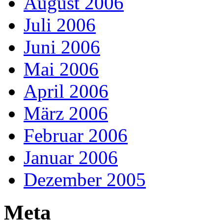
August 2006
Juli 2006
Juni 2006
Mai 2006
April 2006
März 2006
Februar 2006
Januar 2006
Dezember 2005
Meta