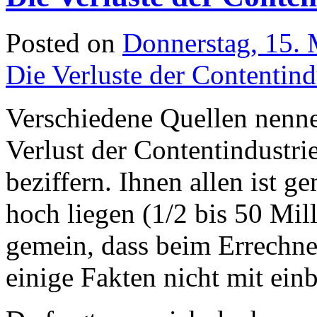
Posted on
Donnerstag, 15.
Die Verluste der Contentind
Verschiedene Quellen nenn
Verlust der Contentindustri
beziffern. Ihnen allen ist g
hoch liegen (1/2 bis 50 Mill
gemein, dass beim Errechnen
einige Fakten nicht mit ei