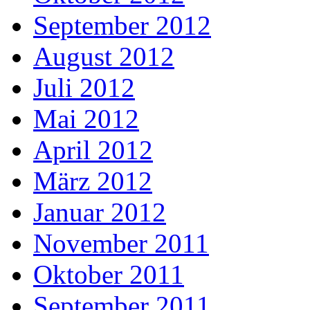
September 2012
August 2012
Juli 2012
Mai 2012
April 2012
März 2012
Januar 2012
November 2011
Oktober 2011
September 2011