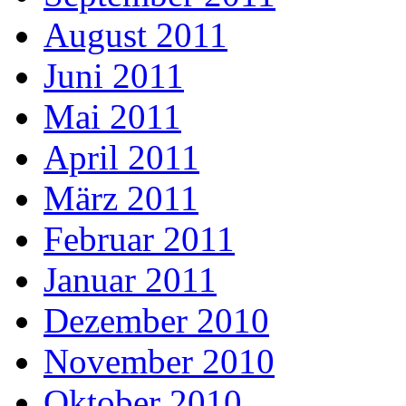
August 2011
Juni 2011
Mai 2011
April 2011
März 2011
Februar 2011
Januar 2011
Dezember 2010
November 2010
Oktober 2010