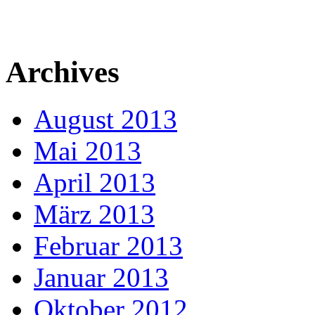
Archives
August 2013
Mai 2013
April 2013
März 2013
Februar 2013
Januar 2013
Oktober 2012