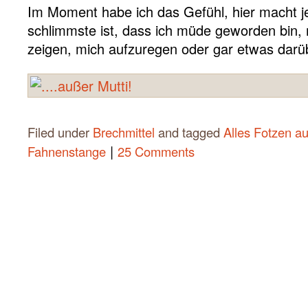
Im Moment habe ich das Gefühl, hier macht je
schlimmste ist, dass ich müde geworden bin, 
zeigen, mich aufzuregen oder gar etwas darü
Filed under
Brechmittel
and tagged
Alles Fotzen au
|
Fahnenstange
25 Comments