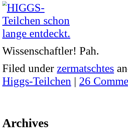
Wissenschaftler! Pah.
Filed under
zermatschtes
an
Higgs-Teilchen
|
26 Comme
Archives