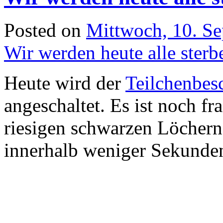
Posted on
Mittwoch, 10. S
Wir werden heute alle sterb
Heute wird der
Teilchenbe
angeschaltet. Es ist noch fra
riesigen schwarzen Löchern
innerhalb weniger Sekunde