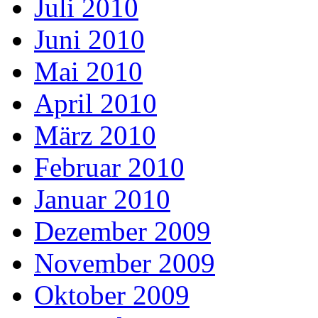
Juli 2010
Juni 2010
Mai 2010
April 2010
März 2010
Februar 2010
Januar 2010
Dezember 2009
November 2009
Oktober 2009