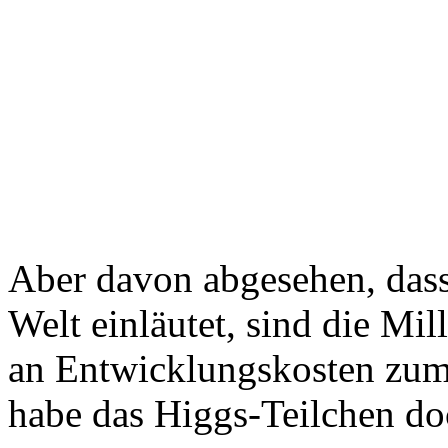
Aber davon abgesehen, dass
Welt einläutet, sind die Mi
an Entwicklungskosten zum 
habe das Higgs-Teilchen do