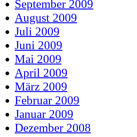
September 2009
August 2009
Juli 2009
Juni 2009
Mai 2009
April 2009
März 2009
Februar 2009
Januar 2009
Dezember 2008