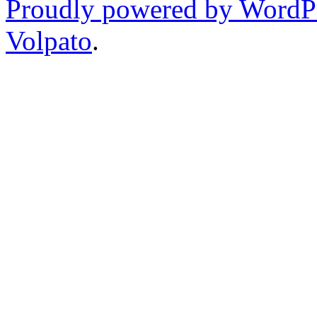
Proudly powered by WordP
Volpato
.