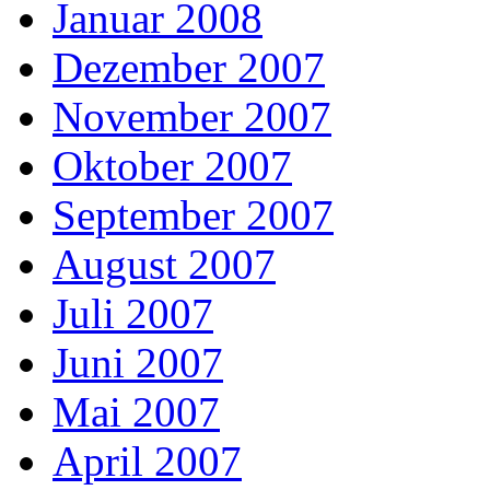
Januar 2008
Dezember 2007
November 2007
Oktober 2007
September 2007
August 2007
Juli 2007
Juni 2007
Mai 2007
April 2007