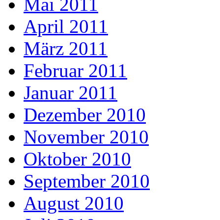
Mai 2011
April 2011
März 2011
Februar 2011
Januar 2011
Dezember 2010
November 2010
Oktober 2010
September 2010
August 2010