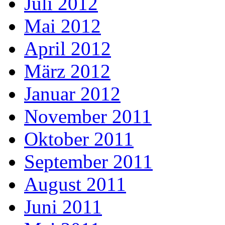
Juli 2012
Mai 2012
April 2012
März 2012
Januar 2012
November 2011
Oktober 2011
September 2011
August 2011
Juni 2011