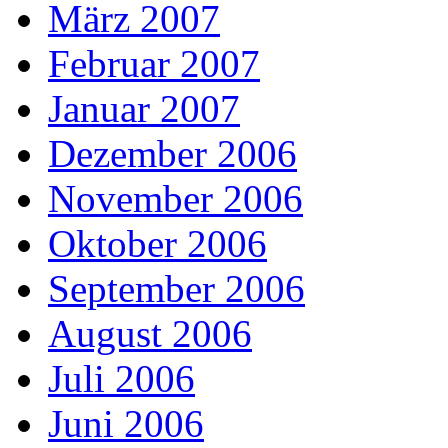
März 2007
Februar 2007
Januar 2007
Dezember 2006
November 2006
Oktober 2006
September 2006
August 2006
Juli 2006
Juni 2006