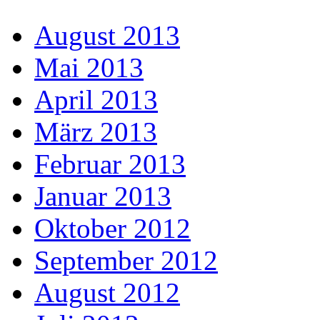
August 2013
Mai 2013
April 2013
März 2013
Februar 2013
Januar 2013
Oktober 2012
September 2012
August 2012