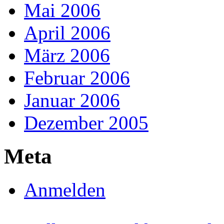
Mai 2006
April 2006
März 2006
Februar 2006
Januar 2006
Dezember 2005
Meta
Anmelden