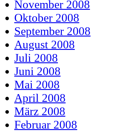
November 2008
Oktober 2008
September 2008
August 2008
Juli 2008
Juni 2008
Mai 2008
April 2008
März 2008
Februar 2008