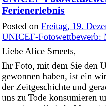
Ferienerlebnis
Posted on
Freitag, 19. Dez
UNICEF-Fotowettbewerb: Me
Liebe Alice Smeets,
Ihr Foto, mit dem Sie den
gewonnen haben, ist ein wi
der Zeitgeschichte und gerad
uns zu Tode konsumieren u