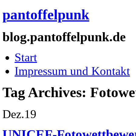
pantoffelpunk
blog.pantoffelpunk.de
Start
Impressum und Kontakt
Tag Archives:
Fotowe
Dez.
19
UNICEF-Fotowettbewer