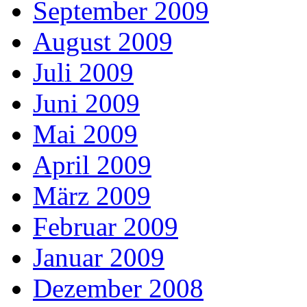
September 2009
August 2009
Juli 2009
Juni 2009
Mai 2009
April 2009
März 2009
Februar 2009
Januar 2009
Dezember 2008