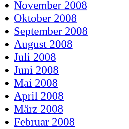
November 2008
Oktober 2008
September 2008
August 2008
Juli 2008
Juni 2008
Mai 2008
April 2008
März 2008
Februar 2008