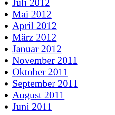
Juli 2012
Mai 2012
April 2012
März 2012
Januar 2012
November 2011
Oktober 2011
September 2011
August 2011
Juni 2011