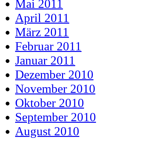
Mai 2011
April 2011
März 2011
Februar 2011
Januar 2011
Dezember 2010
November 2010
Oktober 2010
September 2010
August 2010