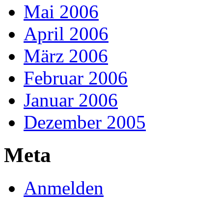
Mai 2006
April 2006
März 2006
Februar 2006
Januar 2006
Dezember 2005
Meta
Anmelden