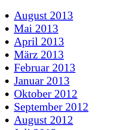
August 2013
Mai 2013
April 2013
März 2013
Februar 2013
Januar 2013
Oktober 2012
September 2012
August 2012