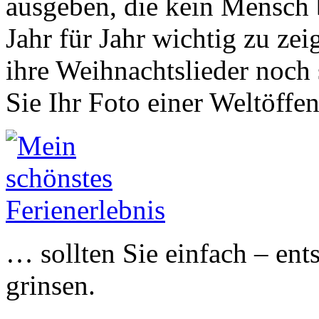
ausgeben, die kein Mensch 
Jahr für Jahr wichtig zu zei
ihre Weihnachtslieder noch
Sie Ihr Foto einer Weltöffe
… sollten Sie einfach – ent
grinsen.