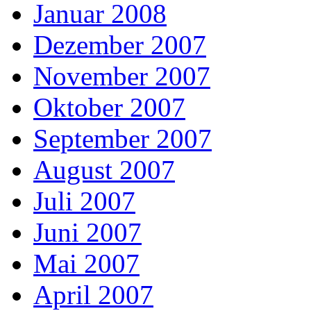
Januar 2008
Dezember 2007
November 2007
Oktober 2007
September 2007
August 2007
Juli 2007
Juni 2007
Mai 2007
April 2007