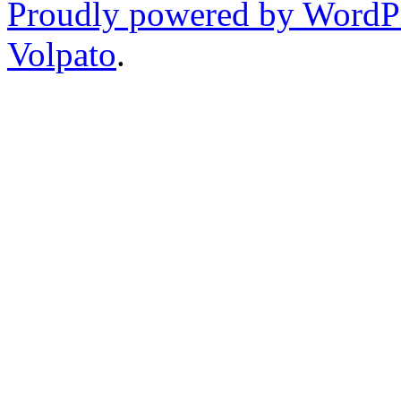
Proudly powered by WordP
Volpato
.