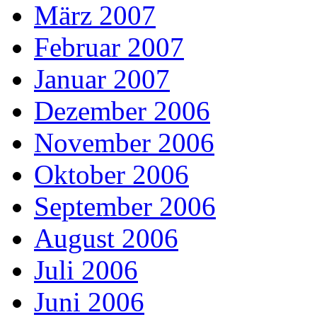
März 2007
Februar 2007
Januar 2007
Dezember 2006
November 2006
Oktober 2006
September 2006
August 2006
Juli 2006
Juni 2006