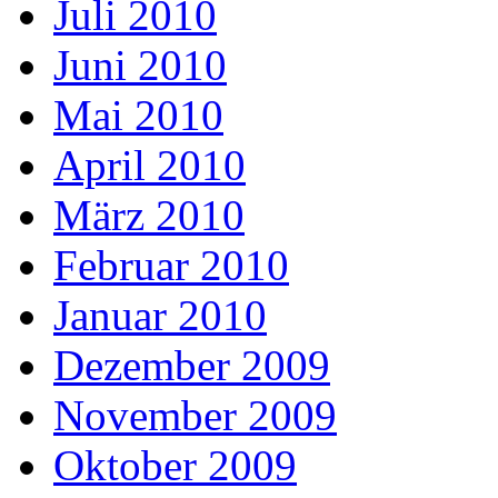
Juli 2010
Juni 2010
Mai 2010
April 2010
März 2010
Februar 2010
Januar 2010
Dezember 2009
November 2009
Oktober 2009