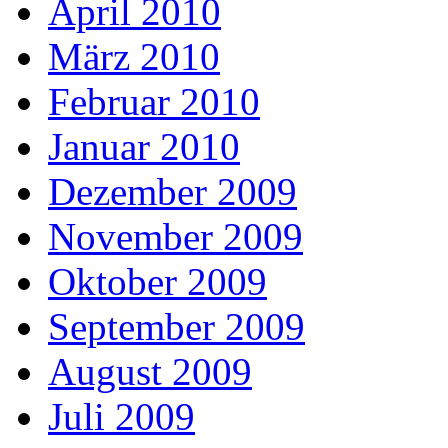
April 2010
März 2010
Februar 2010
Januar 2010
Dezember 2009
November 2009
Oktober 2009
September 2009
August 2009
Juli 2009