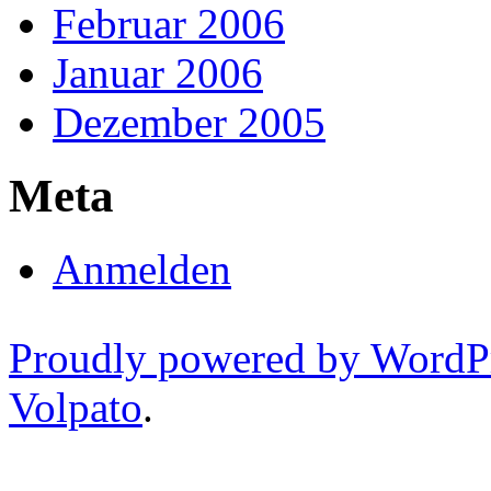
Februar 2006
Januar 2006
Dezember 2005
Meta
Anmelden
Proudly powered by WordP
Volpato
.