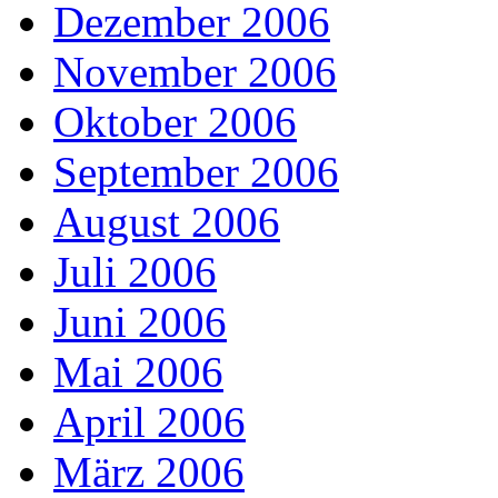
Dezember 2006
November 2006
Oktober 2006
September 2006
August 2006
Juli 2006
Juni 2006
Mai 2006
April 2006
März 2006