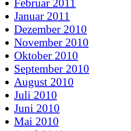
Februar 2011
Januar 2011
Dezember 2010
November 2010
Oktober 2010
September 2010
August 2010
Juli 2010
Juni 2010
Mai 2010