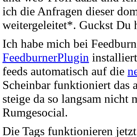
ich die Anfragen dieser dom
weitergeleitet*. Guckst Du 
Ich habe mich bei Feedburn
FeedburnerPlugin
installier
feeds automatisch auf die
n
Scheinbar funktioniert das 
steige da so langsam nicht
Rumgesocial.
Die Tags funktionieren jetz