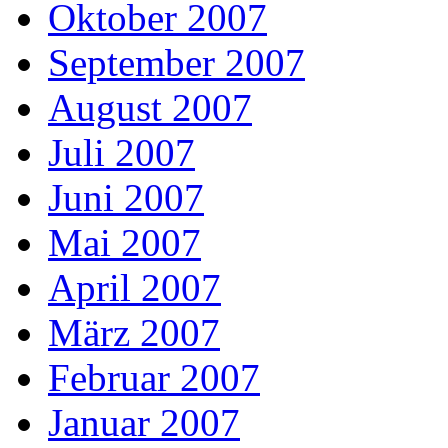
Oktober 2007
September 2007
August 2007
Juli 2007
Juni 2007
Mai 2007
April 2007
März 2007
Februar 2007
Januar 2007