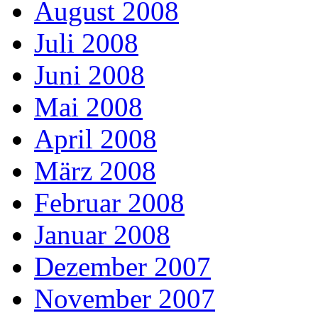
August 2008
Juli 2008
Juni 2008
Mai 2008
April 2008
März 2008
Februar 2008
Januar 2008
Dezember 2007
November 2007