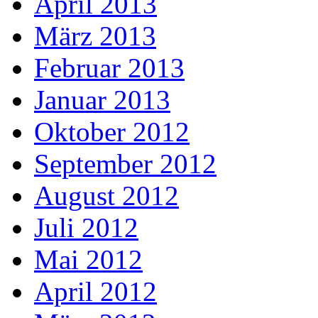
April 2013
März 2013
Februar 2013
Januar 2013
Oktober 2012
September 2012
August 2012
Juli 2012
Mai 2012
April 2012