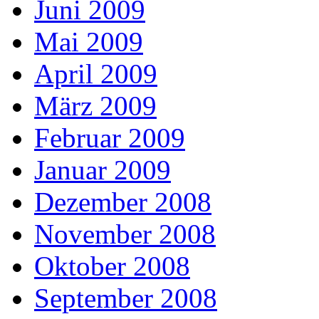
Juni 2009
Mai 2009
April 2009
März 2009
Februar 2009
Januar 2009
Dezember 2008
November 2008
Oktober 2008
September 2008