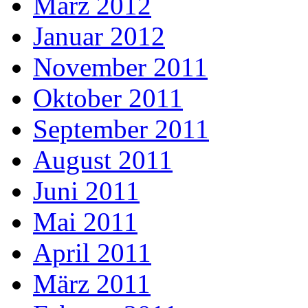
März 2012
Januar 2012
November 2011
Oktober 2011
September 2011
August 2011
Juni 2011
Mai 2011
April 2011
März 2011