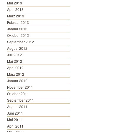
Mai 2013
April 2013
März 2013
Februar 2013
Januar 2013
Oktober 2012
September 2012
August 2012
Juli 2012
Mai 2012
April 2012
März 2012
Januar 2012
November 2011
Oktober 2011
September 2011
August 2011
Juni 2011
Mai 2011
April 2011