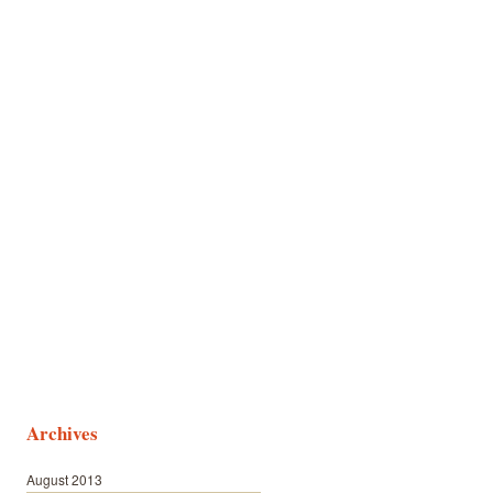
Archives
August 2013