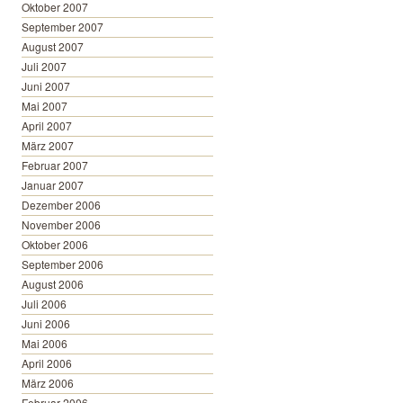
Oktober 2007
September 2007
August 2007
Juli 2007
Juni 2007
Mai 2007
April 2007
März 2007
Februar 2007
Januar 2007
Dezember 2006
November 2006
Oktober 2006
September 2006
August 2006
Juli 2006
Juni 2006
Mai 2006
April 2006
März 2006
Februar 2006