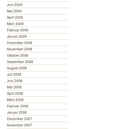
Juni 2009
Mai 2009
April 2009
März 2009
Februar 2009
Januar 2009
Dezember 2008
November 2008
Oktober 2008
September 2008
August 2008
Juli 2008
Juni 2008
Mai 2008
April 2008
März 2008
Februar 2008
Januar 2008
Dezember 2007
November 2007