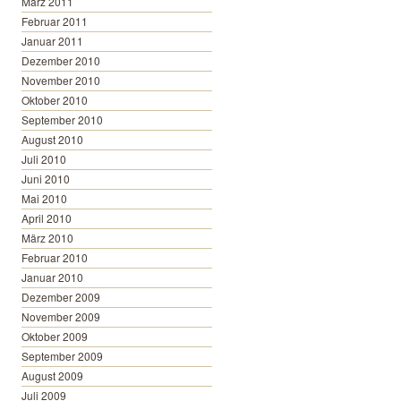
März 2011
Februar 2011
Januar 2011
Dezember 2010
November 2010
Oktober 2010
September 2010
August 2010
Juli 2010
Juni 2010
Mai 2010
April 2010
März 2010
Februar 2010
Januar 2010
Dezember 2009
November 2009
Oktober 2009
September 2009
August 2009
Juli 2009