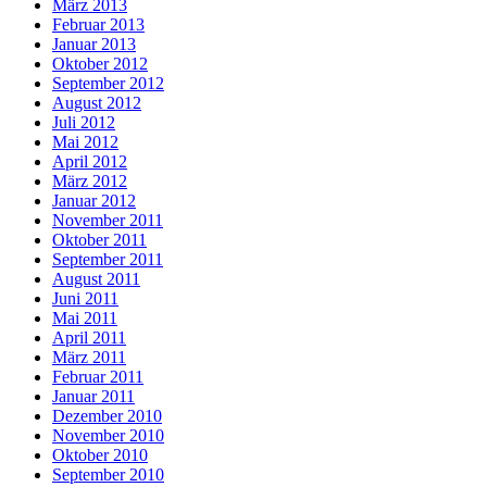
März 2013
Februar 2013
Januar 2013
Oktober 2012
September 2012
August 2012
Juli 2012
Mai 2012
April 2012
März 2012
Januar 2012
November 2011
Oktober 2011
September 2011
August 2011
Juni 2011
Mai 2011
April 2011
März 2011
Februar 2011
Januar 2011
Dezember 2010
November 2010
Oktober 2010
September 2010