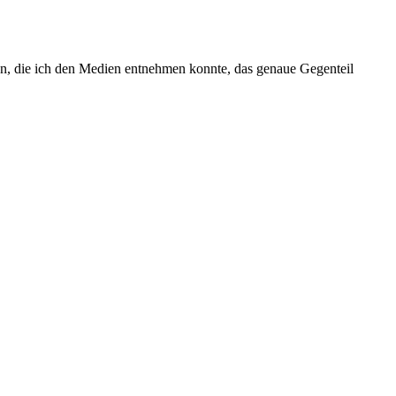
gen, die ich den Medien entnehmen konnte, das genaue Gegenteil