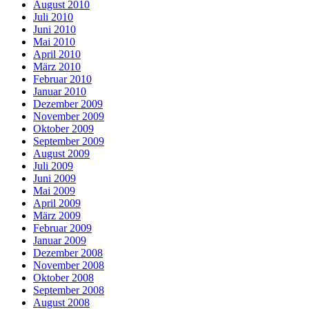
August 2010
Juli 2010
Juni 2010
Mai 2010
April 2010
März 2010
Februar 2010
Januar 2010
Dezember 2009
November 2009
Oktober 2009
September 2009
August 2009
Juli 2009
Juni 2009
Mai 2009
April 2009
März 2009
Februar 2009
Januar 2009
Dezember 2008
November 2008
Oktober 2008
September 2008
August 2008