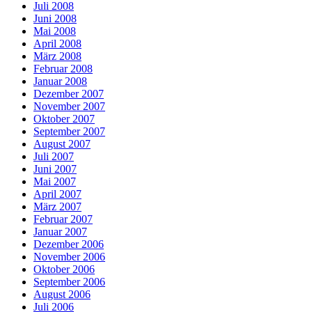
Juli 2008
Juni 2008
Mai 2008
April 2008
März 2008
Februar 2008
Januar 2008
Dezember 2007
November 2007
Oktober 2007
September 2007
August 2007
Juli 2007
Juni 2007
Mai 2007
April 2007
März 2007
Februar 2007
Januar 2007
Dezember 2006
November 2006
Oktober 2006
September 2006
August 2006
Juli 2006