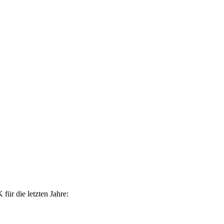
ür die letzten Jahre: