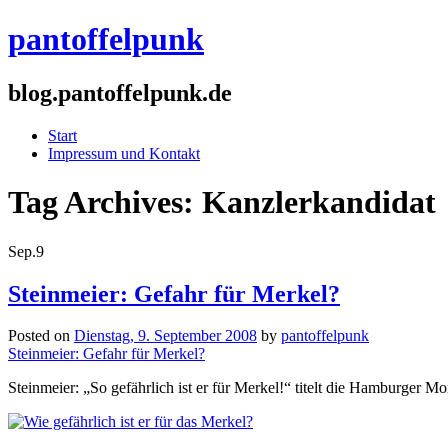
pantoffelpunk
blog.pantoffelpunk.de
Start
Impressum und Kontakt
Tag Archives:
Kanzlerkandidat
Sep.
9
Steinmeier: Gefahr für Merkel?
Posted on
Dienstag, 9. September 2008
by
pantoffelpunk
Steinmeier: Gefahr für Merkel?
Steinmeier: „So gefährlich ist er für Merkel!“ titelt die Hamburger M