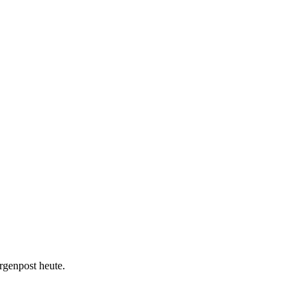
orgenpost heute.