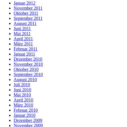
Januar 2012
November 2011
Oktober 2011
September 2011
August 2011
Juni 2011
Mai 2011
April 2011
März 2011
Februar 2011
Januar 2011
Dezember 2010
November 2010
Oktober 2010
September 2010
August 2010
Juli 2010
Juni 2010
Mai 2010
April 2010
März 2010
Februar 2010
Januar 2010
Dezember 2009
November 2009