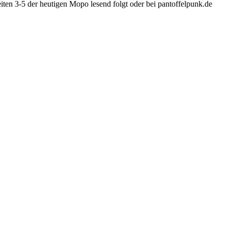
iten 3-5 der heutigen Mopo lesend folgt oder bei pantoffelpunk.de