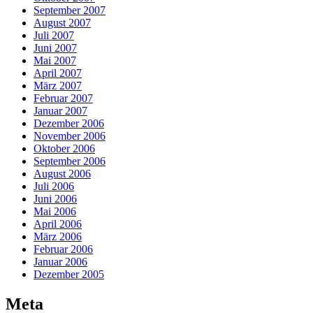
September 2007
August 2007
Juli 2007
Juni 2007
Mai 2007
April 2007
März 2007
Februar 2007
Januar 2007
Dezember 2006
November 2006
Oktober 2006
September 2006
August 2006
Juli 2006
Juni 2006
Mai 2006
April 2006
März 2006
Februar 2006
Januar 2006
Dezember 2005
Meta