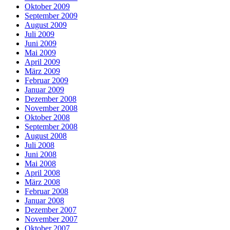
Oktober 2009
September 2009
August 2009
Juli 2009
Juni 2009
Mai 2009
April 2009
März 2009
Februar 2009
Januar 2009
Dezember 2008
November 2008
Oktober 2008
September 2008
August 2008
Juli 2008
Juni 2008
Mai 2008
April 2008
März 2008
Februar 2008
Januar 2008
Dezember 2007
November 2007
Oktober 2007