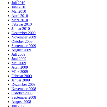
Juli 2010
Juni 2010
Mai 2010
April 2010
März 2010
Februar 2010
Januar 2010
Dezember 2009
November 2009
Oktober 2009
September 2009
August 2009
Juli 2009
Juni 2009
Mai 2009
April 2009
März 2009
Februar 2009
Januar 2009
Dezember 2008
November 2008
Oktober 2008
September 2008
August 2008
Juli 2008