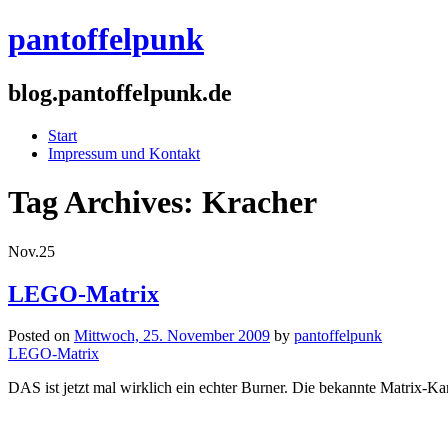
pantoffelpunk
blog.pantoffelpunk.de
Start
Impressum und Kontakt
Tag Archives:
Kracher
Nov.
25
LEGO-Matrix
Posted on
Mittwoch, 25. November 2009
by
pantoffelpunk
LEGO-Matrix
DAS ist jetzt mal wirklich ein echter Burner. Die bekannte Matrix-