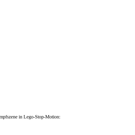
Kampfszene in Lego-Stop-Motion: