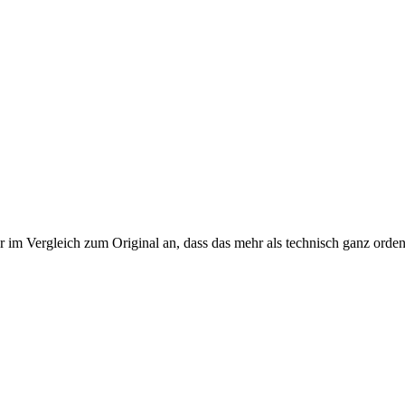
er im Vergleich zum Original an, dass das mehr als technisch ganz ordent