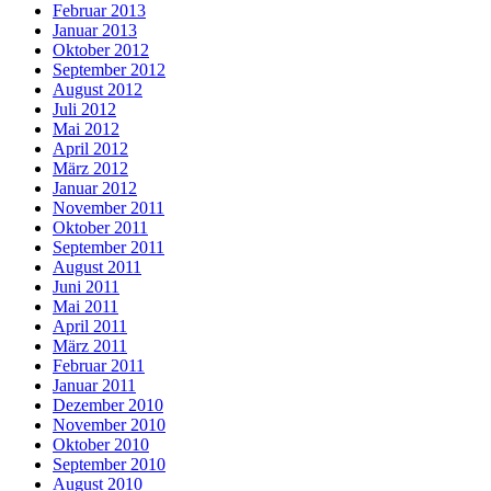
Februar 2013
Januar 2013
Oktober 2012
September 2012
August 2012
Juli 2012
Mai 2012
April 2012
März 2012
Januar 2012
November 2011
Oktober 2011
September 2011
August 2011
Juni 2011
Mai 2011
April 2011
März 2011
Februar 2011
Januar 2011
Dezember 2010
November 2010
Oktober 2010
September 2010
August 2010