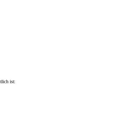
lich ist: