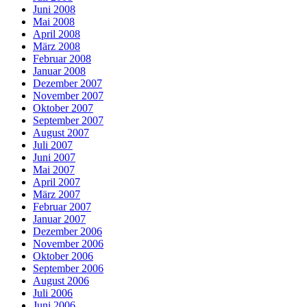
Juni 2008
Mai 2008
April 2008
März 2008
Februar 2008
Januar 2008
Dezember 2007
November 2007
Oktober 2007
September 2007
August 2007
Juli 2007
Juni 2007
Mai 2007
April 2007
März 2007
Februar 2007
Januar 2007
Dezember 2006
November 2006
Oktober 2006
September 2006
August 2006
Juli 2006
Juni 2006