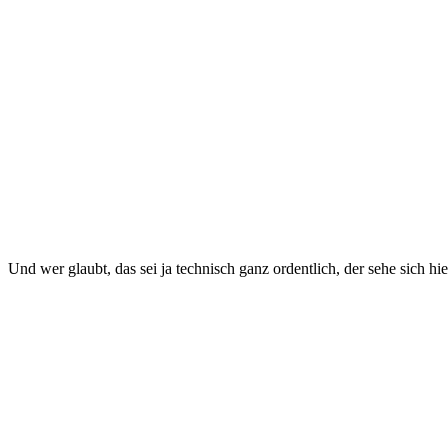
Und wer glaubt, das sei ja technisch ganz ordentlich, der sehe sich hi