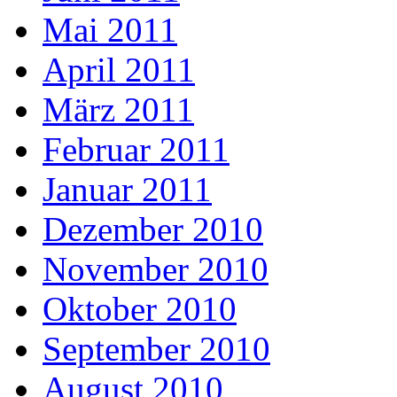
Mai 2011
April 2011
März 2011
Februar 2011
Januar 2011
Dezember 2010
November 2010
Oktober 2010
September 2010
August 2010