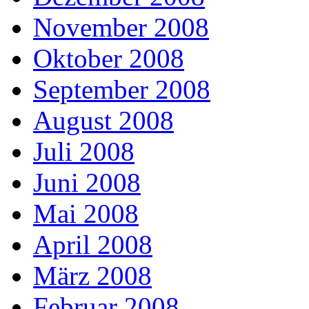
November 2008
Oktober 2008
September 2008
August 2008
Juli 2008
Juni 2008
Mai 2008
April 2008
März 2008
Februar 2008