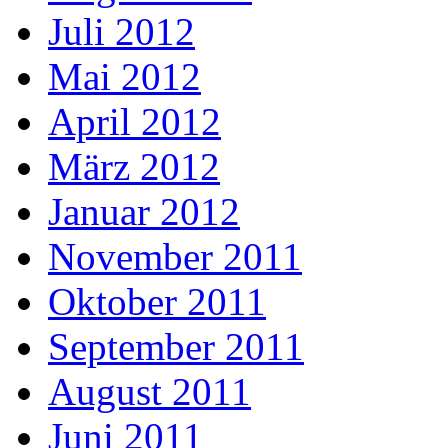
Juli 2012
Mai 2012
April 2012
März 2012
Januar 2012
November 2011
Oktober 2011
September 2011
August 2011
Juni 2011