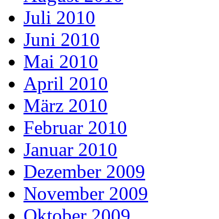
Juli 2010
Juni 2010
Mai 2010
April 2010
März 2010
Februar 2010
Januar 2010
Dezember 2009
November 2009
Oktober 2009