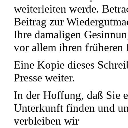
weiterleiten werde. Betra
Beitrag zur Wiedergutmac
Ihre damaligen Gesinnu
vor allem ihren früheren
Eine Kopie dieses Schrei
Presse weiter.
In der Hoffung, daß Sie 
Unterkunft finden und uns
verbleiben wir