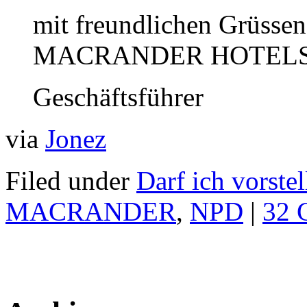
mit freundlichen Grüssen
MACRANDER HOTELS 
Geschäftsführer
via
Jonez
Filed under
Darf ich vorstel
MACRANDER
,
NPD
|
32 