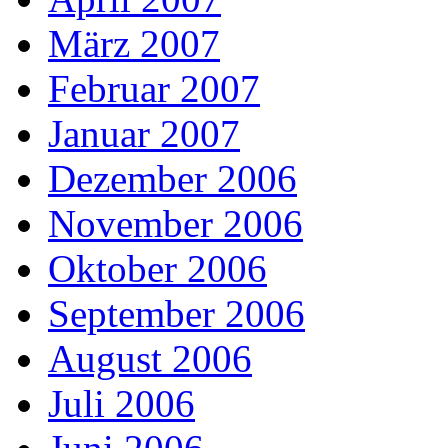
März 2007
Februar 2007
Januar 2007
Dezember 2006
November 2006
Oktober 2006
September 2006
August 2006
Juli 2006