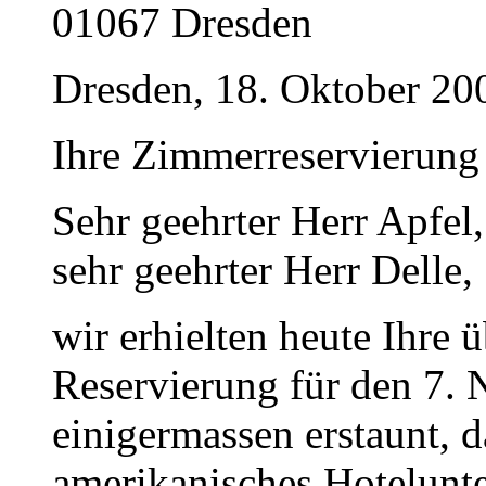
01067 Dresden
Dresden, 18. Oktober 20
Ihre Zimmerreservierung
Sehr geehrter Herr Apfel,
sehr geehrter Herr Delle,
wir erhielten heute Ihre 
Reservierung für den 7.
einigermassen erstaunt, d
amerikanisches Hotelunt