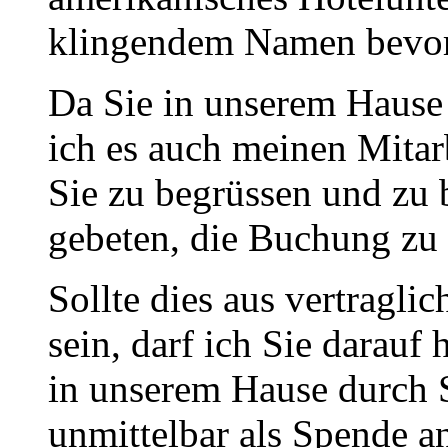
klingendem Namen bevo
Da Sie in unserem Hause
ich es auch meinen Mitar
Sie zu begrüssen und zu 
gebeten, die Buchung zu 
Sollte dies aus vertragl
sein, darf ich Sie darauf
in unserem Hause durch S
unmittelbar als Spende 