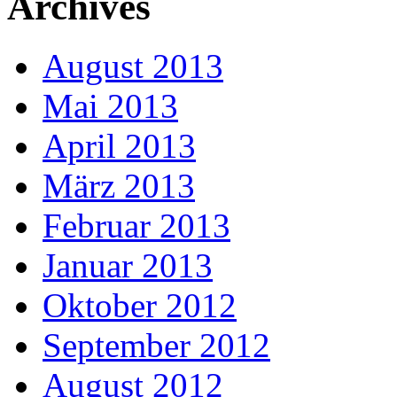
Archives
August 2013
Mai 2013
April 2013
März 2013
Februar 2013
Januar 2013
Oktober 2012
September 2012
August 2012