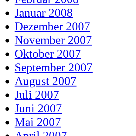
Januar 2008
Dezember 2007
November 2007
Oktober 2007
September 2007
August 2007
Juli 2007
Juni 2007
Mai 2007
April 2007