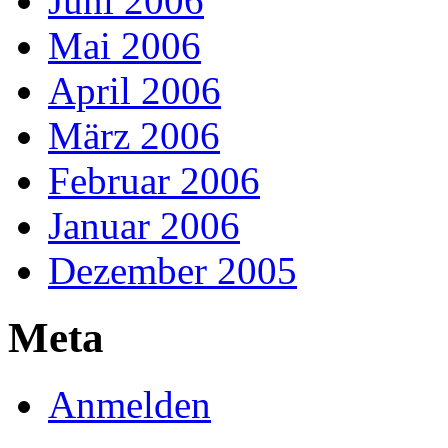
Juni 2006
Mai 2006
April 2006
März 2006
Februar 2006
Januar 2006
Dezember 2005
Meta
Anmelden