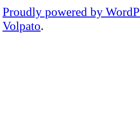
Proudly powered by WordP
Volpato
.