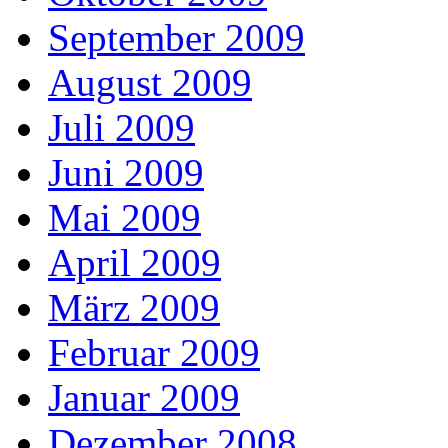
September 2009
August 2009
Juli 2009
Juni 2009
Mai 2009
April 2009
März 2009
Februar 2009
Januar 2009
Dezember 2008