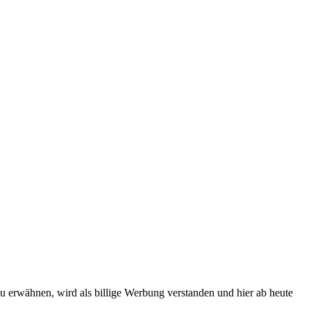
zu erwähnen, wird als billige Werbung verstanden und hier ab heute