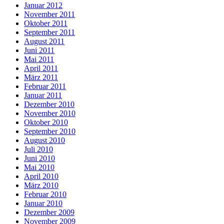
Januar 2012
November 2011
Oktober 2011
September 2011
August 2011
Juni 2011
Mai 2011
April 2011
März 2011
Februar 2011
Januar 2011
Dezember 2010
November 2010
Oktober 2010
September 2010
August 2010
Juli 2010
Juni 2010
Mai 2010
April 2010
März 2010
Februar 2010
Januar 2010
Dezember 2009
November 2009