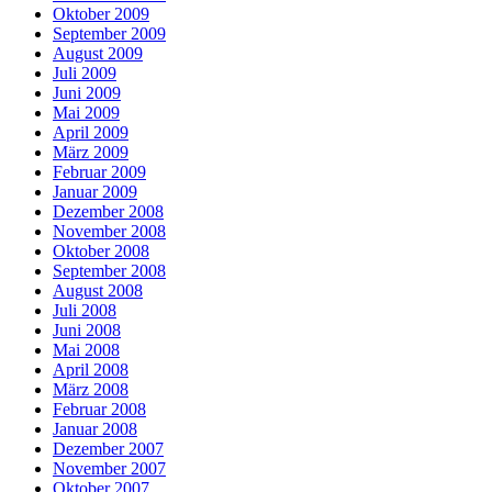
Oktober 2009
September 2009
August 2009
Juli 2009
Juni 2009
Mai 2009
April 2009
März 2009
Februar 2009
Januar 2009
Dezember 2008
November 2008
Oktober 2008
September 2008
August 2008
Juli 2008
Juni 2008
Mai 2008
April 2008
März 2008
Februar 2008
Januar 2008
Dezember 2007
November 2007
Oktober 2007