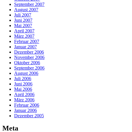
September 2007
August 2007
Juli 2007
Juni 2007
Mai 2007
April 2007
März 2007
Februar 2007
Januar 2007
Dezember 2006
November 2006
Oktober 2006
September 2006
August 2006
Juli 2006
Juni 2006
Mai 2006
April 2006
März 2006
Februar 2006
Januar 2006
Dezember 2005
Meta