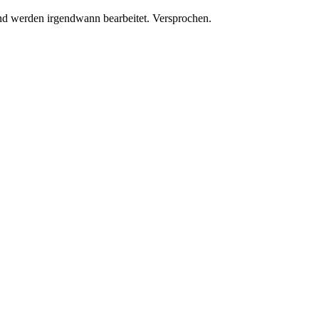
 werden irgendwann bearbeitet. Versprochen.