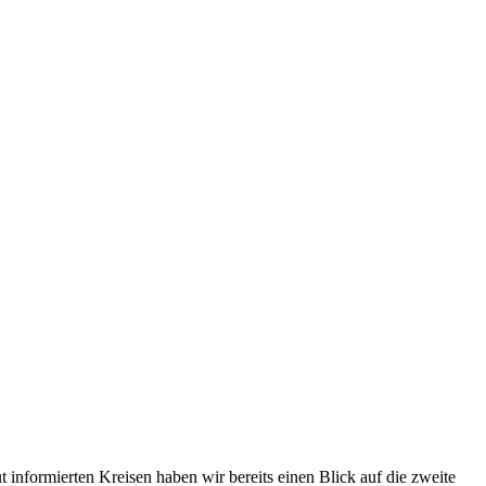
 informierten Kreisen haben wir bereits einen Blick auf die zweite