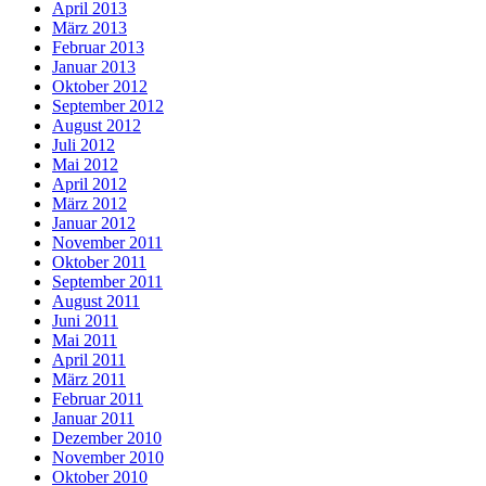
April 2013
März 2013
Februar 2013
Januar 2013
Oktober 2012
September 2012
August 2012
Juli 2012
Mai 2012
April 2012
März 2012
Januar 2012
November 2011
Oktober 2011
September 2011
August 2011
Juni 2011
Mai 2011
April 2011
März 2011
Februar 2011
Januar 2011
Dezember 2010
November 2010
Oktober 2010