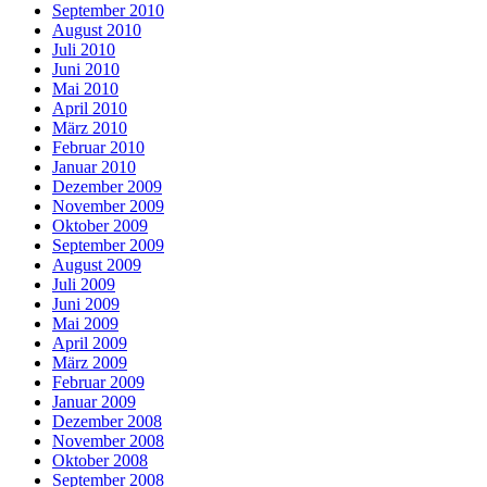
September 2010
August 2010
Juli 2010
Juni 2010
Mai 2010
April 2010
März 2010
Februar 2010
Januar 2010
Dezember 2009
November 2009
Oktober 2009
September 2009
August 2009
Juli 2009
Juni 2009
Mai 2009
April 2009
März 2009
Februar 2009
Januar 2009
Dezember 2008
November 2008
Oktober 2008
September 2008