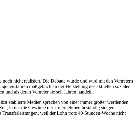
noch nicht realisiert. Die Debatte wurde und wird mit den Vertretern
ngenen Jahren maßgeblich an der Herstellung des aktuellen sozialen
en und als deren Vertreter sie seit Jahren handeln.
elbst etablierte Medien sprechen von einer immer größer werdenden
Zeit, in der die Gewinne der Unternehmen beständig steigen,
ransferleistungen, weil der Lohn trotz 40-Stunden-Woche nicht