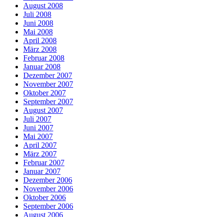
August 2008
Juli 2008
Juni 2008
Mai 2008
April 2008
März 2008
Februar 2008
Januar 2008
Dezember 2007
November 2007
Oktober 2007
September 2007
August 2007
Juli 2007
Juni 2007
Mai 2007
April 2007
März 2007
Februar 2007
Januar 2007
Dezember 2006
November 2006
Oktober 2006
September 2006
August 2006