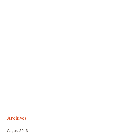
Archives
August 2013