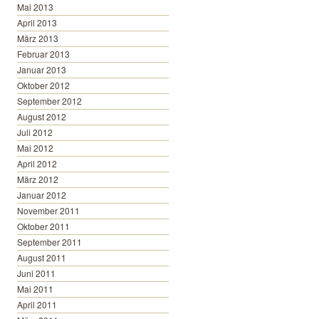
Mai 2013
April 2013
März 2013
Februar 2013
Januar 2013
Oktober 2012
September 2012
August 2012
Juli 2012
Mai 2012
April 2012
März 2012
Januar 2012
November 2011
Oktober 2011
September 2011
August 2011
Juni 2011
Mai 2011
April 2011