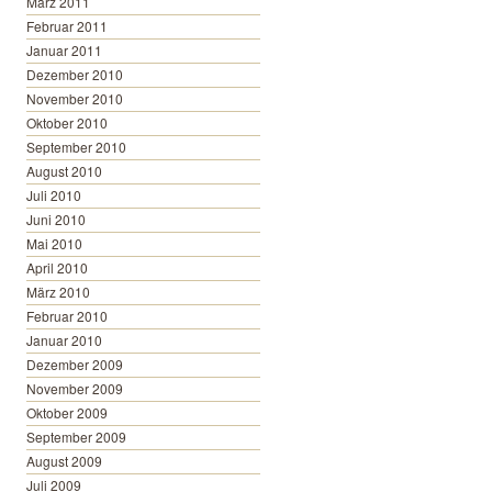
März 2011
Februar 2011
Januar 2011
Dezember 2010
November 2010
Oktober 2010
September 2010
August 2010
Juli 2010
Juni 2010
Mai 2010
April 2010
März 2010
Februar 2010
Januar 2010
Dezember 2009
November 2009
Oktober 2009
September 2009
August 2009
Juli 2009