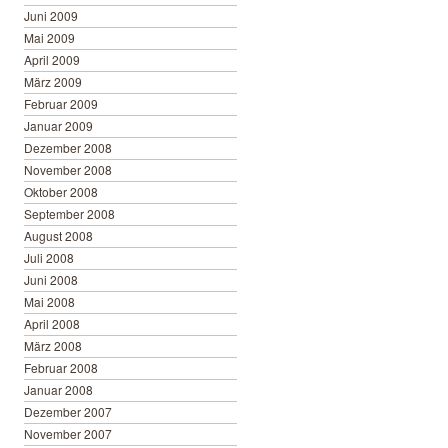
Juni 2009
Mai 2009
April 2009
März 2009
Februar 2009
Januar 2009
Dezember 2008
November 2008
Oktober 2008
September 2008
August 2008
Juli 2008
Juni 2008
Mai 2008
April 2008
März 2008
Februar 2008
Januar 2008
Dezember 2007
November 2007