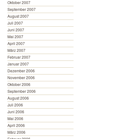
Oktober 2007
September 2007
August 2007
Juli 2007
Juni 2007
Mai 2007
April 2007
März 2007
Februar 2007
Januar 2007
Dezember 2006
November 2006
Oktober 2006
September 2006
August 2006
Juli 2006
Juni 2006
Mai 2006
April 2006
März 2006
Februar 2006