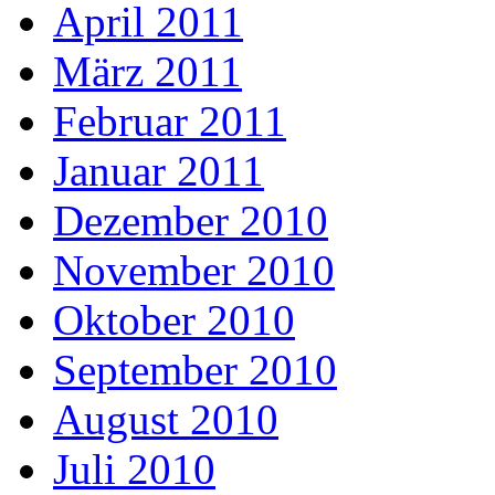
April 2011
März 2011
Februar 2011
Januar 2011
Dezember 2010
November 2010
Oktober 2010
September 2010
August 2010
Juli 2010