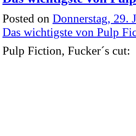
Posted on
Donnerstag, 29. 
Das wichtigste von Pulp Fic
Pulp Fiction, Fucker´s cut: