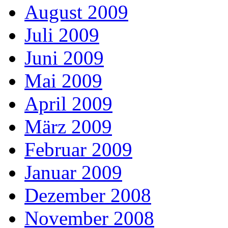
August 2009
Juli 2009
Juni 2009
Mai 2009
April 2009
März 2009
Februar 2009
Januar 2009
Dezember 2008
November 2008