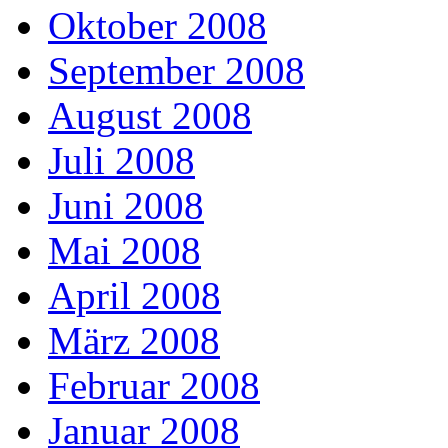
Oktober 2008
September 2008
August 2008
Juli 2008
Juni 2008
Mai 2008
April 2008
März 2008
Februar 2008
Januar 2008