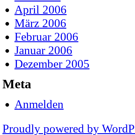
April 2006
März 2006
Februar 2006
Januar 2006
Dezember 2005
Meta
Anmelden
Proudly powered by WordP