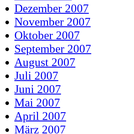
Dezember 2007
November 2007
Oktober 2007
September 2007
August 2007
Juli 2007
Juni 2007
Mai 2007
April 2007
März 2007