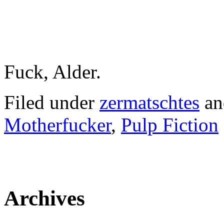
Fuck, Alder.
Filed under
zermatschtes
an
Motherfucker
,
Pulp Fiction
Archives