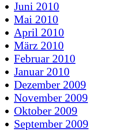
Juni 2010
Mai 2010
April 2010
März 2010
Februar 2010
Januar 2010
Dezember 2009
November 2009
Oktober 2009
September 2009