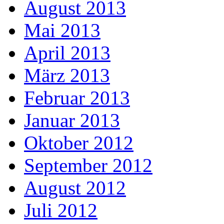
August 2013
Mai 2013
April 2013
März 2013
Februar 2013
Januar 2013
Oktober 2012
September 2012
August 2012
Juli 2012