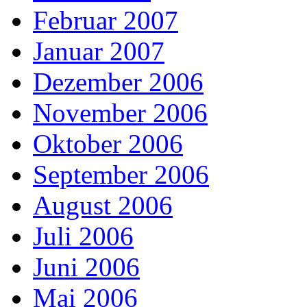
Februar 2007
Januar 2007
Dezember 2006
November 2006
Oktober 2006
September 2006
August 2006
Juli 2006
Juni 2006
Mai 2006