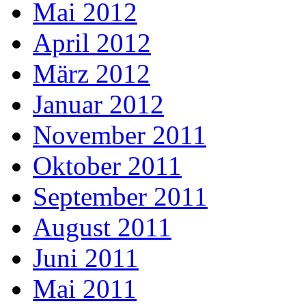
Mai 2012
April 2012
März 2012
Januar 2012
November 2011
Oktober 2011
September 2011
August 2011
Juni 2011
Mai 2011