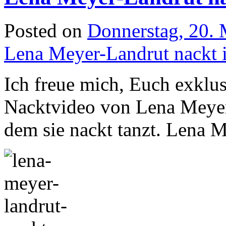
Posted on
Donnerstag, 20.
Lena Meyer-Landrut nackt 
Ich freue mich, Euch exklu
Nacktvideo von Lena Meyer-
dem sie nackt tanzt. Lena 