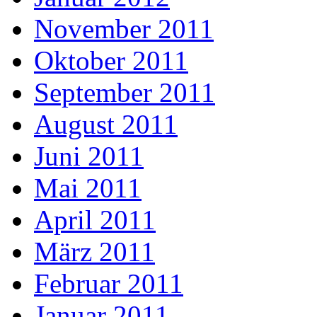
November 2011
Oktober 2011
September 2011
August 2011
Juni 2011
Mai 2011
April 2011
März 2011
Februar 2011
Januar 2011