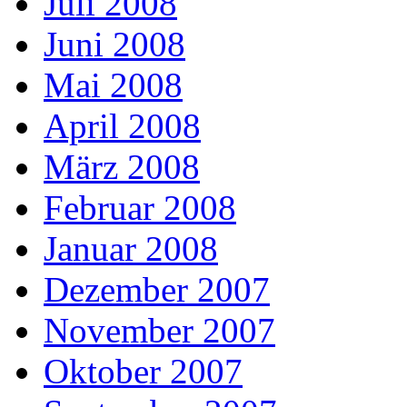
Juli 2008
Juni 2008
Mai 2008
April 2008
März 2008
Februar 2008
Januar 2008
Dezember 2007
November 2007
Oktober 2007