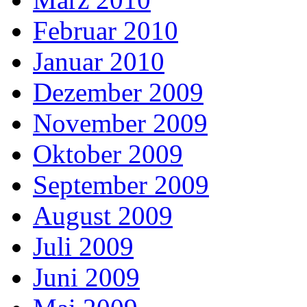
Februar 2010
Januar 2010
Dezember 2009
November 2009
Oktober 2009
September 2009
August 2009
Juli 2009
Juni 2009