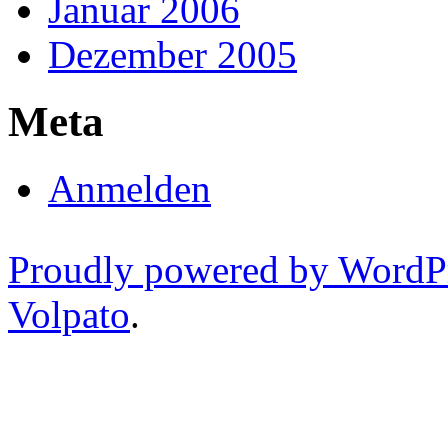
Januar 2006
Dezember 2005
Meta
Anmelden
Proudly powered by WordP
Volpato
.