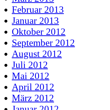
Februar 2013
Januar 2013
Oktober 2012
September 2012
August 2012
Juli 2012
Mai 2012
April 2012
März 2012
Januar 2012