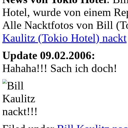
Hotel, wurde von einem Repo
Alle Nacktfotos von Bill (T
Kaulitz (Tokio Hotel) nackt
Update 09.02.2006:
Hahaha!!! Sach ich doch!