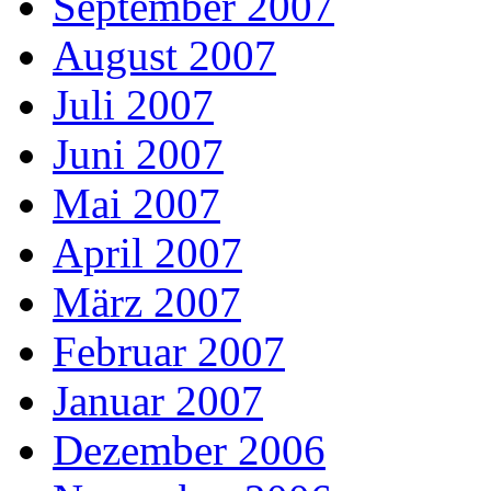
September 2007
August 2007
Juli 2007
Juni 2007
Mai 2007
April 2007
März 2007
Februar 2007
Januar 2007
Dezember 2006