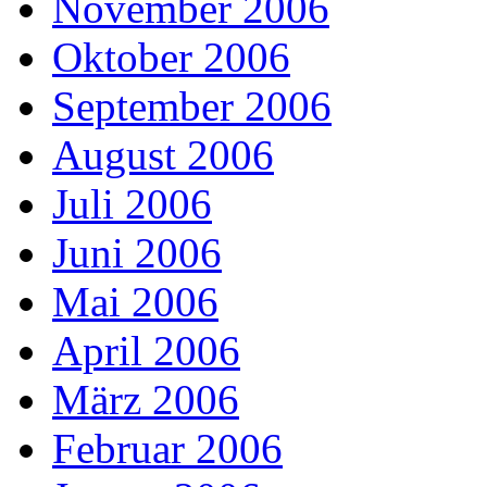
November 2006
Oktober 2006
September 2006
August 2006
Juli 2006
Juni 2006
Mai 2006
April 2006
März 2006
Februar 2006