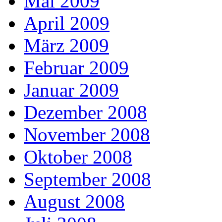
Mai 2009
April 2009
März 2009
Februar 2009
Januar 2009
Dezember 2008
November 2008
Oktober 2008
September 2008
August 2008