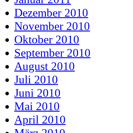
Dezember 2010
November 2010
Oktober 2010
September 2010
August 2010
Juli 2010
Juni 2010
Mai 2010
April 2010
März 2010