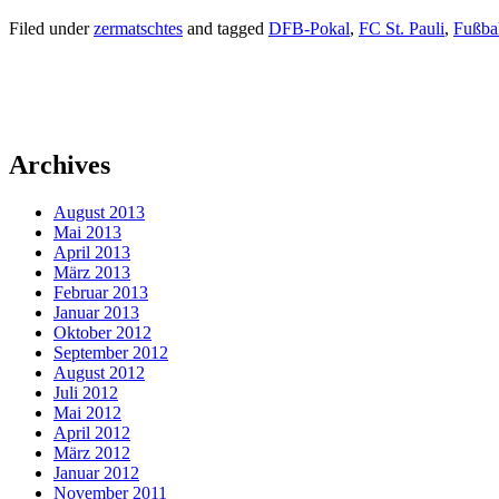
Filed under
zermatschtes
and tagged
DFB-Pokal
,
FC St. Pauli
,
Fußba
Archives
August 2013
Mai 2013
April 2013
März 2013
Februar 2013
Januar 2013
Oktober 2012
September 2012
August 2012
Juli 2012
Mai 2012
April 2012
März 2012
Januar 2012
November 2011