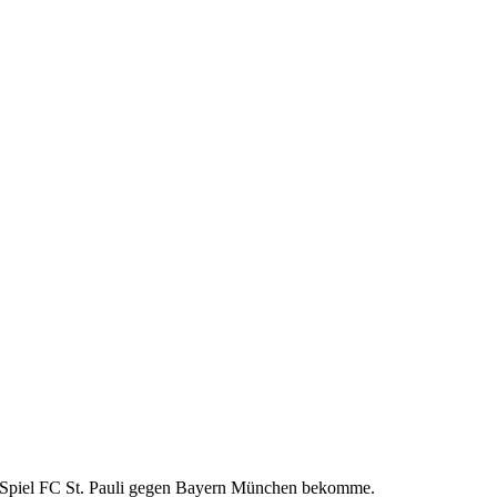
das Spiel FC St. Pauli gegen Bayern München bekomme.