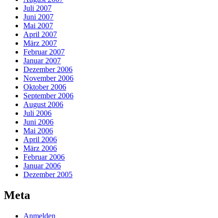
Juli 2007
Juni 2007
Mai 2007
April 2007
März 2007
Februar 2007
Januar 2007
Dezember 2006
November 2006
Oktober 2006
September 2006
August 2006
Juli 2006
Juni 2006
Mai 2006
April 2006
März 2006
Februar 2006
Januar 2006
Dezember 2005
Meta
Anmelden