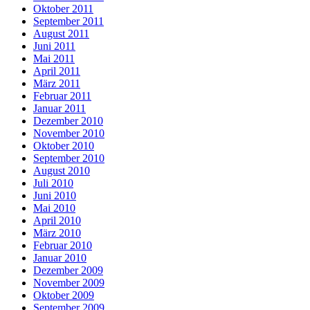
Oktober 2011
September 2011
August 2011
Juni 2011
Mai 2011
April 2011
März 2011
Februar 2011
Januar 2011
Dezember 2010
November 2010
Oktober 2010
September 2010
August 2010
Juli 2010
Juni 2010
Mai 2010
April 2010
März 2010
Februar 2010
Januar 2010
Dezember 2009
November 2009
Oktober 2009
September 2009