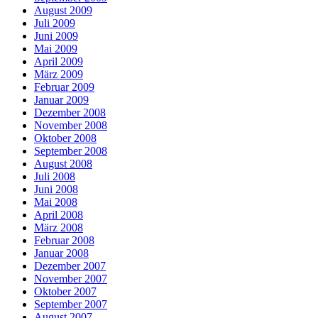
August 2009
Juli 2009
Juni 2009
Mai 2009
April 2009
März 2009
Februar 2009
Januar 2009
Dezember 2008
November 2008
Oktober 2008
September 2008
August 2008
Juli 2008
Juni 2008
Mai 2008
April 2008
März 2008
Februar 2008
Januar 2008
Dezember 2007
November 2007
Oktober 2007
September 2007
August 2007