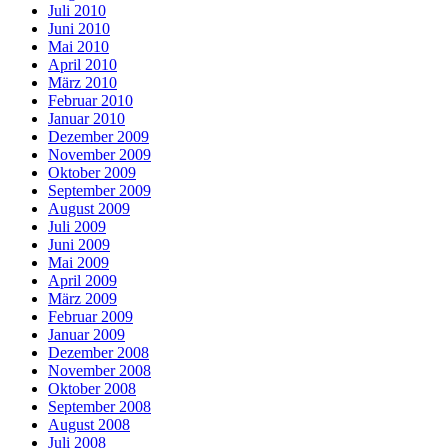
Juli 2010
Juni 2010
Mai 2010
April 2010
März 2010
Februar 2010
Januar 2010
Dezember 2009
November 2009
Oktober 2009
September 2009
August 2009
Juli 2009
Juni 2009
Mai 2009
April 2009
März 2009
Februar 2009
Januar 2009
Dezember 2008
November 2008
Oktober 2008
September 2008
August 2008
Juli 2008