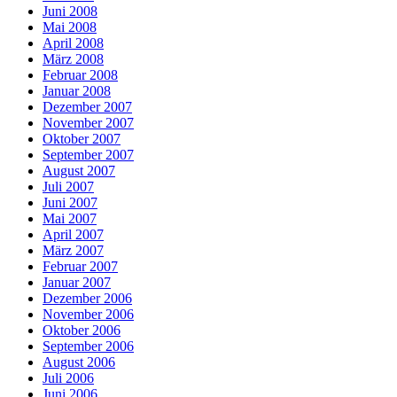
Juni 2008
Mai 2008
April 2008
März 2008
Februar 2008
Januar 2008
Dezember 2007
November 2007
Oktober 2007
September 2007
August 2007
Juli 2007
Juni 2007
Mai 2007
April 2007
März 2007
Februar 2007
Januar 2007
Dezember 2006
November 2006
Oktober 2006
September 2006
August 2006
Juli 2006
Juni 2006