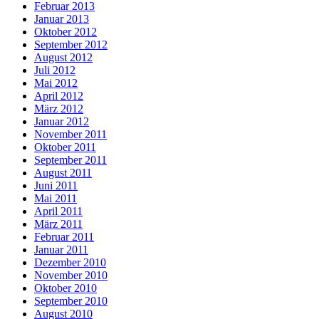
Februar 2013
Januar 2013
Oktober 2012
September 2012
August 2012
Juli 2012
Mai 2012
April 2012
März 2012
Januar 2012
November 2011
Oktober 2011
September 2011
August 2011
Juni 2011
Mai 2011
April 2011
März 2011
Februar 2011
Januar 2011
Dezember 2010
November 2010
Oktober 2010
September 2010
August 2010