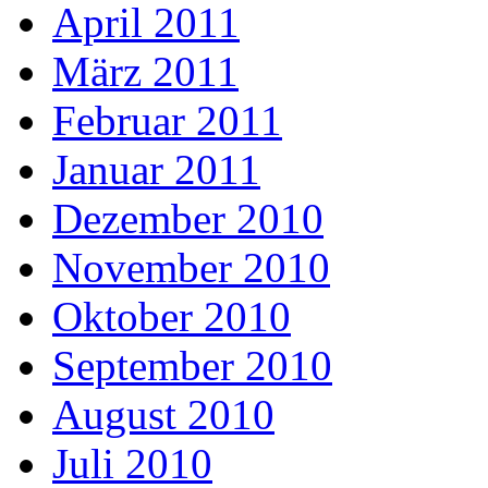
April 2011
März 2011
Februar 2011
Januar 2011
Dezember 2010
November 2010
Oktober 2010
September 2010
August 2010
Juli 2010