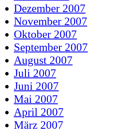
Dezember 2007
November 2007
Oktober 2007
September 2007
August 2007
Juli 2007
Juni 2007
Mai 2007
April 2007
März 2007