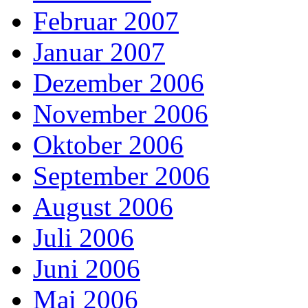
Februar 2007
Januar 2007
Dezember 2006
November 2006
Oktober 2006
September 2006
August 2006
Juli 2006
Juni 2006
Mai 2006