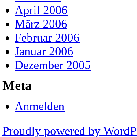
April 2006
März 2006
Februar 2006
Januar 2006
Dezember 2005
Meta
Anmelden
Proudly powered by WordP