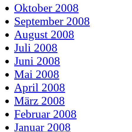
Oktober 2008
September 2008
August 2008
Juli 2008
Juni 2008
Mai 2008
April 2008
März 2008
Februar 2008
Januar 2008