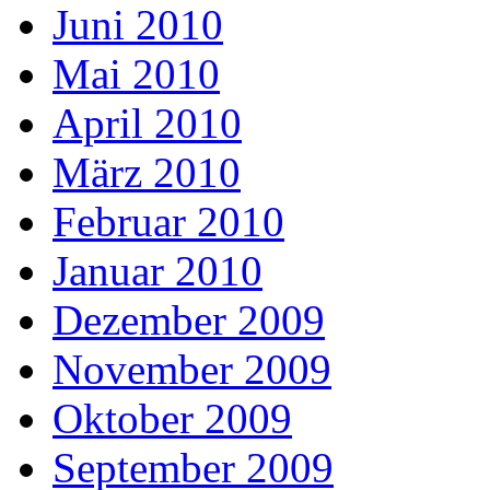
Juni 2010
Mai 2010
April 2010
März 2010
Februar 2010
Januar 2010
Dezember 2009
November 2009
Oktober 2009
September 2009