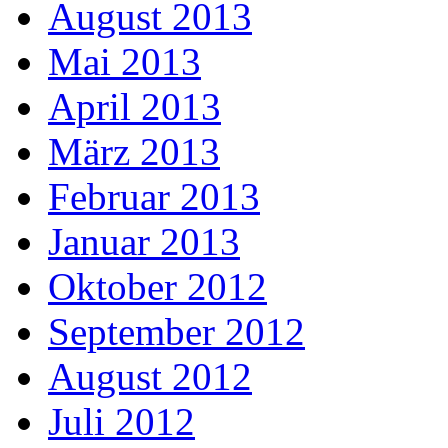
August 2013
Mai 2013
April 2013
März 2013
Februar 2013
Januar 2013
Oktober 2012
September 2012
August 2012
Juli 2012