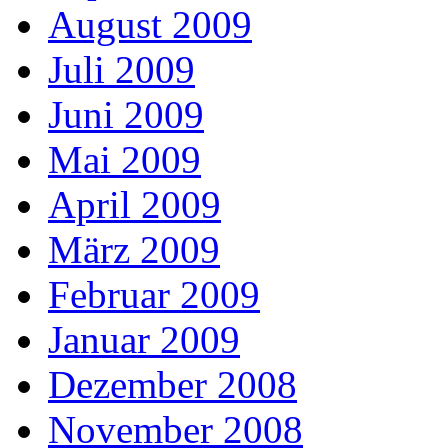
August 2009
Juli 2009
Juni 2009
Mai 2009
April 2009
März 2009
Februar 2009
Januar 2009
Dezember 2008
November 2008