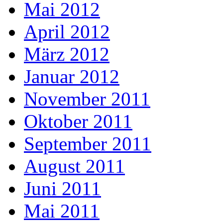
Mai 2012
April 2012
März 2012
Januar 2012
November 2011
Oktober 2011
September 2011
August 2011
Juni 2011
Mai 2011