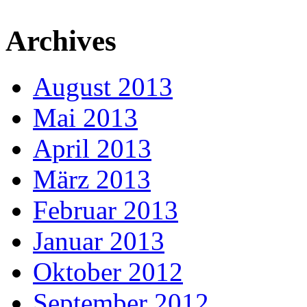
Archives
August 2013
Mai 2013
April 2013
März 2013
Februar 2013
Januar 2013
Oktober 2012
September 2012