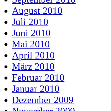
August 2010
Juli 2010
Juni 2010
Mai 2010
April 2010
März 2010
Februar 2010
Januar 2010
Dezember 2009
November 2009