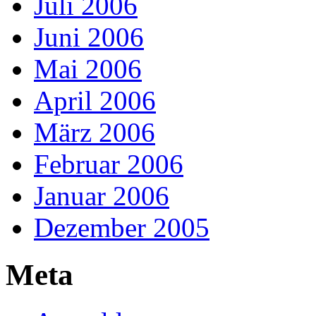
Juli 2006
Juni 2006
Mai 2006
April 2006
März 2006
Februar 2006
Januar 2006
Dezember 2005
Meta