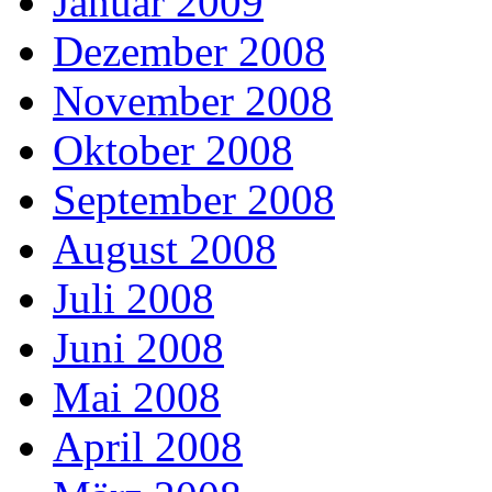
Januar 2009
Dezember 2008
November 2008
Oktober 2008
September 2008
August 2008
Juli 2008
Juni 2008
Mai 2008
April 2008