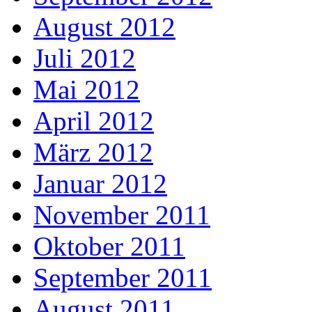
August 2012
Juli 2012
Mai 2012
April 2012
März 2012
Januar 2012
November 2011
Oktober 2011
September 2011
August 2011