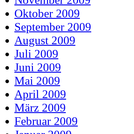
Oktober 2009
September 2009
August 2009
Juli 2009
Juni 2009
Mai 2009
April 2009
März 2009
Februar 2009