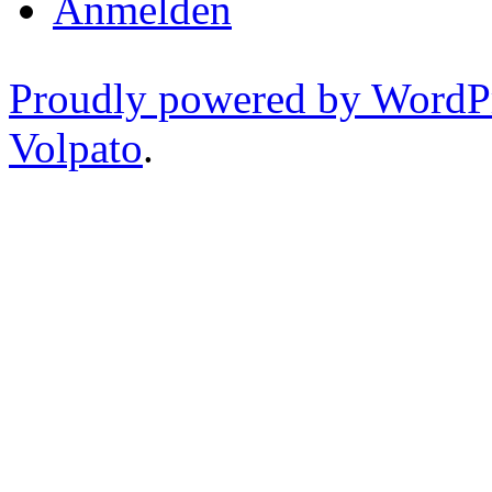
Anmelden
Proudly powered by WordP
Volpato
.