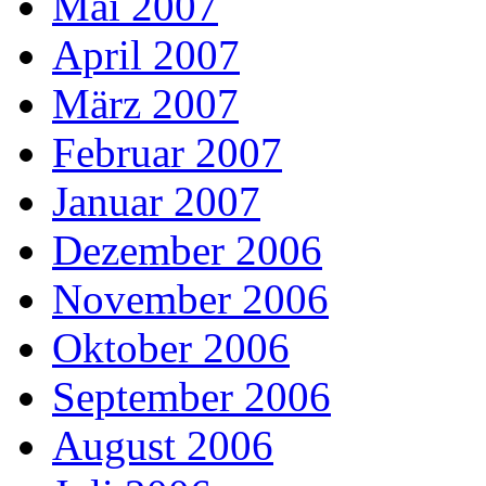
Mai 2007
April 2007
März 2007
Februar 2007
Januar 2007
Dezember 2006
November 2006
Oktober 2006
September 2006
August 2006