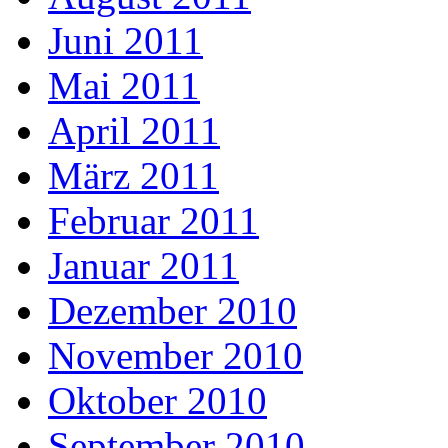
Juni 2011
Mai 2011
April 2011
März 2011
Februar 2011
Januar 2011
Dezember 2010
November 2010
Oktober 2010
September 2010