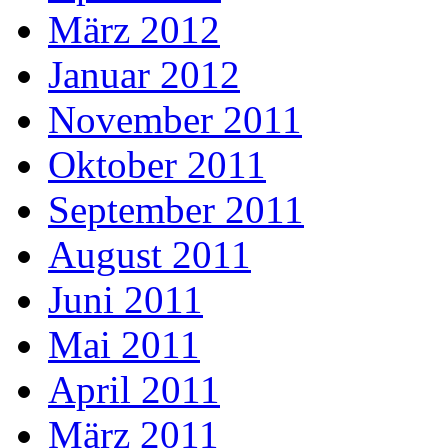
März 2012
Januar 2012
November 2011
Oktober 2011
September 2011
August 2011
Juni 2011
Mai 2011
April 2011
März 2011