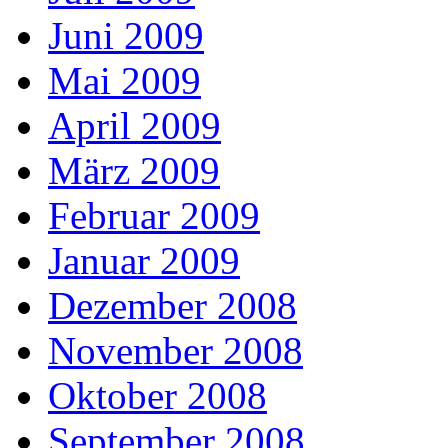
Juni 2009
Mai 2009
April 2009
März 2009
Februar 2009
Januar 2009
Dezember 2008
November 2008
Oktober 2008
September 2008