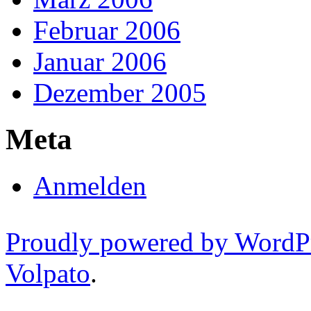
Februar 2006
Januar 2006
Dezember 2005
Meta
Anmelden
Proudly powered by WordP
Volpato
.