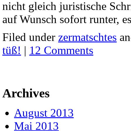
nicht gleich juristische Schr
auf Wunsch sofort runter, e
Filed under
zermatschtes
an
tüß!
|
12 Comments
Archives
August 2013
Mai 2013