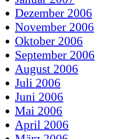
Dezember 2006
November 2006
Oktober 2006
September 2006
August 2006
Juli 2006
Juni 2006
Mai 2006
April 2006
März 2006