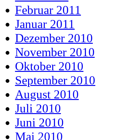
Februar 2011
Januar 2011
Dezember 2010
November 2010
Oktober 2010
September 2010
August 2010
Juli 2010
Juni 2010
Mai 2010