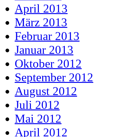
April 2013
März 2013
Februar 2013
Januar 2013
Oktober 2012
September 2012
August 2012
Juli 2012
Mai 2012
April 2012