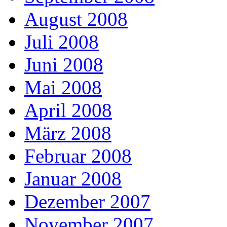
August 2008
Juli 2008
Juni 2008
Mai 2008
April 2008
März 2008
Februar 2008
Januar 2008
Dezember 2007
November 2007