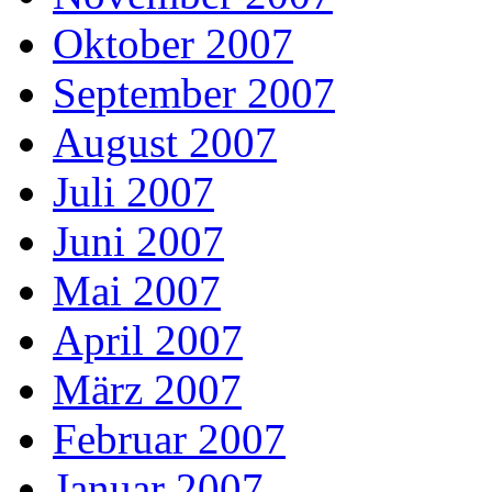
Oktober 2007
September 2007
August 2007
Juli 2007
Juni 2007
Mai 2007
April 2007
März 2007
Februar 2007
Januar 2007