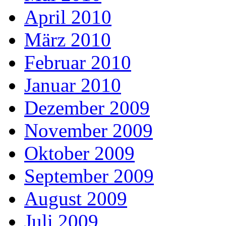
April 2010
März 2010
Februar 2010
Januar 2010
Dezember 2009
November 2009
Oktober 2009
September 2009
August 2009
Juli 2009