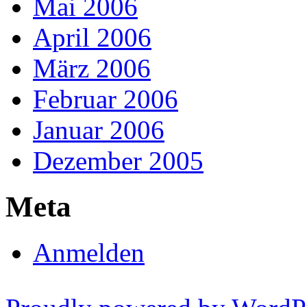
Mai 2006
April 2006
März 2006
Februar 2006
Januar 2006
Dezember 2005
Meta
Anmelden