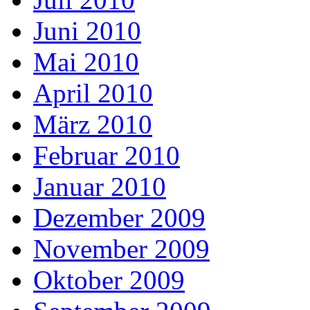
Juni 2010
Mai 2010
April 2010
März 2010
Februar 2010
Januar 2010
Dezember 2009
November 2009
Oktober 2009