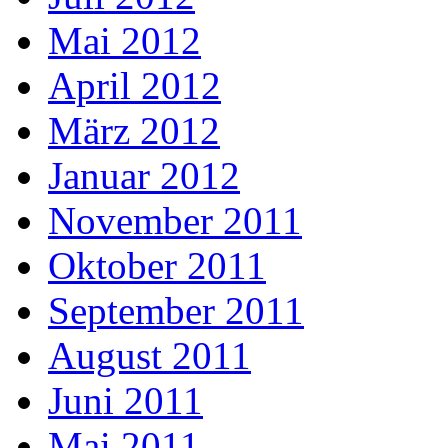
Mai 2012
April 2012
März 2012
Januar 2012
November 2011
Oktober 2011
September 2011
August 2011
Juni 2011
Mai 2011