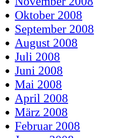
November 2008
Oktober 2008
September 2008
August 2008
Juli 2008
Juni 2008
Mai 2008
April 2008
März 2008
Februar 2008