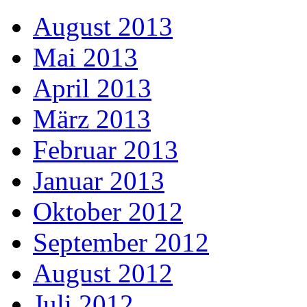
August 2013
Mai 2013
April 2013
März 2013
Februar 2013
Januar 2013
Oktober 2012
September 2012
August 2012
Juli 2012