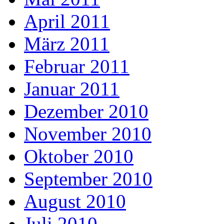
April 2011
März 2011
Februar 2011
Januar 2011
Dezember 2010
November 2010
Oktober 2010
September 2010
August 2010
Juli 2010