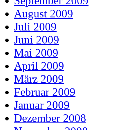
September 2009
August 2009
Juli 2009
Juni 2009
Mai 2009
April 2009
März 2009
Februar 2009
Januar 2009
Dezember 2008