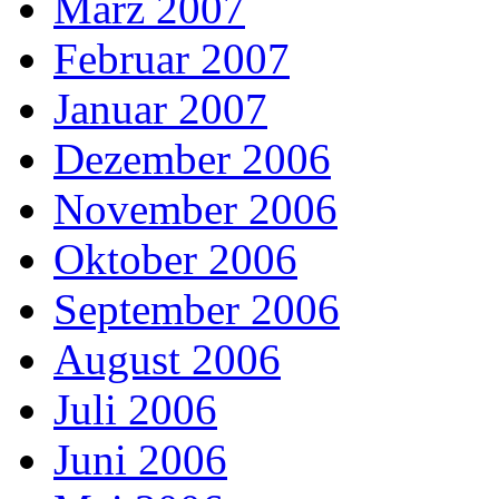
März 2007
Februar 2007
Januar 2007
Dezember 2006
November 2006
Oktober 2006
September 2006
August 2006
Juli 2006
Juni 2006