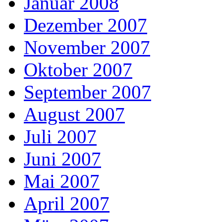
Januar 2008
Dezember 2007
November 2007
Oktober 2007
September 2007
August 2007
Juli 2007
Juni 2007
Mai 2007
April 2007