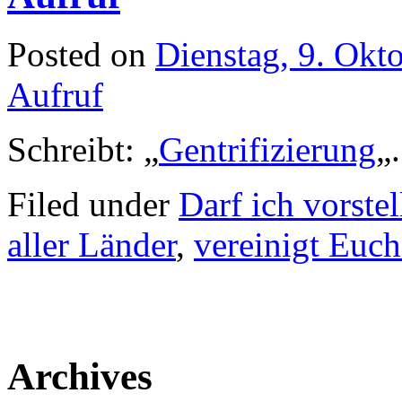
Posted on
Dienstag, 9. Okt
Aufruf
Schreibt: „
Gentrifizierung
„.
Filed under
Darf ich vorstel
aller Länder
,
vereinigt Euch
Archives