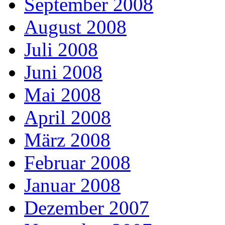
September 2008
August 2008
Juli 2008
Juni 2008
Mai 2008
April 2008
März 2008
Februar 2008
Januar 2008
Dezember 2007