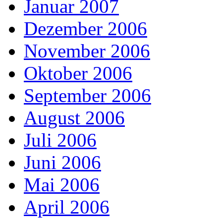
Januar 2007
Dezember 2006
November 2006
Oktober 2006
September 2006
August 2006
Juli 2006
Juni 2006
Mai 2006
April 2006