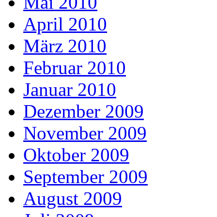
Mai 2010
April 2010
März 2010
Februar 2010
Januar 2010
Dezember 2009
November 2009
Oktober 2009
September 2009
August 2009