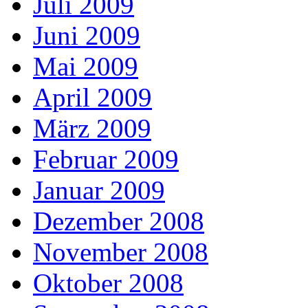
Juli 2009
Juni 2009
Mai 2009
April 2009
März 2009
Februar 2009
Januar 2009
Dezember 2008
November 2008
Oktober 2008