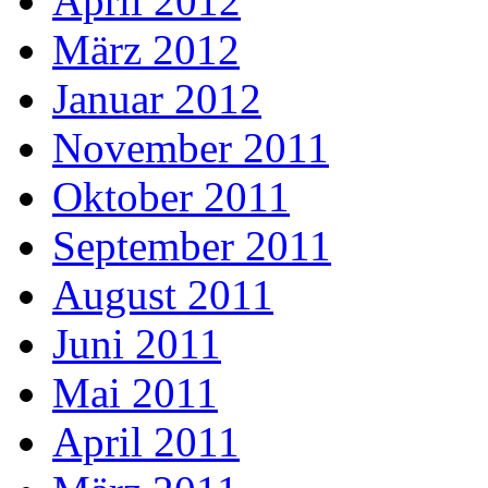
April 2012
März 2012
Januar 2012
November 2011
Oktober 2011
September 2011
August 2011
Juni 2011
Mai 2011
April 2011