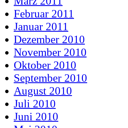
März 2011
Februar 2011
Januar 2011
Dezember 2010
November 2010
Oktober 2010
September 2010
August 2010
Juli 2010
Juni 2010