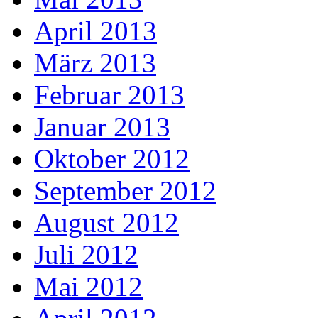
April 2013
März 2013
Februar 2013
Januar 2013
Oktober 2012
September 2012
August 2012
Juli 2012
Mai 2012