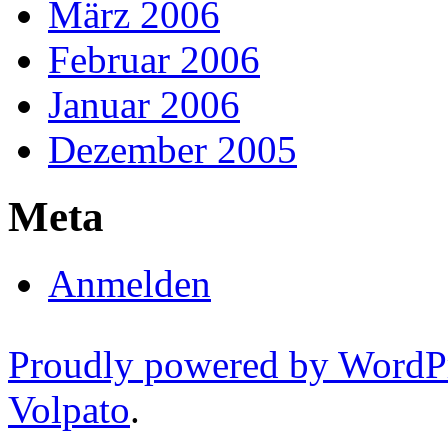
März 2006
Februar 2006
Januar 2006
Dezember 2005
Meta
Anmelden
Proudly powered by WordP
Volpato
.